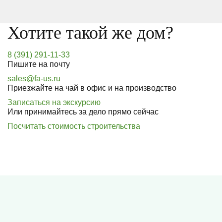
Хотите такой же дом?
8 (391) 291-11-33
Пишите на почту
sales@fa-us.ru
Приезжайте на чай в офис и на производство
Записаться на экскурсию
Или принимайтесь за дело прямо сейчас
Посчитать стоимость строительства