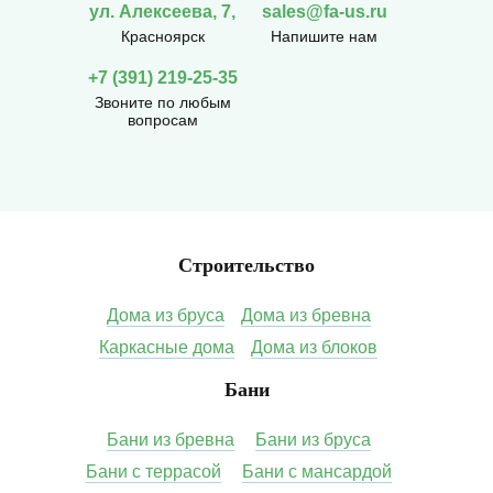
ул. Алексеева, 7,
sales@fa-us.ru
Красноярск
Напишите нам
+7 (391) 219-25-35
Звоните по любым
вопросам
Строительство
Дома из бруса
Дома из бревна
Каркасные дома
Дома из блоков
Бани
Бани из бревна
Бани из бруса
Бани с террасой
Бани с мансардой