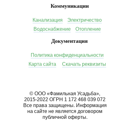
Коммуникации
Канализация
Электричество
Водоснабжение
Отопление
Документация
Политика конфиденциальности
Карта сайта
Скачать реквизиты
© ООО «Фамильная Усадьба»,
2015-2022 ОГРН 1 172 468 039 072
Все права защищены. Информация
на сайте не является договором
публичной оферты.