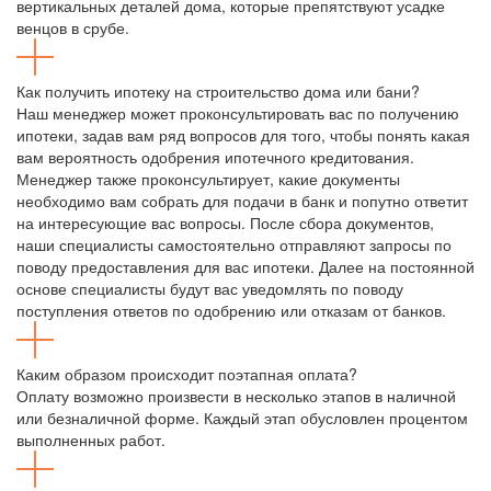
вертикальных деталей дома, которые препятствуют усадке
венцов в срубе.
Как получить ипотеку на строительство дома или бани?
Наш менеджер может проконсультировать вас по получению
ипотеки, задав вам ряд вопросов для того, чтобы понять какая
вам вероятность одобрения ипотечного кредитования.
Менеджер также проконсультирует, какие документы
необходимо вам собрать для подачи в банк и попутно ответит
на интересующие вас вопросы. После сбора документов,
наши специалисты самостоятельно отправляют запросы по
поводу предоставления для вас ипотеки. Далее на постоянной
основе специалисты будут вас уведомлять по поводу
поступления ответов по одобрению или отказам от банков.
Каким образом происходит поэтапная оплата?
Оплату возможно произвести в несколько этапов в наличной
или безналичной форме. Каждый этап обусловлен процентом
выполненных работ.