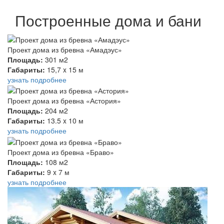
Построенные дома и бани
Проект дома из бревна «Амадэус»
Площадь:
301 м2
Габариты:
15,7 x 15 м
узнать подробнее
Проект дома из бревна «Астория»
Площадь:
204 м2
Габариты:
13.5 x 10 м
узнать подробнее
Проект дома из бревна «Браво»
Площадь:
108 м2
Габариты:
9 x 7 м
узнать подробнее