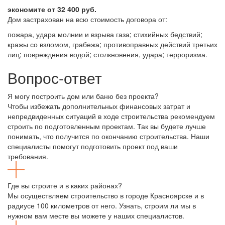
экономите от 32 400 руб.
Дом застрахован на всю стоимость договора от:
пожара, удара молнии и взрыва газа; стихийных бедствий;
кражы со взломом, грабежа; противоправных действий третьих
лиц; повреждения водой; столкновения, удара; терроризма.
Вопрос-ответ
Я могу построить дом или баню без проекта?
Чтобы избежать дополнительных финансовых затрат и
непредвиденных ситуаций в ходе строительства рекомендуем
строить по подготовленным проектам. Так вы будете лучше
понимать, что получится по окончанию строительства. Наши
специалисты помогут подготовить проект под ваши
требования.
Где вы строите и в каких районах?
Мы осуществляем строительство в городе Красноярске и в
радиусе 100 километров от него. Узнать, строим ли мы в
нужном вам месте вы можете у наших специалистов.