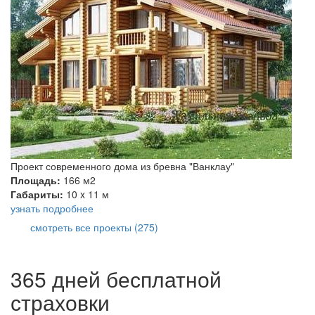
Проект современного дома из бревна "Ванклау"
Площадь:
166 м2
Габариты:
10 x 11 м
узнать подробнее
смотреть все проекты (275)
365 дней бесплатной
страховки