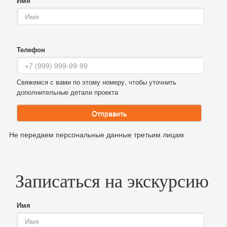
Имя
Телефон
Свяжемся с вами по этому номеру, чтобы уточнить
дополнительные детали проекта
Отправить
Не передаем персональные данные третьим лицам
Записаться на экскурсию
Имя