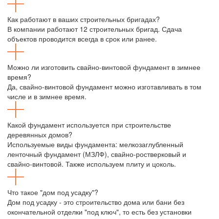
Как работают в ваших строительных бригадах?
В компании работают 12 строительных бригад. Сдача
объектов проводится всегда в срок или ранее.
Можно ли изготовить свайно-винтовой фундамент в зимнее
время?
Да, свайно-винтовой фундамент можно изготавливать в том
числе и в зимнее время.
Какой фундамент используется при строительстве
деревянных домов?
Используемые виды фундамента: мелкозаглубленный
ленточный фундамент (МЗЛФ), свайно-ростверковый и
свайно-винтовой. Также используем плиту и цоколь.
Что такое "дом под усадку"?
Дом под усадку - это строительство дома или бани без
окончательной отделки "под ключ", то есть без установки