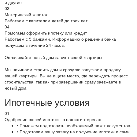
и другие
03
Материнский капитал
Работаем с капиталом детей до трех лет.
04
Помогаем оформить ипотеку или кредит
Работаем с 5 банками. Информацию о решении банка
получаем в течение 24 часов.
Оплачивайте новый дом за счет своей квартиры
Мы начинаем строить дом и сразу же запускаем продажу
вашей квартиры. Вы не ищете место, где переждать процесс
строительства, так как при завершении сразу заезжаете в
новый дом.
Ипотечные условия
01
Одобрение вашей ипотеки - в наших интересах
• Поможем подготовить необходимый пакет документов.
• Подготовим вашу заявку на получение ипотеки и сами