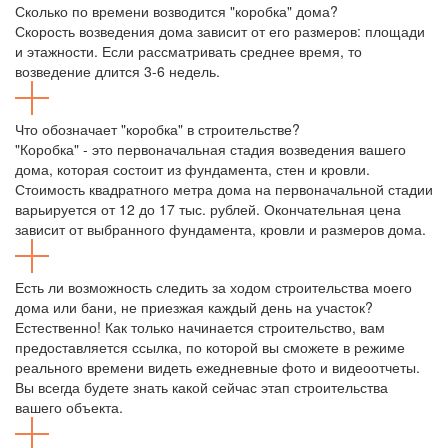
Сколько по времени возводится "коробка" дома?
Скорость возведения дома зависит от его размеров: площади
и этажности. Если рассматривать среднее время, то
возведение длится 3-6 недель.
Что обозначает "коробка" в строительстве?
"Коробка" - это первоначальная стадия возведения вашего
дома, которая состоит из фундамента, стен и кровли.
Стоимость квадратного метра дома на первоначальной стадии
варьируется от 12 до 17 тыс. рублей. Окончательная цена
зависит от выбранного фундамента, кровли и размеров дома.
Есть ли возможность следить за ходом строительства моего
дома или бани, не приезжая каждый день на участок?
Естественно! Как только начинается строительство, вам
предоставляется ссылка, по которой вы сможете в режиме
реального времени видеть ежедневные фото и видеоотчеты.
Вы всегда будете знать какой сейчас этап строительства
вашего объекта.