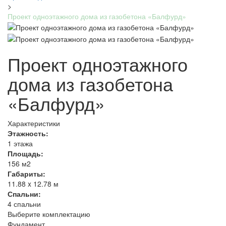
>
Проект одноэтажного дома из газобетона «Балфурд»
Проект одноэтажного
дома из газобетона
«Балфурд»
Характеристики
Этажность:
1 этажа
Площадь:
156 м2
Габариты:
11.88 x 12.78 м
Спальни:
4 спальни
Выберите комплектацию
Фундамент