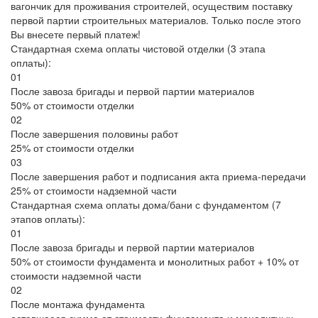
вагончик для проживания строителей, осуществим поставку
первой партии строительных материалов. Только после этого
Вы внесете первый платеж!
Стандартная схема оплаты чистовой отделки (3 этапа
оплаты):
01
После завоза бригады и первой партии материалов
50% от стоимости отделки
02
После завершения половины работ
25% от стоимости отделки
03
После завершения работ и подписания акта приема-передачи
25% от стоимости надземной части
Стандартная схема оплаты дома/бани с фундаментом (7
этапов оплаты):
01
После завоза бригады и первой партии материалов
50% от стоимости фундамента и монолитных работ + 10% от
стоимости надземной части
02
После монтажа фундамента
оставшаеся сумма от стоимости фундамента и монолитных