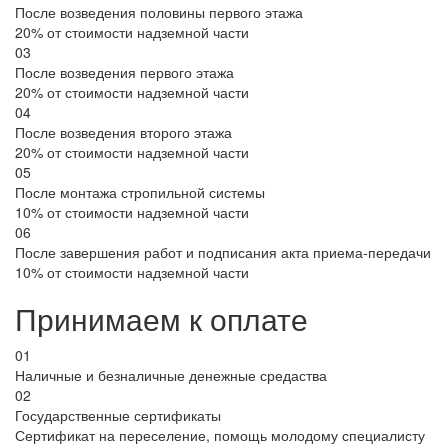
После возведения половины первого этажа
20% от стоимости надземной части
03
После возведения первого этажа
20% от стоимости надземной части
04
После возведения второго этажа
20% от стоимости надземной части
05
После монтажа стропильной системы
10% от стоимости надземной части
06
После завершения работ и подписания акта приема-передачи
10% от стоимости надземной части
Принимаем к оплате
01
Наличные и безналичные денежные средаства
02
Государственные сертификаты
Сертификат на переселение, помощь молодому специалисту