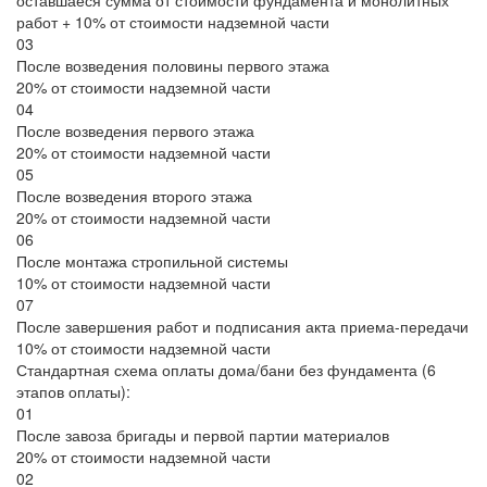
работ + 10% от стоимости надземной части
03
После возведения половины первого этажа
20% от стоимости надземной части
04
После возведения первого этажа
20% от стоимости надземной части
05
После возведения второго этажа
20% от стоимости надземной части
06
После монтажа стропильной системы
10% от стоимости надземной части
07
После завершения работ и подписания акта приема-передачи
10% от стоимости надземной части
Стандартная схема оплаты дома/бани без фундамента (6
этапов оплаты):
01
После завоза бригады и первой партии материалов
20% от стоимости надземной части
02