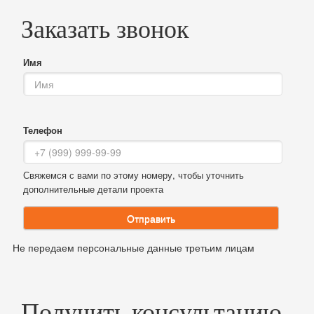
Заказать звонок
Имя
Телефон
Свяжемся с вами по этому номеру, чтобы уточнить
дополнительные детали проекта
Отправить
Не передаем персональные данные третьим лицам
Получить консультацию