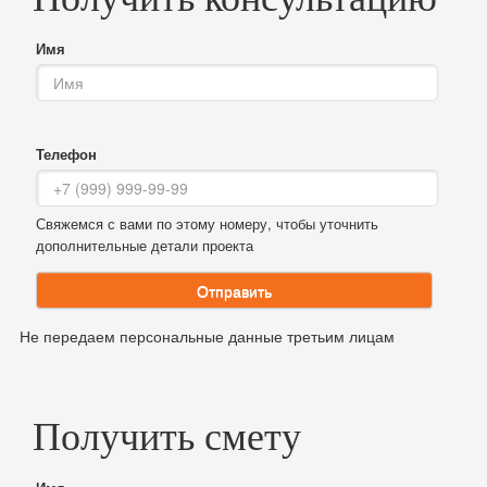
Имя
Телефон
Свяжемся с вами по этому номеру, чтобы уточнить
дополнительные детали проекта
Отправить
Не передаем персональные данные третьим лицам
Получить смету