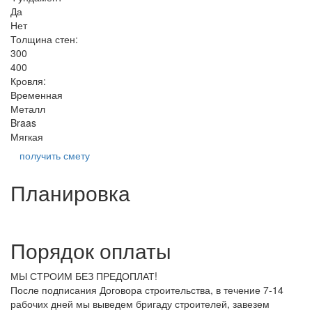
Да
Нет
Толщина стен:
300
400
Кровля:
Временная
Металл
Braas
Мягкая
получить смету
Планировка
Порядок оплаты
МЫ СТРОИМ БЕЗ ПРЕДОПЛАТ!
После подписания Договора строительства, в течение 7-14
рабочих дней мы выведем бригаду строителей, завезем