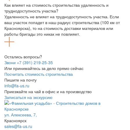
Как влияет на стоимость строительства удаленность и
труднодоступность участка?
Удаленность не влияет на труднодоступность участка. Если
ваш участок попадет в наш радиус строительства (100 км от
Красноярска), то на стоимость доставки материалов или
работы бригады это никак не повлияет.
Остались вопросы?
Звони +7 (391) 219-25-35
Или принимайтесь за дело прямо сейчас
Посчитать стоимость строительства
Пишите на почту
info@fa-us.ru
Приезжайте на чай в офис и на производство
Записаться на экскурсию
ул. Алексеева, 7,
Красноярск
sales@fa-us.ru