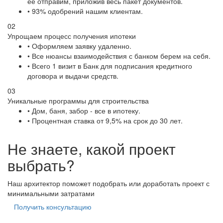
ее отправим, приложив весь пакет документов.
• 93% одобрений нашим клиентам.
02
Упрощаем процесс получения ипотеки
• Оформляем заявку удаленно.
• Все нюансы взаимодействия с банком берем на себя.
• Всего 1 визит в Банк для подписания кредитного
договора и выдачи средств.
03
Уникальные программы для строительства
• Дом, баня, забор - все в ипотеку.
• Процентная ставка от 9,5% на срок до 30 лет.
Не знаете, какой проект
выбрать?
Наш архитектор поможет подобрать или доработать проект с
минимальными затратами
Получить консультацию