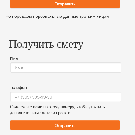
Отправить
Не передаем персональные данные третьим лицам
Получить смету
Имя
Телефон
Свяжемся с вами по этому номеру, чтобы уточнить
дополнительные детали проекта
Отправить