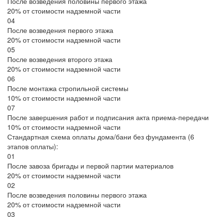
После возведения половины первого этажа
20% от стоимости надземной части
04
После возведения первого этажа
20% от стоимости надземной части
05
После возведения второго этажа
20% от стоимости надземной части
06
После монтажа стропильной системы
10% от стоимости надземной части
07
После завершения работ и подписания акта приема-передачи
10% от стоимости надземной части
Стандартная схема оплаты дома/бани без фундамента (6
этапов оплаты):
01
После завоза бригады и первой партии материалов
20% от стоимости надземной части
02
После возведения половины первого этажа
20% от стоимости надземной части
03