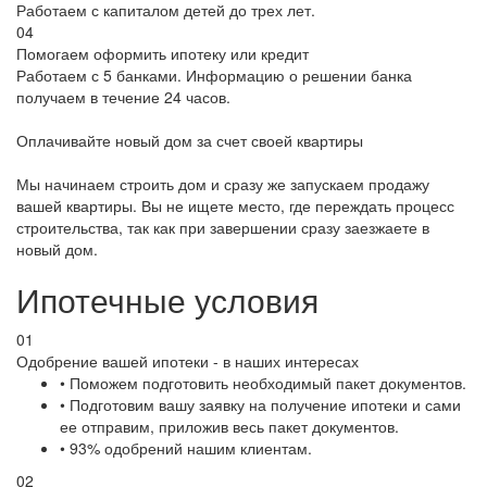
Работаем с капиталом детей до трех лет.
04
Помогаем оформить ипотеку или кредит
Работаем с 5 банками. Информацию о решении банка
получаем в течение 24 часов.
Оплачивайте новый дом за счет своей квартиры
Мы начинаем строить дом и сразу же запускаем продажу
вашей квартиры. Вы не ищете место, где переждать процесс
строительства, так как при завершении сразу заезжаете в
новый дом.
Ипотечные условия
01
Одобрение вашей ипотеки - в наших интересах
• Поможем подготовить необходимый пакет документов.
• Подготовим вашу заявку на получение ипотеки и сами
ее отправим, приложив весь пакет документов.
• 93% одобрений нашим клиентам.
02