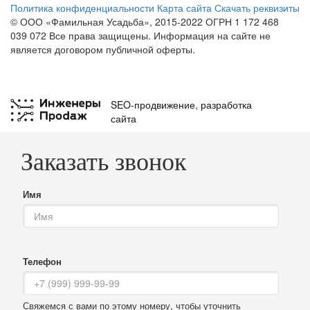
Политика конфиденциальности
Карта сайта
Скачать реквизиты
© ООО «Фамильная Усадьба», 2015-2022 ОГРН 1 172 468
039 072
Все права защищены. Информация на сайте не
является договором публичной оферты.
SEO-продвижение
,
разработка
сайта
Заказать звонок
Имя
Телефон
Свяжемся с вами по этому номеру, чтобы уточнить