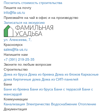
Посчитать стоимость строительства
Пишите на почту
info@fa-us.ru
Приезжайте на чай в офис и на производство
Записаться на экскурсию
ул. Алексеева, 7,
Красноярск
sales@fa-us.ru
Напишите нам
+7 (391) 219-25-35
Звоните по любым вопросам
Строительство
Дома из бруса
Дома из бревна
Дома из блоков
Каркасные
дома
Кирпичные дома
Дома из СИП-панелей
Бани
Бани из бревна
Бани из бруса
Бани с террасой
Бани с
мансардой
Коммуникации
Канализация
Электричество
Водоснабжение
Отопление
Документация