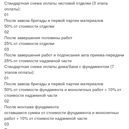
Стандартная схема оплаты чистовой отделки (3 этапа
оплаты):
01
После завоза бригады и первой партии материалов
50% от стоимости отделки
02
После завершения половины работ
25% от стоимости отделки
03
После завершения работ и подписания акта приема-передачи
25% от стоимости надземной части
Стандартная схема оплаты дома/бани с фундаментом (7
этапов оплаты):
01
После завоза бригады и первой партии материалов
50% от стоимости фундамента и монолитных работ + 10% от
стоимости надземной части
02
После монтажа фундамента
оставшаеся сумма от стоимости фундамента и монолитных
работ + 10% от стоимости надземной части
03