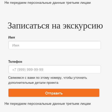
Не передаем персональные данные третьим лицам
Записаться на экскурсию
Имя
Телефон
Свяжемся с вами по этому номеру, чтобы уточнить
дополнительные детали проекта
Отправить
Не передаем персональные данные третьим лицам