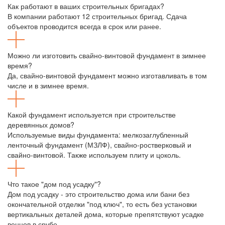
Как работают в ваших строительных бригадах?
В компании работают 12 строительных бригад. Сдача
объектов проводится всегда в срок или ранее.
Можно ли изготовить свайно-винтовой фундамент в зимнее
время?
Да, свайно-винтовой фундамент можно изготавливать в том
числе и в зимнее время.
Какой фундамент используется при строительстве
деревянных домов?
Используемые виды фундамента: мелкозаглубленный
ленточный фундамент (МЗЛФ), свайно-ростверковый и
свайно-винтовой. Также используем плиту и цоколь.
Что такое "дом под усадку"?
Дом под усадку - это строительство дома или бани без
окончательной отделки "под ключ", то есть без установки
вертикальных деталей дома, которые препятствуют усадке
венцов в срубе.