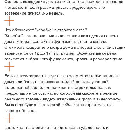
Скорость возведения дома зависит от его размеров: площади
и этажности. Если рассматривать среднее время, то
возведение длится 3-6 недель.
Что обозначает "коробка" в строительстве?
"Коробка" - это первоначальная стадия возведения вашего
дома, которая состоит из фундамента, стен и кровли.
Стоимость квадратного метра дома на первоначальной стадии
варьируется от 12 до 17 тыс. рублей. Окончательная цена
зависит от выбранного фундамента, кровли и размеров дома.
Есть ли возможность следить за ходом строительства моего
дома или бани, не приезжая каждый день на участок?
Естественно! Как только начинается строительство, вам
предоставляется ссылка, по которой вы сможете в режиме
реального времени видеть ежедневные фото и видеоотчеты.
Вы всегда будете знать какой сейчас этап строительства
вашего объекта.
Как влияет на стоимость строительства удаленность и