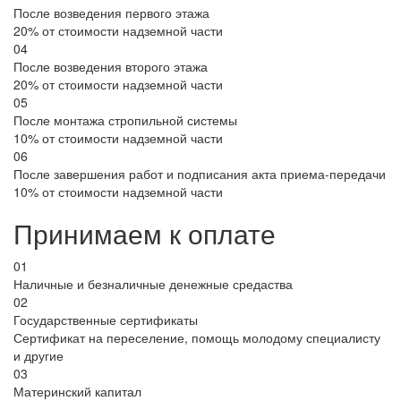
После возведения первого этажа
20% от стоимости надземной части
04
После возведения второго этажа
20% от стоимости надземной части
05
После монтажа стропильной системы
10% от стоимости надземной части
06
После завершения работ и подписания акта приема-передачи
10% от стоимости надземной части
Принимаем к оплате
01
Наличные и безналичные денежные средаства
02
Государственные сертификаты
Сертификат на переселение, помощь молодому специалисту
и другие
03
Материнский капитал