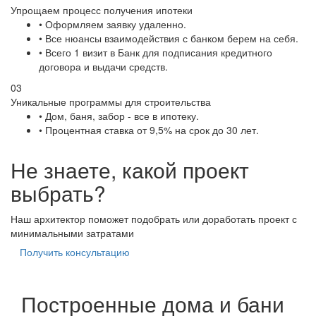
Упрощаем процесс получения ипотеки
• Оформляем заявку удаленно.
• Все нюансы взаимодействия с банком берем на себя.
• Всего 1 визит в Банк для подписания кредитного
договора и выдачи средств.
03
Уникальные программы для строительства
• Дом, баня, забор - все в ипотеку.
• Процентная ставка от 9,5% на срок до 30 лет.
Не знаете, какой проект
выбрать?
Наш архитектор поможет подобрать или доработать проект с
минимальными затратами
Получить консультацию
Построенные дома и бани