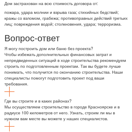
Дом застрахован на всю стоимость договора от:
пожара, удара молнии и взрыва газа; стихийных бедствий;
кражы со взломом, грабежа; противоправных действий третьих
лиц; повреждения водой; столкновения, удара; терроризма.
Вопрос-ответ
Я могу построить дом или баню без проекта?
Чтобы избежать дополнительных финансовых затрат и
непредвиденных ситуаций в ходе строительства рекомендуем
строить по подготовленным проектам. Так вы будете лучше
понимать, что получится по окончанию строительства. Наши
специалисты помогут подготовить проект под ваши
требования.
Где вы строите и в каких районах?
Мы осуществляем строительство в городе Красноярске и в
радиусе 100 километров от него. Узнать, строим ли мы в
нужном вам месте вы можете у наших специалистов.