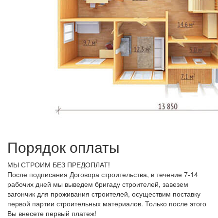
Порядок оплаты
МЫ СТРОИМ БЕЗ ПРЕДОПЛАТ!
После подписания Договора строительства, в течение 7-14
рабочих дней мы выведем бригаду строителей, завезем
вагончик для проживания строителей, осуществим поставку
первой партии строительных материалов. Только после этого
Вы внесете первый платеж!