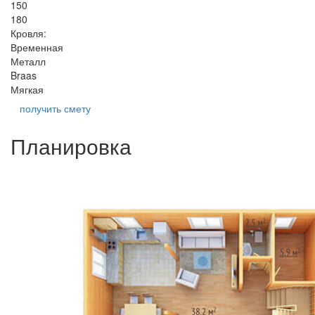
150
180
Кровля:
Временная
Металл
Braas
Мягкая
получить смету
Планировка