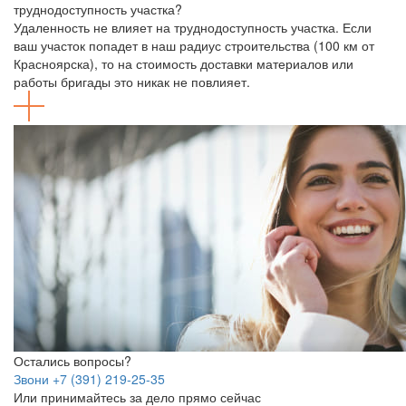
труднодоступность участка?
Удаленность не влияет на труднодоступность участка. Если
ваш участок попадет в наш радиус строительства (100 км от
Красноярска), то на стоимость доставки материалов или
работы бригады это никак не повлияет.
Остались вопросы?
Звони +7 (391) 219-25-35
Или принимайтесь за дело прямо сейчас