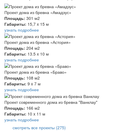
Проект дома из бревна «Амадэус»
Площадь:
301 м2
Габариты:
15,7 x 15 м
узнать подробнее
Проект дома из бревна «Астория»
Площадь:
204 м2
Габариты:
13.5 x 10 м
узнать подробнее
Проект дома из бревна «Браво»
Площадь:
108 м2
Габариты:
9 x 7 м
узнать подробнее
Проект современного дома из бревна "Ванклау"
Площадь:
166 м2
Габариты:
10 x 11 м
узнать подробнее
смотреть все проекты (275)