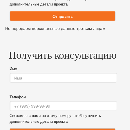
дополнительные детали проекта
Отправить
Не передаем персональные данные третьим лицам
Получить консультацию
Имя
Телефон
Свяжемся с вами по этому номеру, чтобы уточнить
дополнительные детали проекта