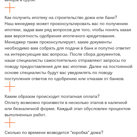
Как получить ипотеку на строительство дома или бани?
Наш менеджер может проконсультировать вас по получению
ипотеки, задав вам ряд вопросов для того, чтобы понять какая
вам вероятность одобрения ипотечного кредитования.
Менеджер также проконсультирует, какие документы
необходимо вам собрать для подачи в банк и попутно ответит
на интересующие вас вопросы. После сбора документов,
наши специалисты самостоятельно отправляют запросы по
поводу предоставления для вас ипотеки. Далее на постоянной
основе специалисты будут вас уведомлять по поводу
поступления ответов по одобрению или отказам от банков.
Каким образом происходит поэтапная оплата?
Оплату возможно произвести в несколько этапов в наличной
или безналичной форме. Каждый этап обусловлен процентом
выполненных работ.
Сколько по времени возводится "коробка" дома?