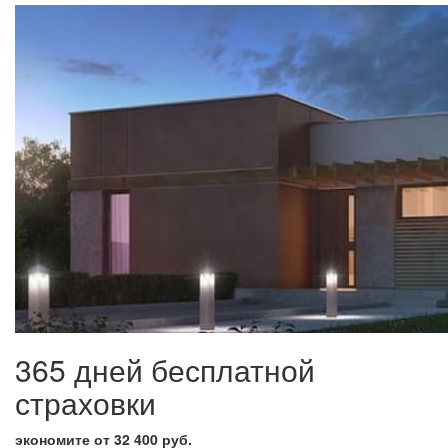
365 дней бесплатной
страховки
экономите от 32 400 руб.