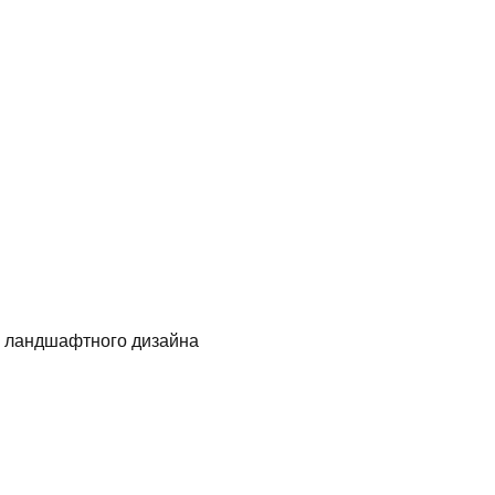
о ландшафтного дизайна