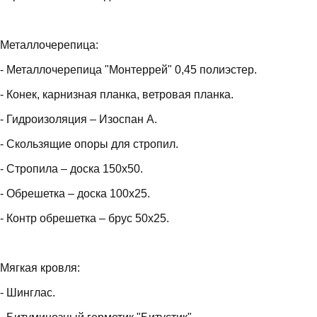
Металлочерепица:
- Металлочерепица "Монтеррей" 0,45 полиэстер.
- Конек, карнизная планка, ветровая планка.
- Гидроизоляция – Изоспан А.
- Скользящие опоры для стропил.
- Стропила – доска 150х50.
- Обрешетка – доска 100х25.
- Контр обрешетка – брус 50х25.
Мягкая кровля:
- Шинглас.