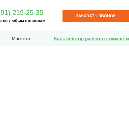
391) 219-25-35
ЗАКАЗАТЬ ЗВОНОК
е по любым вопросам
Ипотека
Калькулятор расчета стоимости