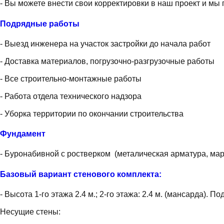
- Вы можете внести свои корректировки в наш проект и м
Подрядные работы
- Выезд инженера на участок застройки до начала работ
- Доставка материалов, погрузочно-разгрузочные работы
- Все строительно-монтажные работы
- Работа отдела технического надзора
- Уборка территории по окончании строительства
Фундамент
- Буронабивной с ростверком (металическая арматура, марк
Базовый вариант стенового комплекта:
- Высота 1-го этажа 2.4 м.; 2-го этажа: 2.4 м. (мансарда). П
Несущие стены: