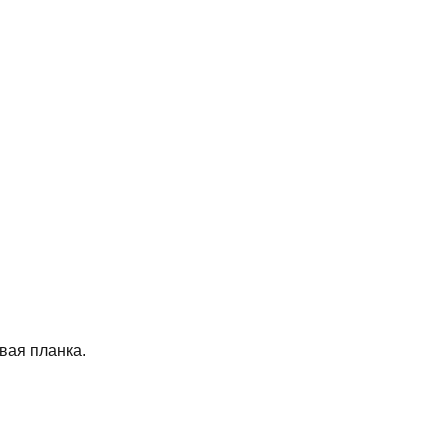
овая планка.