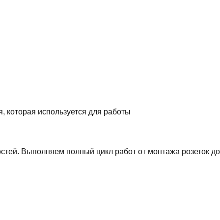
, которая используется для работы
остей. Выполняем полный цикл работ от монтажа розеток д