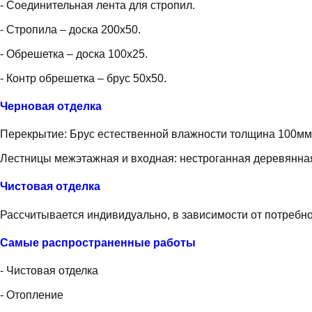
- Соединительная лента для стропил.
- Стропила – доска 200х50.
- Обрешетка – доска 100х25.
- Контр обрешетка – брус 50х50.
Черновая отделка
Перекрытие: Брус естественной влажности толщина 100мм
Лестницы межэтажная и входная: нестроганная деревянная
Чистовая отделка
Рассчитывается индивидуально, в зависимости от потребн
Самые распространенные работы
- Чистовая отделка
- Отопление