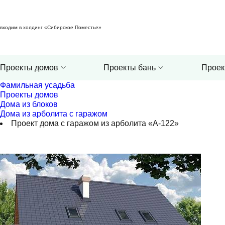
входим в холдинг «Сибирское Поместье»
Проекты домов
Проекты бань
Проек
Фамильная усадьба
Проекты домов
Дома из блоков
Дома из арболита с гаражом
Проект дома с гаражом из арболита «А-122»