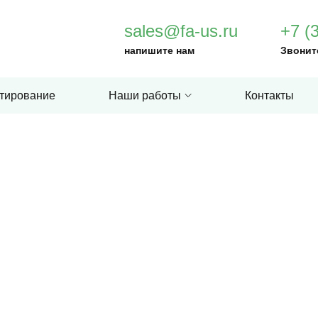
sales@fa-us.ru
+7 (
напишите нам
Звонит
тирование
Наши работы
Контакты