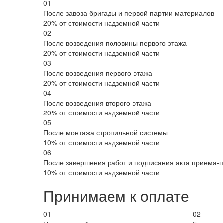
01
После завоза бригады и первой партии материалов
20% от стоимости надземной части
02
После возведения половины первого этажа
20% от стоимости надземной части
03
После возведения первого этажа
20% от стоимости надземной части
04
После возведения второго этажа
20% от стоимости надземной части
05
После монтажа стропильной системы
10% от стоимости надземной части
06
После завершения работ и подписания акта приема-
10% от стоимости надземной части
Принимаем к оплате
01
02