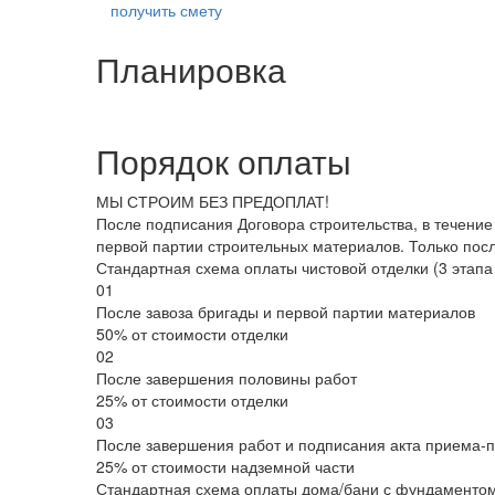
получить смету
Планировка
Порядок оплаты
МЫ СТРОИМ БЕЗ ПРЕДОПЛАТ!
После подписания Договора строительства, в течение
первой партии строительных материалов. Только посл
Стандартная схема оплаты чистовой отделки (3 этапа
01
После завоза бригады и первой партии материалов
50% от стоимости отделки
02
После завершения половины работ
25% от стоимости отделки
03
После завершения работ и подписания акта приема-
25% от стоимости надземной части
Стандартная схема оплаты дома/бани с фундаментом 