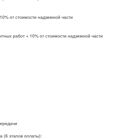
10% от стоимости надземной части
тных работ + 10% от стоимости надземной части
передачи
 (6 этапов оплаты):