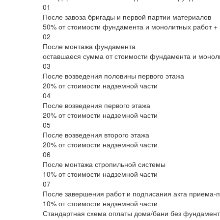
01
После завоза бригады и первой партии материалов
50% от стоимости фундамента и монолитных работ + 
02
После монтажа фундамента
оставшаеся сумма от стоимости фундамента и моноли
03
После возведения половины первого этажа
20% от стоимости надземной части
04
После возведения первого этажа
20% от стоимости надземной части
05
После возведения второго этажа
20% от стоимости надземной части
06
После монтажа стропильной системы
10% от стоимости надземной части
07
После завершения работ и подписания акта приема-
10% от стоимости надземной части
Стандартная схема оплаты дома/бани без фундамента