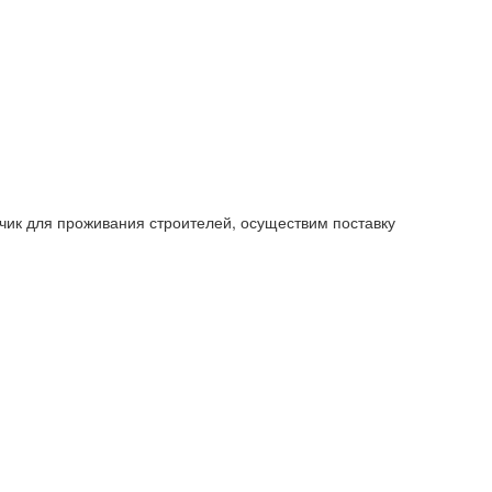
нчик для проживания строителей, осуществим поставку