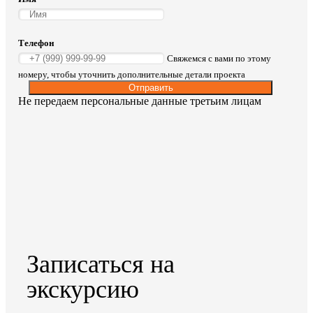
Телефон
Свяжемся с вами по этому
номеру, чтобы уточнить дополнительные детали проекта
Отправить
Не передаем персональные данные третьим лицам
Записаться на
экскурсию