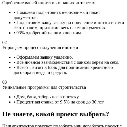
Одобрение вашей ипотеки - в наших интересах
• Поможем подготовить необходимый пакет
документов.
• Подготовим вашу заявку на получение ипотеки и сами
ее отправим, приложив весь пакет документов.
• 93% одобрений нашим клиентам.
02
Упрощаем процесс получения ипотеки
• Оформляем заявку удаленно.
• Все нюансы взаимодействия с банком берем на себя.
• Всего 1 визит в Банк для подписания кредитного
договора и выдачи средств.
03
Уникальные программы для строительства
• Дом, баня, забор - все в ипотеку.
• Процентная ставка от 9,5% на срок до 30 лет.
Не знаете, какой проект выбрать?
Наш архитектор поможет подобрать или доработать проект с