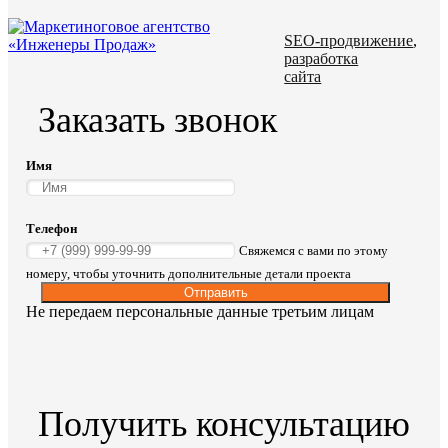
SEO-продвижение
,
разработка
сайта
Заказать звонок
Имя
Телефон
Свяжемся с вами по этому
номеру, чтобы уточнить дополнительные детали проекта
Отправить
Не передаем персональные данные третьим лицам
Получить консультацию