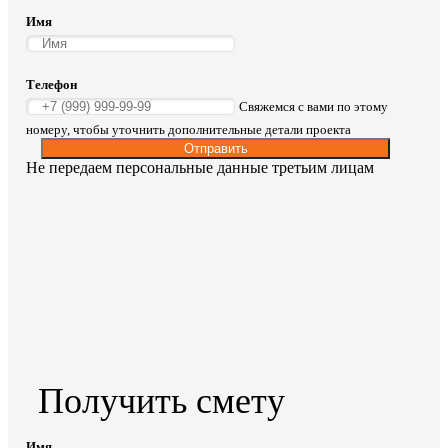
Имя
Телефон
Свяжемся с вами по этому
номеру, чтобы уточнить дополнительные детали проекта
Отправить
Не передаем персональные данные третьим лицам
Получить смету
Имя