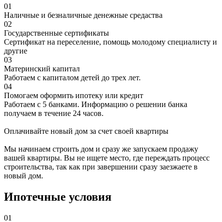
01
Наличные и безналичные денежные средаства
02
Государственные сертификаты
Сертификат на переселение, помощь молодому специалисту и
другие
03
Материнский капитал
Работаем с капиталом детей до трех лет.
04
Помогаем оформить ипотеку или кредит
Работаем с 5 банками. Информацию о решении банка
получаем в течение 24 часов.
Оплачивайте новый дом за счет своей квартиры
Мы начинаем строить дом и сразу же запускаем продажу
вашей квартиры. Вы не ищете место, где переждать процесс
строительства, так как при завершении сразу заезжаете в
новый дом.
Ипотечные условия
01