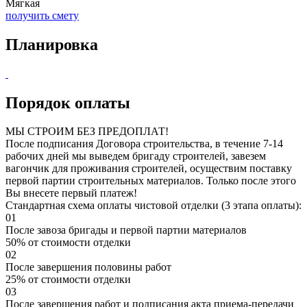
Мягкая
получить смету
Планировка
Порядок оплаты
МЫ СТРОИМ БЕЗ ПРЕДОПЛАТ!
После подписания Договора строительства, в течение 7-14
рабочих дней мы выведем бригаду строителей, завезем
вагончик для проживания строителей, осуществим поставку
первой партии строительных материалов. Только после этого
Вы внесете первый платеж!
Стандартная схема оплаты чистовой отделки (3 этапа оплаты):
01
После завоза бригады и первой партии материалов
50% от стоимости отделки
02
После завершения половины работ
25% от стоимости отделки
03
После завершения работ и подписания акта приема-передачи