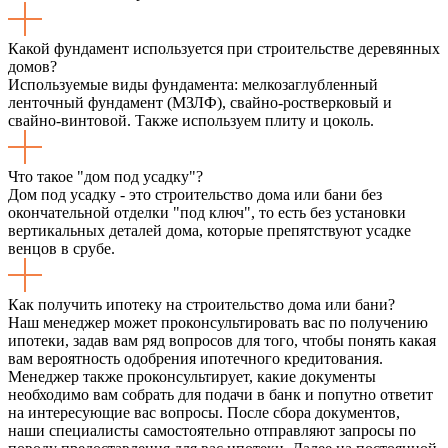
Какой фундамент используется при строительстве деревянных
домов?
Используемые виды фундамента: мелкозаглубленный
ленточный фундамент (МЗЛФ), свайно-ростверковый и
свайно-винтовой. Также используем плиту и цоколь.
Что такое "дом под усадку"?
Дом под усадку - это строительство дома или бани без
окончательной отделки "под ключ", то есть без установки
вертикальных деталей дома, которые препятствуют усадке
венцов в срубе.
Как получить ипотеку на строительство дома или бани?
Наш менеджер может проконсультировать вас по получению
ипотеки, задав вам ряд вопросов для того, чтобы понять какая
вам вероятность одобрения ипотечного кредитования.
Менеджер также проконсультирует, какие документы
необходимо вам собрать для подачи в банк и попутно ответит
на интересующие вас вопросы. После сбора документов,
наши специалисты самостоятельно отправляют запросы по