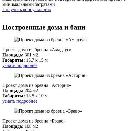
минимальными затратами
Получить консультацию
Построенные дома и бани
Проект дома из бревна «Амадэус»
Площадь:
301 м2
Габариты:
15,7 x 15 м
узнать подробнее
Проект дома из бревна «Астория»
Площадь:
204 м2
Габариты:
13.5 x 10 м
узнать подробнее
Проект дома из бревна «Браво»
Площадь:
108 м2