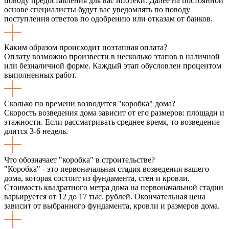
поводу предоставления для вас ипотеки. Далее на постоянной
основе специалисты будут вас уведомлять по поводу
поступления ответов по одобрению или отказам от банков.
Каким образом происходит поэтапная оплата?
Оплату возможно произвести в несколько этапов в наличной
или безналичной форме. Каждый этап обусловлен процентом
выполненных работ.
Сколько по времени возводится "коробка" дома?
Скорость возведения дома зависит от его размеров: площади и
этажности. Если рассматривать среднее время, то возведение
длится 3-6 недель.
Что обозначает "коробка" в строительстве?
"Коробка" - это первоначальная стадия возведения вашего
дома, которая состоит из фундамента, стен и кровли.
Стоимость квадратного метра дома на первоначальной стадии
варьируется от 12 до 17 тыс. рублей. Окончательная цена
зависит от выбранного фундамента, кровли и размеров дома.