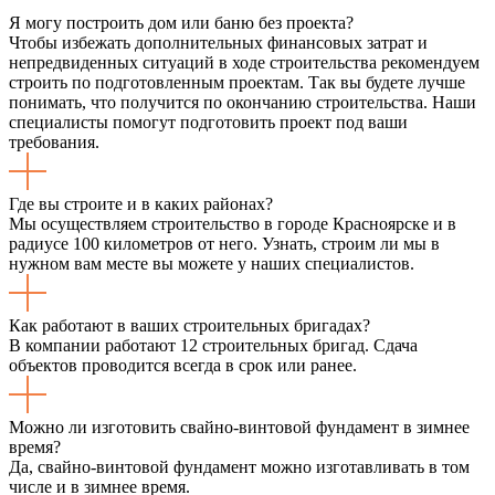
Я могу построить дом или баню без проекта?
Чтобы избежать дополнительных финансовых затрат и
непредвиденных ситуаций в ходе строительства рекомендуем
строить по подготовленным проектам. Так вы будете лучше
понимать, что получится по окончанию строительства. Наши
специалисты помогут подготовить проект под ваши
требования.
Где вы строите и в каких районах?
Мы осуществляем строительство в городе Красноярске и в
радиусе 100 километров от него. Узнать, строим ли мы в
нужном вам месте вы можете у наших специалистов.
Как работают в ваших строительных бригадах?
В компании работают 12 строительных бригад. Сдача
объектов проводится всегда в срок или ранее.
Можно ли изготовить свайно-винтовой фундамент в зимнее
время?
Да, свайно-винтовой фундамент можно изготавливать в том
числе и в зимнее время.