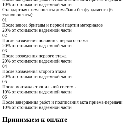
10% от стоимости надземной части
Стандартная схема оплаты дома/бани без фундамента (6
этапов оплаты):
01
После завоза бригады и первой партии материалов
20% от стоимости надземной части
02
После возведения половины первого этажа
20% от стоимости надземной части
03
После возведения первого этажа
20% от стоимости надземной части
04
После возведения второго этажа
20% от стоимости надземной части
05
После монтажа стропильной системы
10% от стоимости надземной части
06
После завершения работ и подписания акта приема-передачи
10% от стоимости надземной части
Принимаем к оплате