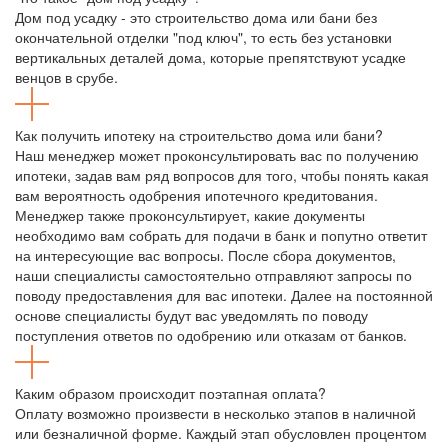
Дом под усадку - это строительство дома или бани без
окончательной отделки "под ключ", то есть без установки
вертикальных деталей дома, которые препятствуют усадке
венцов в срубе.
Как получить ипотеку на строительство дома или бани?
Наш менеджер может проконсультировать вас по получению
ипотеки, задав вам ряд вопросов для того, чтобы понять какая
вам вероятность одобрения ипотечного кредитования.
Менеджер также проконсультирует, какие документы
необходимо вам собрать для подачи в банк и попутно ответит
на интересующие вас вопросы. После сбора документов,
наши специалисты самостоятельно отправляют запросы по
поводу предоставления для вас ипотеки. Далее на постоянной
основе специалисты будут вас уведомлять по поводу
поступления ответов по одобрению или отказам от банков.
Каким образом происходит поэтапная оплата?
Оплату возможно произвести в несколько этапов в наличной
или безналичной форме. Каждый этап обусловлен процентом