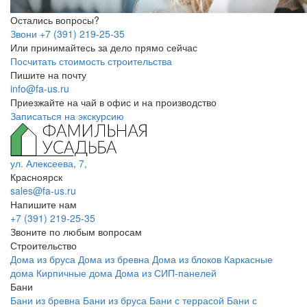
Остались вопросы?
Звони +7 (391) 219-25-35
Или принимайтесь за дело прямо сейчас
Посчитать стоимость строительства
Пишите на почту
info@fa-us.ru
Приезжайте на чай в офис и на производство
Записаться на экскурсию
ул. Алексеева, 7,
Красноярск
sales@fa-us.ru
Напишите нам
+7 (391) 219-25-35
Звоните по любым вопросам
Строительство
Дома из бруса
Дома из бревна
Дома из блоков
Каркасные
дома
Кирпичные дома
Дома из СИП-панелей
Бани
Бани из бревна
Бани из бруса
Бани с террасой
Бани с