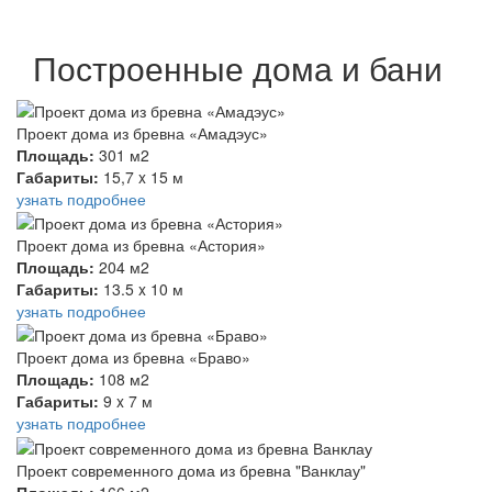
Построенные дома и бани
Проект дома из бревна «Амадэус»
Площадь:
301 м2
Габариты:
15,7 x 15 м
узнать подробнее
Проект дома из бревна «Астория»
Площадь:
204 м2
Габариты:
13.5 x 10 м
узнать подробнее
Проект дома из бревна «Браво»
Площадь:
108 м2
Габариты:
9 x 7 м
узнать подробнее
Проект современного дома из бревна "Ванклау"
Площадь:
166 м2