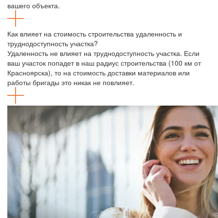
вашего объекта.
Как влияет на стоимость строительства удаленность и
труднодоступность участка?
Удаленность не влияет на труднодоступность участка. Если
ваш участок попадет в наш радиус строительства (100 км от
Красноярска), то на стоимость доставки материалов или
работы бригады это никак не повлияет.