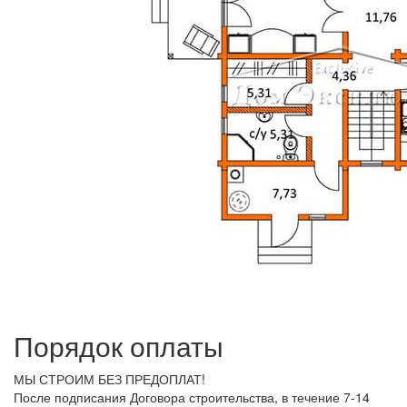
Порядок оплаты
МЫ СТРОИМ БЕЗ ПРЕДОПЛАТ!
После подписания Договора строительства, в течение 7-14