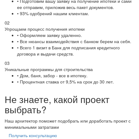
• Подготовим вашу заявку на получение ипотеки и сами
ее отправим, приложив весь пакет документов.
• 93% одобрений нашим клиентам.
02
Упрощаем процесс получения ипотеки
• Оформляем заявку удаленно.
• Все нюансы взаимодействия с банком берем на себя.
• Всего 1 визит в Банк для подписания кредитного
договора и выдачи средств.
03
Уникальные программы для строительства
• Дом, баня, забор - все в ипотеку.
• Процентная ставка от 9,5% на срок до 30 лет.
Не знаете, какой проект
выбрать?
Наш архитектор поможет подобрать или доработать проект с
минимальными затратами
Получить консультацию