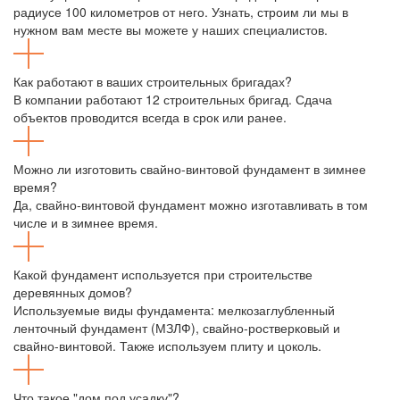
радиусе 100 километров от него. Узнать, строим ли мы в
нужном вам месте вы можете у наших специалистов.
Как работают в ваших строительных бригадах?
В компании работают 12 строительных бригад. Сдача
объектов проводится всегда в срок или ранее.
Можно ли изготовить свайно-винтовой фундамент в зимнее
время?
Да, свайно-винтовой фундамент можно изготавливать в том
числе и в зимнее время.
Какой фундамент используется при строительстве
деревянных домов?
Используемые виды фундамента: мелкозаглубленный
ленточный фундамент (МЗЛФ), свайно-ростверковый и
свайно-винтовой. Также используем плиту и цоколь.
Что такое "дом под усадку"?