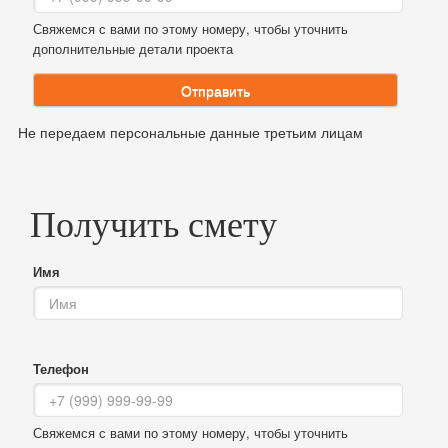
Свяжемся с вами по этому номеру, чтобы уточнить
дополнительные детали проекта
Отправить
Не передаем персональные данные третьим лицам
Получить смету
Имя
Телефон
Свяжемся с вами по этому номеру, чтобы уточнить