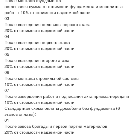
После монтажа фундамента
оставшаеся сумма от стоимости фундамента и монолитных
работ + 10% от стоимости надземной части
03
После возведения половины первого этажа
20% от стоимости надземной части
04
После возведения первого этажа
20% от стоимости надземной части
05
После возведения второго этажа
20% от стоимости надземной части
06
После монтажа стропильной системы
10% от стоимости надземной части
07
После завершения работ и подписания акта приема-передачи
10% от стоимости надземной части
Стандартная схема оплаты дома/бани без фундамента (6
этапов оплаты):
01
После завоза бригады и первой партии материалов
20% от стоимости надземной части