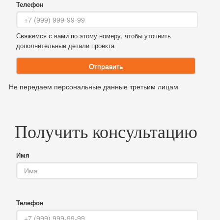
Телефон
Свяжемся с вами по этому номеру, чтобы уточнить
дополнительные детали проекта
Отправить
Не передаем персональные данные третьим лицам
Получить консультацию
Имя
Телефон