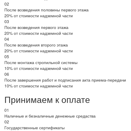
02
После возведения половины первого этажа
20% от стоимости надземной части
03
После возведения первого этажа
20% от стоимости надземной части
04
После возведения второго этажа
20% от стоимости надземной части
05
После монтажа стропильной системы
10% от стоимости надземной части
06
После завершения работ и подписания акта приема-передачи
10% от стоимости надземной части
Принимаем к оплате
01
Наличные и безналичные денежные средаства
02
Государственные сертификаты