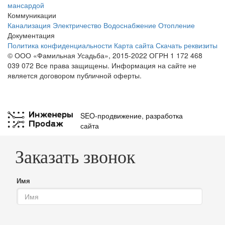
мансардой
Коммуникации
Канализация
Электричество
Водоснабжение
Отопление
Документация
Политика конфиденциальности
Карта сайта
Скачать реквизиты
© ООО «Фамильная Усадьба», 2015-2022 ОГРН 1 172 468
039 072
Все права защищены. Информация на сайте не
является договором публичной оферты.
SEO-продвижение
,
разработка
сайта
Заказать звонок
Имя