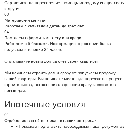
Сертификат на переселение, помощь молодому специалисту
и другие
03
Материнский капитал
Работаем с капиталом детей до трех лет.
04
Помогаем оформить ипотеку или кредит
Работаем с 5 банками. Информацию о решении банка
получаем в течение 24 часов.
Оплачивайте новый дом за счет своей квартиры
Мы начинаем строить дом и сразу же запускаем продажу
вашей квартиры. Вы не ищете место, где переждать процесс
строительства, так как при завершении сразу заезжаете в
новый дом.
Ипотечные условия
01
Одобрение вашей ипотеки - в наших интересах
• Поможем подготовить необходимый пакет документов.