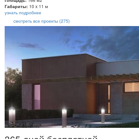
Габариты:
10 x 11 м
узнать подробнее
смотреть все проекты (275)