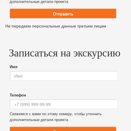
дополнительные детали проекта
Отправить
Не передаем персональные данные третьим лицам
Записаться на экскурсию
Имя
Телефон
Свяжемся с вами по этому номеру, чтобы уточнить
дополнительные детали проекта