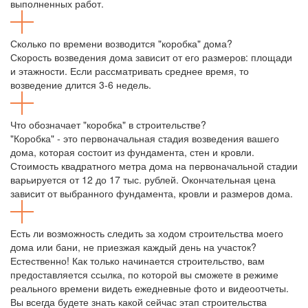
выполненных работ.
Сколько по времени возводится "коробка" дома?
Скорость возведения дома зависит от его размеров: площади
и этажности. Если рассматривать среднее время, то
возведение длится 3-6 недель.
Что обозначает "коробка" в строительстве?
"Коробка" - это первоначальная стадия возведения вашего
дома, которая состоит из фундамента, стен и кровли.
Стоимость квадратного метра дома на первоначальной стадии
варьируется от 12 до 17 тыс. рублей. Окончательная цена
зависит от выбранного фундамента, кровли и размеров дома.
Есть ли возможность следить за ходом строительства моего
дома или бани, не приезжая каждый день на участок?
Естественно! Как только начинается строительство, вам
предоставляется ссылка, по которой вы сможете в режиме
реального времени видеть ежедневные фото и видеоотчеты.
Вы всегда будете знать какой сейчас этап строительства