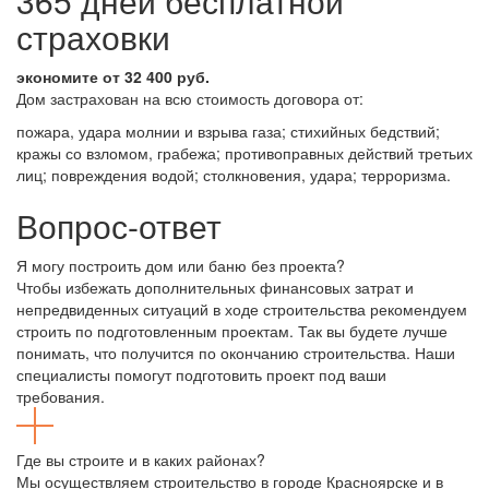
365 дней бесплатной
страховки
экономите от 32 400 руб.
Дом застрахован на всю стоимость договора от:
пожара, удара молнии и взрыва газа; стихийных бедствий;
кражы со взломом, грабежа; противоправных действий третьих
лиц; повреждения водой; столкновения, удара; терроризма.
Вопрос-ответ
Я могу построить дом или баню без проекта?
Чтобы избежать дополнительных финансовых затрат и
непредвиденных ситуаций в ходе строительства рекомендуем
строить по подготовленным проектам. Так вы будете лучше
понимать, что получится по окончанию строительства. Наши
специалисты помогут подготовить проект под ваши
требования.
Где вы строите и в каких районах?
Мы осуществляем строительство в городе Красноярске и в