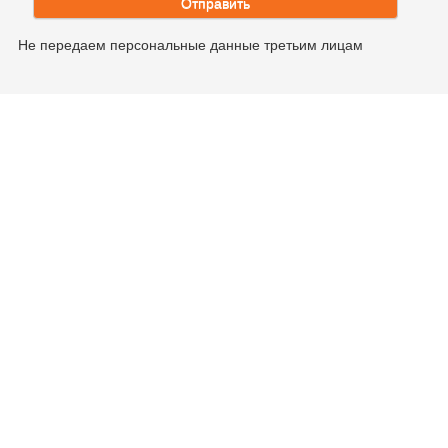
Отправить
Не передаем персональные данные третьим лицам