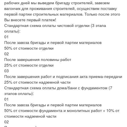
рабочих дней мы выведем бригаду строителей, завезем
вагончик для проживания строителей, осуществим поставку
первой партии строительных материалов. Только после этого
Вы внесете первый платеж!
Стандартная схема оплаты чистовой отделки (3 этапа
оплаты):
01
После завоза бригады и первой партии материалов
50% от стоимости отделки
02
После завершения половины работ
25% от стоимости отделки
03
После завершения работ и подписания акта приема-передачи
25% от стоимости надземной части
Стандартная схема оплаты дома/бани с фундаментом (7
этапов оплаты):
01
После завоза бригады и первой партии материалов
50% от стоимости фундамента и монолитных работ + 10% от
стоимости надземной части
02