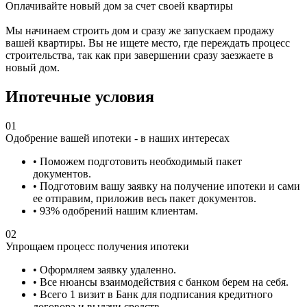
Оплачивайте новый дом за счет своей квартиры
Мы начинаем строить дом и сразу же запускаем продажу
вашей квартиры. Вы не ищете место, где переждать процесс
строительства, так как при завершении сразу заезжаете в
новый дом.
Ипотечные условия
01
Одобрение вашей ипотеки - в наших интересах
• Поможем подготовить необходимый пакет
документов.
• Подготовим вашу заявку на получение ипотеки и сами
ее отправим, приложив весь пакет документов.
• 93% одобрений нашим клиентам.
02
Упрощаем процесс получения ипотеки
• Оформляем заявку удаленно.
• Все нюансы взаимодействия с банком берем на себя.
• Всего 1 визит в Банк для подписания кредитного
договора и выдачи средств.