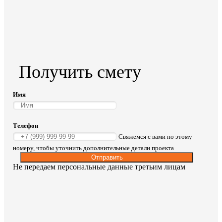
Получить смету
Имя
Телефон
Свяжемся с вами по этому
номеру, чтобы уточнить дополнительные детали проекта
Отправить
Не передаем персональные данные третьим лицам