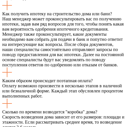
Как получить ипотеку на строительство дома или бани?
Наш менеджер может проконсультировать вас по получению
ипотеки, задав вам ряд вопросов для того, чтобы понять какая
вам вероятность одобрения ипотечного кредитования.
Менеджер также проконсультирует, какие документы
необходимо вам собрать для подачи в банк и попутно ответит
на интересующие вас вопросы. После сбора документов,
наши специалисты самостоятельно отправляют запросы по
поводу предоставления для вас ипотеки. Далее на постоянной
основе специалисты будут вас уведомлять по поводу
поступления ответов по одобрению или отказам от банков.
Каким образом происходит поэтапная оплата?
Оплату возможно произвести в несколько этапов в наличной
или безналичной форме. Каждый этап обусловлен процентом
выполненных работ.
Сколько по времени возводится "коробка" дома?
Скорость возведения дома зависит от его размеров: площади и
этажности. Если рассматривать среднее время, то возведение