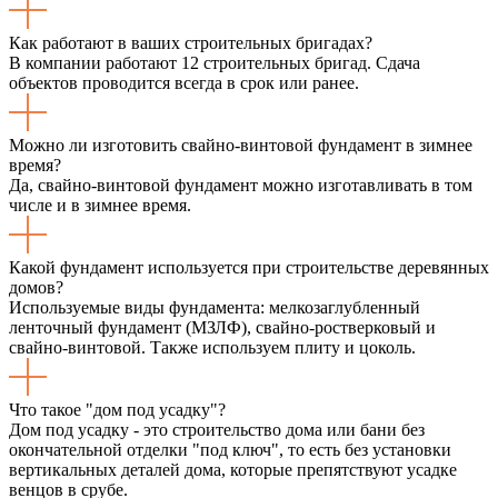
Как работают в ваших строительных бригадах?
В компании работают 12 строительных бригад. Сдача
объектов проводится всегда в срок или ранее.
Можно ли изготовить свайно-винтовой фундамент в зимнее
время?
Да, свайно-винтовой фундамент можно изготавливать в том
числе и в зимнее время.
Какой фундамент используется при строительстве деревянных
домов?
Используемые виды фундамента: мелкозаглубленный
ленточный фундамент (МЗЛФ), свайно-ростверковый и
свайно-винтовой. Также используем плиту и цоколь.
Что такое "дом под усадку"?
Дом под усадку - это строительство дома или бани без
окончательной отделки "под ключ", то есть без установки
вертикальных деталей дома, которые препятствуют усадке
венцов в срубе.