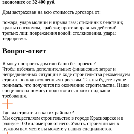
экономите от 32 400 руб.
Дом застрахован на всю стоимость договора от:
пожара, удара молнии и взрыва газа; стихийных бедствий;
кражы со взломом, грабежа; противоправных действий
третьих лиц; повреждения водой; столкновения, удара;
терроризма.
Вопрос-ответ
Я могу построить дом или баню без проекта?
Чтобы избежать дополнительных финансовых затрат и
непредвиденных ситуаций в ходе строительства рекомендуем
строить по подготовленным проектам. Так вы будете лучше
понимать, что получится по окончанию строительства. Наши
специалисты помогут подготовить проект под ваши
требования.
Где вы строите и в каких районах?
Мы осуществляем строительство в городе Красноярске и в
радиусе 100 километров от него. Узнать, строим ли мы в
нужном вам месте вы можете у наших специалистов.