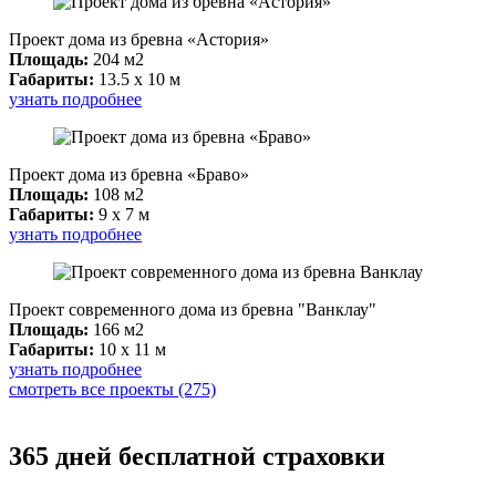
Проект дома из бревна «Астория»
Площадь:
204 м2
Габариты:
13.5 x 10 м
узнать подробнее
Проект дома из бревна «Браво»
Площадь:
108 м2
Габариты:
9 x 7 м
узнать подробнее
Проект современного дома из бревна "Ванклау"
Площадь:
166 м2
Габариты:
10 x 11 м
узнать подробнее
смотреть все проекты (275)
365 дней бесплатной страховки