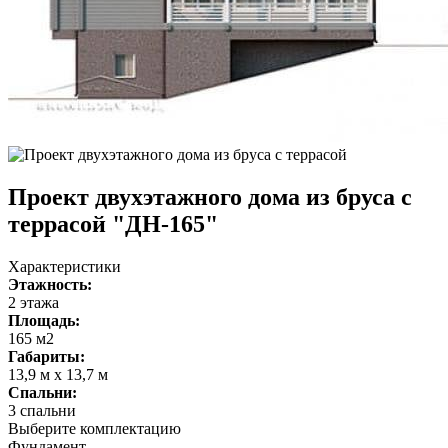
Проект двухэтажного дома из бруса с
террасой "ДH-165"
Характеристики
Этажность:
2 этажа
Площадь:
165 м2
Габариты:
13,9 м x 13,7 м
Спальни:
3 спальни
Выберите комплектацию
Фундамент