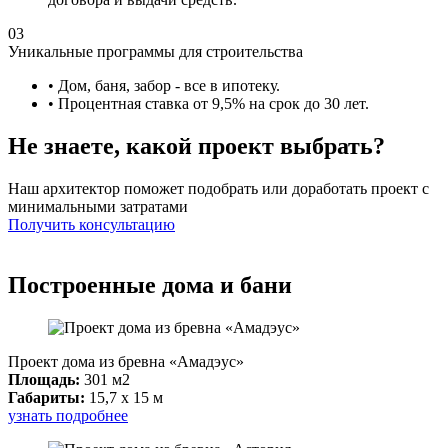
03
Уникальные программы для строительства
• Дом, баня, забор - все в ипотеку.
• Процентная ставка от 9,5% на срок до 30 лет.
Не знаете, какой проект выбрать?
Наш архитектор поможет подобрать или доработать проект с
минимальными затратами
Получить консультацию
Построенные дома и бани
Проект дома из бревна «Амадэус»
Площадь:
301 м2
Габариты:
15,7 x 15 м
узнать подробнее