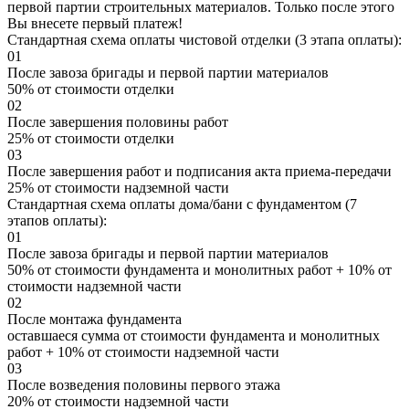
первой партии строительных материалов. Только после этого
Вы внесете первый платеж!
Стандартная схема оплаты чистовой отделки (3 этапа оплаты):
01
После завоза бригады и первой партии материалов
50% от стоимости отделки
02
После завершения половины работ
25% от стоимости отделки
03
После завершения работ и подписания акта приема-передачи
25% от стоимости надземной части
Стандартная схема оплаты дома/бани с фундаментом (7
этапов оплаты):
01
После завоза бригады и первой партии материалов
50% от стоимости фундамента и монолитных работ + 10% от
стоимости надземной части
02
После монтажа фундамента
оставшаеся сумма от стоимости фундамента и монолитных
работ + 10% от стоимости надземной части
03
После возведения половины первого этажа
20% от стоимости надземной части