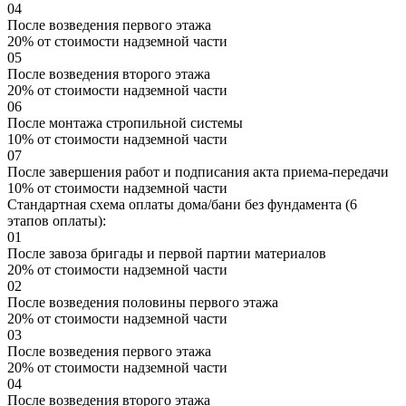
04
После возведения первого этажа
20% от стоимости надземной части
05
После возведения второго этажа
20% от стоимости надземной части
06
После монтажа стропильной системы
10% от стоимости надземной части
07
После завершения работ и подписания акта приема-передачи
10% от стоимости надземной части
Стандартная схема оплаты дома/бани без фундамента (6
этапов оплаты):
01
После завоза бригады и первой партии материалов
20% от стоимости надземной части
02
После возведения половины первого этажа
20% от стоимости надземной части
03
После возведения первого этажа
20% от стоимости надземной части
04
После возведения второго этажа