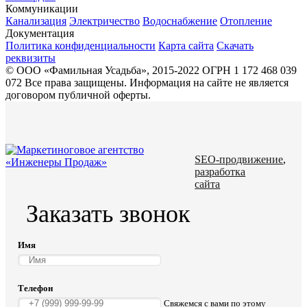
Коммуникации
Канализация
Электричество
Водоснабжение
Отопление
Документация
Политика конфиденциальности
Карта сайта
Скачать
реквизиты
© ООО «Фамильная Усадьба», 2015-2022 ОГРН 1 172 468 039
072
Все права защищены. Информация на сайте не является
договором публичной оферты.
SEO-продвижение
,
разработка
сайта
Заказать звонок
Имя
Телефон
Свяжемся с вами по этому