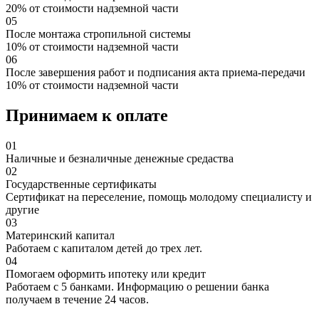
20% от стоимости надземной части
05
После монтажа стропильной системы
10% от стоимости надземной части
06
После завершения работ и подписания акта приема-передачи
10% от стоимости надземной части
Принимаем к оплате
01
Наличные и безналичные денежные средаства
02
Государственные сертификаты
Сертификат на переселение, помощь молодому специалисту и
другие
03
Материнский капитал
Работаем с капиталом детей до трех лет.
04
Помогаем оформить ипотеку или кредит
Работаем с 5 банками. Информацию о решении банка
получаем в течение 24 часов.