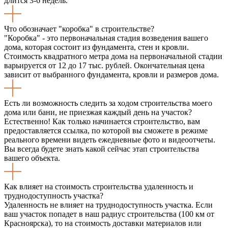
длится 3-6 недель.
Что обозначает "коробка" в строительстве?
"Коробка" - это первоначальная стадия возведения вашего
дома, которая состоит из фундамента, стен и кровли.
Стоимость квадратного метра дома на первоначальной стадии
варьируется от 12 до 17 тыс. рублей. Окончательная цена
зависит от выбранного фундамента, кровли и размеров дома.
Есть ли возможность следить за ходом строительства моего
дома или бани, не приезжая каждый день на участок?
Естественно! Как только начинается строительство, вам
предоставляется ссылка, по которой вы сможете в режиме
реального времени видеть ежедневные фото и видеоотчеты.
Вы всегда будете знать какой сейчас этап строительства
вашего объекта.
Как влияет на стоимость строительства удаленность и
труднодоступность участка?
Удаленность не влияет на труднодоступность участка. Если
ваш участок попадет в наш радиус строительства (100 км от
Красноярска), то на стоимость доставки материалов или