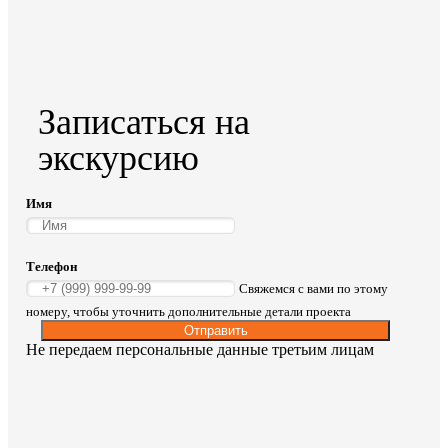
Записаться на
экскурсию
Имя
Телефон
Свяжемся с вами по этому
номеру, чтобы уточнить дополнительные детали проекта
Отправить
Не передаем персональные данные третьим лицам