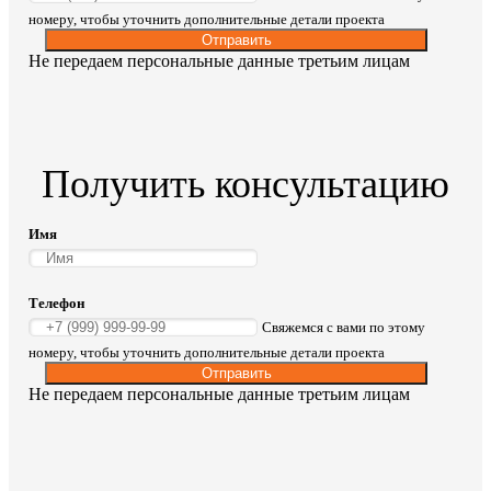
номеру, чтобы уточнить дополнительные детали проекта
Отправить
Не передаем персональные данные третьим лицам
Получить консультацию
Имя
Телефон
Свяжемся с вами по этому
номеру, чтобы уточнить дополнительные детали проекта
Отправить
Не передаем персональные данные третьим лицам