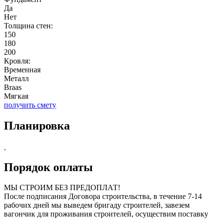
Да
Нет
Толщина стен:
150
180
200
Кровля:
Временная
Металл
Braas
Мягкая
получить смету
Планировка
Порядок оплаты
МЫ СТРОИМ БЕЗ ПРЕДОПЛАТ!
После подписания Договора строительства, в течение 7-14
рабочих дней мы выведем бригаду строителей, завезем
вагончик для проживания строителей, осуществим поставку