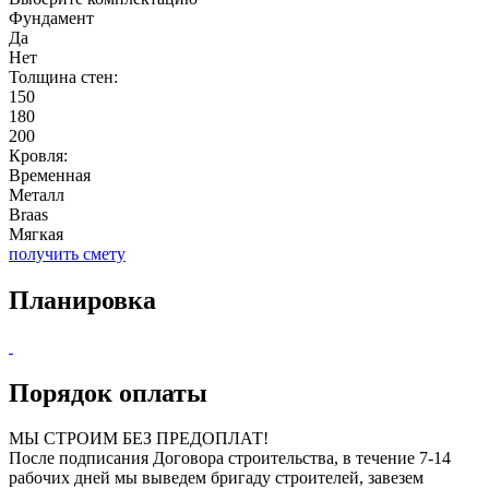
Фундамент
Да
Нет
Толщина стен:
150
180
200
Кровля:
Временная
Металл
Braas
Мягкая
получить смету
Планировка
Порядок оплаты
МЫ СТРОИМ БЕЗ ПРЕДОПЛАТ!
После подписания Договора строительства, в течение 7-14
рабочих дней мы выведем бригаду строителей, завезем