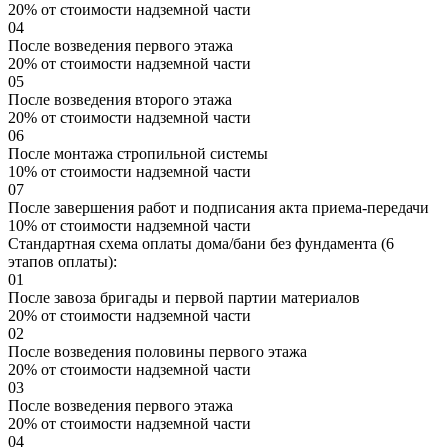
20% от стоимости надземной части
04
После возведения первого этажа
20% от стоимости надземной части
05
После возведения второго этажа
20% от стоимости надземной части
06
После монтажа стропильной системы
10% от стоимости надземной части
07
После завершения работ и подписания акта приема-передачи
10% от стоимости надземной части
Стандартная схема оплаты дома/бани без фундамента (6
этапов оплаты):
01
После завоза бригады и первой партии материалов
20% от стоимости надземной части
02
После возведения половины первого этажа
20% от стоимости надземной части
03
После возведения первого этажа
20% от стоимости надземной части
04