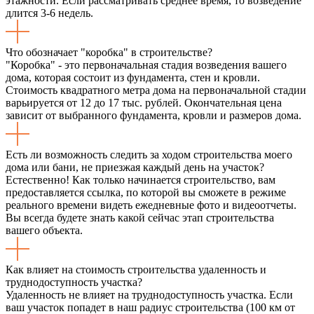
этажности. Если рассматривать среднее время, то возведение
длится 3-6 недель.
Что обозначает "коробка" в строительстве?
"Коробка" - это первоначальная стадия возведения вашего
дома, которая состоит из фундамента, стен и кровли.
Стоимость квадратного метра дома на первоначальной стадии
варьируется от 12 до 17 тыс. рублей. Окончательная цена
зависит от выбранного фундамента, кровли и размеров дома.
Есть ли возможность следить за ходом строительства моего
дома или бани, не приезжая каждый день на участок?
Естественно! Как только начинается строительство, вам
предоставляется ссылка, по которой вы сможете в режиме
реального времени видеть ежедневные фото и видеоотчеты.
Вы всегда будете знать какой сейчас этап строительства
вашего объекта.
Как влияет на стоимость строительства удаленность и
труднодоступность участка?
Удаленность не влияет на труднодоступность участка. Если
ваш участок попадет в наш радиус строительства (100 км от