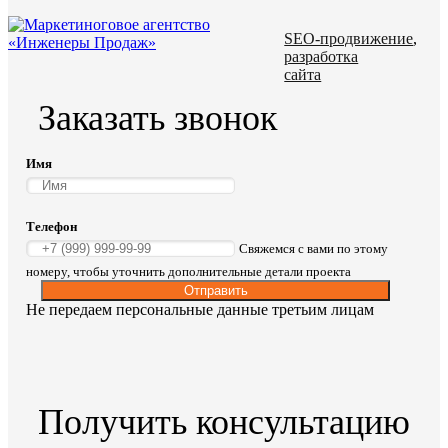
SEO-продвижение
,
разработка
сайта
Заказать звонок
Имя
Телефон
Свяжемся с вами по этому
номеру, чтобы уточнить дополнительные детали проекта
Отправить
Не передаем персональные данные третьим лицам
Получить консультацию