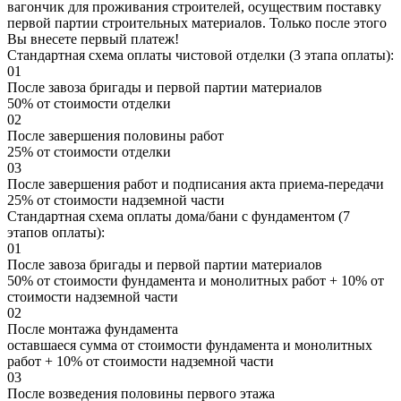
вагончик для проживания строителей, осуществим поставку
первой партии строительных материалов. Только после этого
Вы внесете первый платеж!
Стандартная схема оплаты чистовой отделки (3 этапа оплаты):
01
После завоза бригады и первой партии материалов
50% от стоимости отделки
02
После завершения половины работ
25% от стоимости отделки
03
После завершения работ и подписания акта приема-передачи
25% от стоимости надземной части
Стандартная схема оплаты дома/бани с фундаментом (7
этапов оплаты):
01
После завоза бригады и первой партии материалов
50% от стоимости фундамента и монолитных работ + 10% от
стоимости надземной части
02
После монтажа фундамента
оставшаеся сумма от стоимости фундамента и монолитных
работ + 10% от стоимости надземной части
03
После возведения половины первого этажа