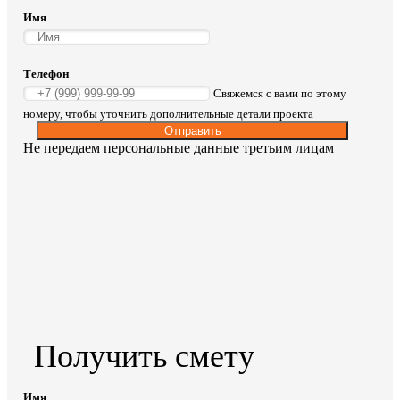
Имя
Телефон
Свяжемся с вами по этому
номеру, чтобы уточнить дополнительные детали проекта
Отправить
Не передаем персональные данные третьим лицам
Получить смету
Имя