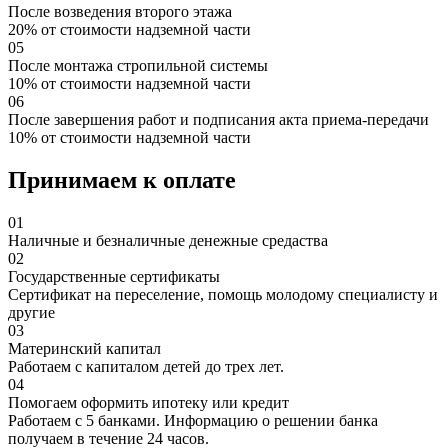
После возведения второго этажа
20% от стоимости надземной части
05
После монтажа стропильной системы
10% от стоимости надземной части
06
После завершения работ и подписания акта приема-передачи
10% от стоимости надземной части
Принимаем к оплате
01
Наличные и безналичные денежные средаства
02
Государственные сертификаты
Сертификат на переселение, помощь молодому специалисту и
другие
03
Материнский капитал
Работаем с капиталом детей до трех лет.
04
Помогаем оформить ипотеку или кредит
Работаем с 5 банками. Информацию о решении банка
получаем в течение 24 часов.