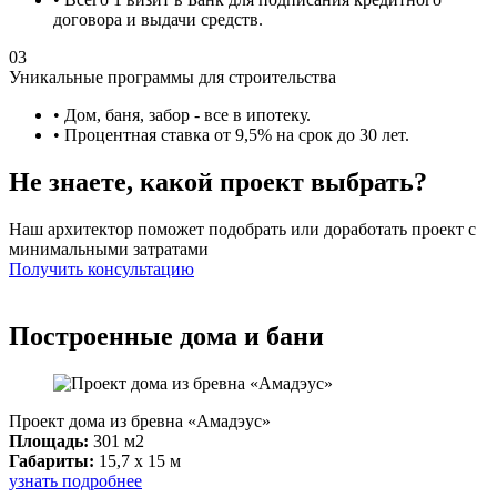
договора и выдачи средств.
03
Уникальные программы для строительства
• Дом, баня, забор - все в ипотеку.
• Процентная ставка от 9,5% на срок до 30 лет.
Не знаете, какой проект выбрать?
Наш архитектор поможет подобрать или доработать проект с
минимальными затратами
Получить консультацию
Построенные дома и бани
Проект дома из бревна «Амадэус»
Площадь:
301 м2
Габариты:
15,7 x 15 м
узнать подробнее