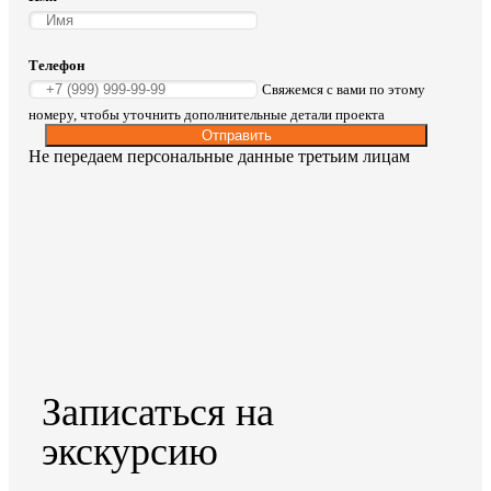
Телефон
Свяжемся с вами по этому
номеру, чтобы уточнить дополнительные детали проекта
Отправить
Не передаем персональные данные третьим лицам
Записаться на
экскурсию