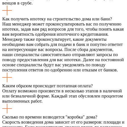
венцов в срубе.
Как получить ипотеку на строительство дома или бани?
Наш менеджер может проконсультировать вас по получению
ипотеки, задав вам ряд вопросов для того, чтобы понять какая
вам вероятность одобрения ипотечного кредитования.
Менеджер также проконсультирует, какие документы
необходимо вам собрать для подачи в банк и попутно ответит
на интересующие вас вопросы. После сбора документов,
наши специалисты самостоятельно отправляют запросы по
поводу предоставления для вас ипотеки. Далее на постоянной
основе специалисты будут вас уведомлять по поводу
поступления ответов по одобрению или отказам от банков.
Каким образом происходит поэтапная оплата?
Оплату возможно произвести в несколько этапов в наличной
или безналичной форме. Каждый этап обусловлен процентом
выполненных работ.
Сколько по времени возводится "коробка" дома?
Скорость возведения дома зависит от его размеров: площади и