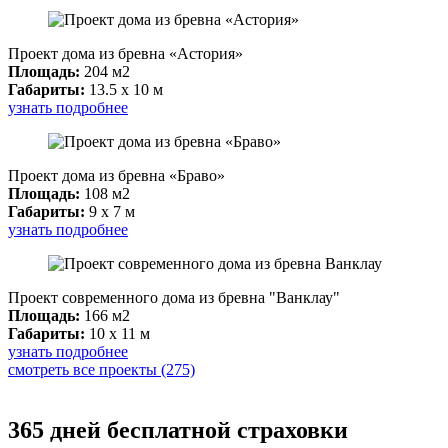
Проект дома из бревна «Астория»
Площадь:
204 м2
Габариты:
13.5 x 10 м
узнать подробнее
Проект дома из бревна «Браво»
Площадь:
108 м2
Габариты:
9 x 7 м
узнать подробнее
Проект современного дома из бревна "Ванклау"
Площадь:
166 м2
Габариты:
10 x 11 м
узнать подробнее
смотреть все проекты (275)
365 дней бесплатной страховки