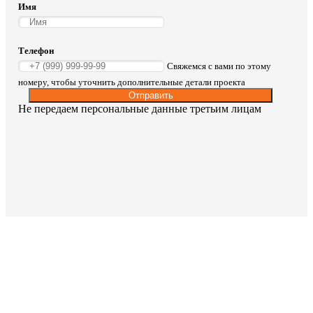
Имя
Телефон
Свяжемся с вами по этому
номеру, чтобы уточнить дополнительные детали проекта
Отправить
Не передаем персональные данные третьим лицам