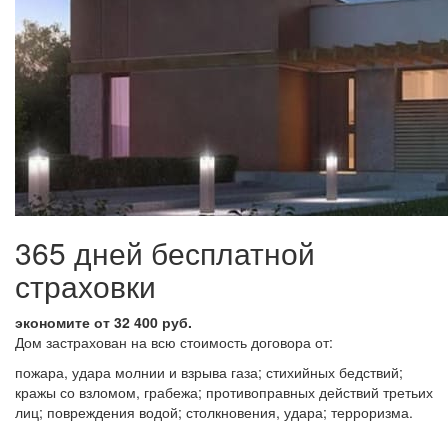
365 дней бесплатной
страховки
экономите от 32 400 руб.
Дом застрахован на всю стоимость договора от:
пожара, удара молнии и взрыва газа; стихийных бедствий;
кражы со взломом, грабежа; противоправных действий третьих
лиц; повреждения водой; столкновения, удара; терроризма.