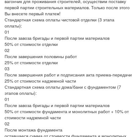
вагончик для проживания строителей, осуществим поставку
первой партии строительных материалов. Только после этого
Вы внесете первый платеж!
Стандартная схема оплаты чистовой отделки (3 этапа
оплаты):
01
После завоза бригады и первой партии материалов
50% от стоимости отделки
02
После завершения половины работ
25% от стоимости отделки
03
После завершения работ и подписания акта приема-передачи
25% от стоимости надземной части
Стандартная схема оплаты дома/бани с фундаментом (7
этапов оплаты):
01
После завоза бригады и первой партии материалов
50% от стоимости фундамента и монолитных работ + 10% от
стоимости надземной части
02
После монтажа фундамента
оставшаеся сумма от стоимости фундамента и монолитных