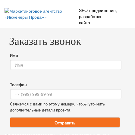
SEO-продвижение
,
разработка
сайта
Заказать звонок
Имя
Телефон
Свяжемся с вами по этому номеру, чтобы уточнить
дополнительные детали проекта
Отправить
Не передаем персональные данные третьим лицам