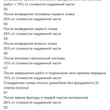
работ + 10% от стоимости надземной части
03
После возведения половины первого этажа
20% от стоимости надземной части
04
После возведения первого этажа
20% от стоимости надземной части
05
После возведения второго этажа
20% от стоимости надземной части
06
После монтажа стропильной системы
10% от стоимости надземной части
07
После завершения работ и подписания акта приема-передачи
10% от стоимости надземной части
Стандартная схема оплаты дома/бани без фундамента (6
этапов оплаты):
01
После завоза бригады и первой партии материалов
20% от стоимости надземной части
02