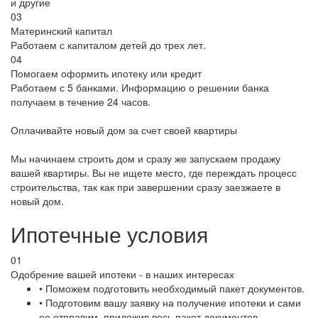
и другие
03
Материнский капитал
Работаем с капиталом детей до трех лет.
04
Помогаем оформить ипотеку или кредит
Работаем с 5 банками. Информацию о решении банка
получаем в течение 24 часов.
Оплачивайте новый дом за счет своей квартиры
Мы начинаем строить дом и сразу же запускаем продажу
вашей квартиры. Вы не ищете место, где переждать процесс
строительства, так как при завершении сразу заезжаете в
новый дом.
Ипотечные условия
01
Одобрение вашей ипотеки - в наших интересах
• Поможем подготовить необходимый пакет документов.
• Подготовим вашу заявку на получение ипотеки и сами
ее отправим, приложив весь пакет документов.