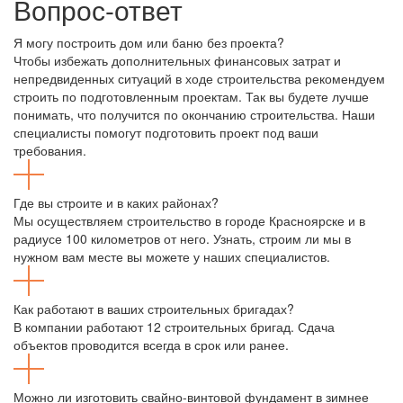
Вопрос-ответ
Я могу построить дом или баню без проекта?
Чтобы избежать дополнительных финансовых затрат и
непредвиденных ситуаций в ходе строительства рекомендуем
строить по подготовленным проектам. Так вы будете лучше
понимать, что получится по окончанию строительства. Наши
специалисты помогут подготовить проект под ваши
требования.
Где вы строите и в каких районах?
Мы осуществляем строительство в городе Красноярске и в
радиусе 100 километров от него. Узнать, строим ли мы в
нужном вам месте вы можете у наших специалистов.
Как работают в ваших строительных бригадах?
В компании работают 12 строительных бригад. Сдача
объектов проводится всегда в срок или ранее.
Можно ли изготовить свайно-винтовой фундамент в зимнее