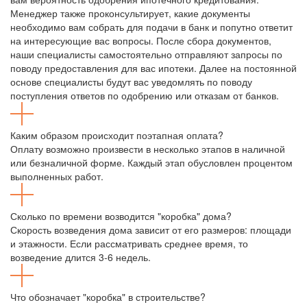
Менеджер также проконсультирует, какие документы
необходимо вам собрать для подачи в банк и попутно ответит
на интересующие вас вопросы. После сбора документов,
наши специалисты самостоятельно отправляют запросы по
поводу предоставления для вас ипотеки. Далее на постоянной
основе специалисты будут вас уведомлять по поводу
поступления ответов по одобрению или отказам от банков.
Каким образом происходит поэтапная оплата?
Оплату возможно произвести в несколько этапов в наличной
или безналичной форме. Каждый этап обусловлен процентом
выполненных работ.
Сколько по времени возводится "коробка" дома?
Скорость возведения дома зависит от его размеров: площади
и этажности. Если рассматривать среднее время, то
возведение длится 3-6 недель.
Что обозначает "коробка" в строительстве?