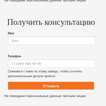
Получить консультацию
Имя
Телефон
Свяжемся с вами по этому номеру, чтобы уточнить
дополнительные детали проекта
Отправить
Не передаем персональные данные третьим лицам