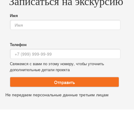
Записаться на экскурсию
Имя
Телефон
Свяжемся с вами по этому номеру, чтобы уточнить
дополнительные детали проекта
Отправить
Не передаем персональные данные третьим лицам