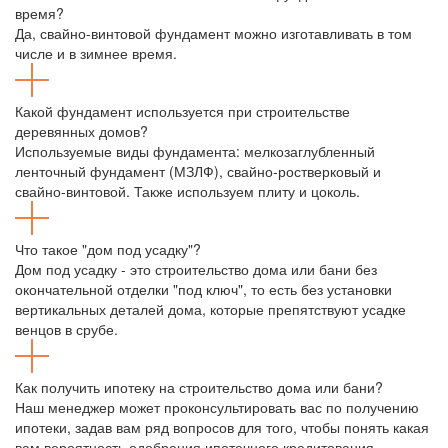
время?
Да, свайно-винтовой фундамент можно изготавливать в том
числе и в зимнее время.
Какой фундамент используется при строительстве
деревянных домов?
Используемые виды фундамента: мелкозаглубленный
ленточный фундамент (МЗЛФ), свайно-ростверковый и
свайно-винтовой. Также используем плиту и цоколь.
Что такое "дом под усадку"?
Дом под усадку - это строительство дома или бани без
окончательной отделки "под ключ", то есть без установки
вертикальных деталей дома, которые препятствуют усадке
венцов в срубе.
Как получить ипотеку на строительство дома или бани?
Наш менеджер может проконсультировать вас по получению
ипотеки, задав вам ряд вопросов для того, чтобы понять какая
вам вероятность одобрения ипотечного кредитования.