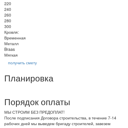
220
240
260
280
300
Кровля:
Временная
Металл
Braas
Мягкая
получить смету
Планировка
Порядок оплаты
МЫ СТРОИМ БЕЗ ПРЕДОПЛАТ!
После подписания Договора строительства, в течение 7-14
рабочих дней мы выведем бригаду строителей, завезем