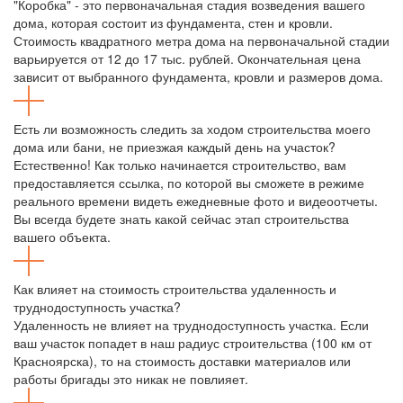
"Коробка" - это первоначальная стадия возведения вашего
дома, которая состоит из фундамента, стен и кровли.
Стоимость квадратного метра дома на первоначальной стадии
варьируется от 12 до 17 тыс. рублей. Окончательная цена
зависит от выбранного фундамента, кровли и размеров дома.
Есть ли возможность следить за ходом строительства моего
дома или бани, не приезжая каждый день на участок?
Естественно! Как только начинается строительство, вам
предоставляется ссылка, по которой вы сможете в режиме
реального времени видеть ежедневные фото и видеоотчеты.
Вы всегда будете знать какой сейчас этап строительства
вашего объекта.
Как влияет на стоимость строительства удаленность и
труднодоступность участка?
Удаленность не влияет на труднодоступность участка. Если
ваш участок попадет в наш радиус строительства (100 км от
Красноярска), то на стоимость доставки материалов или
работы бригады это никак не повлияет.