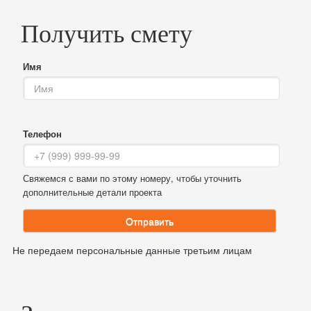
Получить смету
Имя
Телефон
Свяжемся с вами по этому номеру, чтобы уточнить
дополнительные детали проекта
Отправить
Не передаем персональные данные третьим лицам