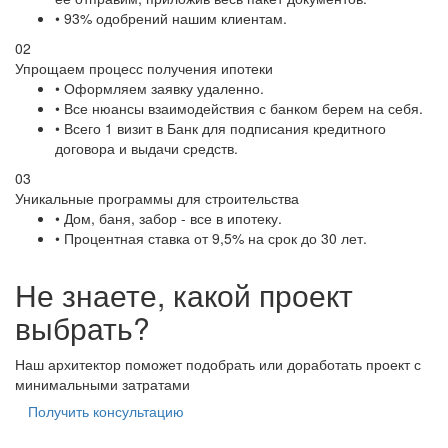
• 93% одобрений нашим клиентам.
02
Упрощаем процесс получения ипотеки
• Оформляем заявку удаленно.
• Все нюансы взаимодействия с банком берем на себя.
• Всего 1 визит в Банк для подписания кредитного
договора и выдачи средств.
03
Уникальные программы для строительства
• Дом, баня, забор - все в ипотеку.
• Процентная ставка от 9,5% на срок до 30 лет.
Не знаете, какой проект
выбрать?
Наш архитектор поможет подобрать или доработать проект с
минимальными затратами
Получить консультацию