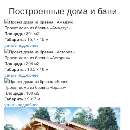
Построенные дома и бани
Проект дома из бревна «Амадэус»
Площадь:
301 м2
Габариты:
15,7 x 15 м
узнать подробнее
Проект дома из бревна «Астория»
Площадь:
204 м2
Габариты:
13.5 x 10 м
узнать подробнее
Проект дома из бревна «Браво»
Площадь:
108 м2
Габариты:
9 x 7 м
узнать подробнее