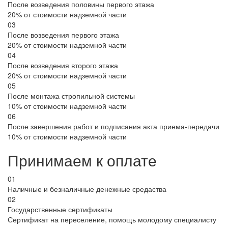
После возведения половины первого этажа
20% от стоимости надземной части
03
После возведения первого этажа
20% от стоимости надземной части
04
После возведения второго этажа
20% от стоимости надземной части
05
После монтажа стропильной системы
10% от стоимости надземной части
06
После завершения работ и подписания акта приема-передачи
10% от стоимости надземной части
Принимаем к оплате
01
Наличные и безналичные денежные средаства
02
Государственные сертификаты
Сертификат на переселение, помощь молодому специалисту