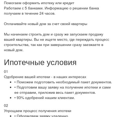
Помогаем оформить ипотеку или кредит
Работаем с 5 банками. Информацию о решении банка
получаем в течение 24 часов.
Оплачивайте новый дом за счет своей квартиры
Мы начинаем строить дом и сразу же запускаем продажу
вашей квартиры. Вы не ищете место, где переждать процесс
строительства, так как при завершении сразу заезжаете в
новый дом.
Ипотечные условия
01
Одобрение вашей ипотеки - в наших интересах
• Поможем подготовить необходимый пакет документов.
• Подготовим вашу заявку на получение ипотеки и сами
ее отправим, приложив весь пакет документов.
• 93% одобрений нашим клиентам.
02
Упрощаем процесс получения ипотеки
• Оформляем заявку удаленно.