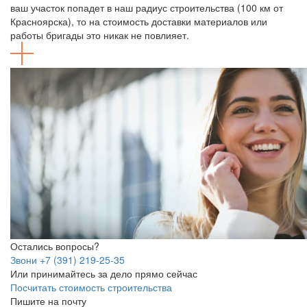
ваш участок попадет в наш радиус строительства (100 км от
Красноярска), то на стоимость доставки материалов или
работы бригады это никак не повлияет.
Остались вопросы?
Звони +7 (391) 219-25-35
Или принимайтесь за дело прямо сейчас
Посчитать стоимость строительства
Пишите на почту