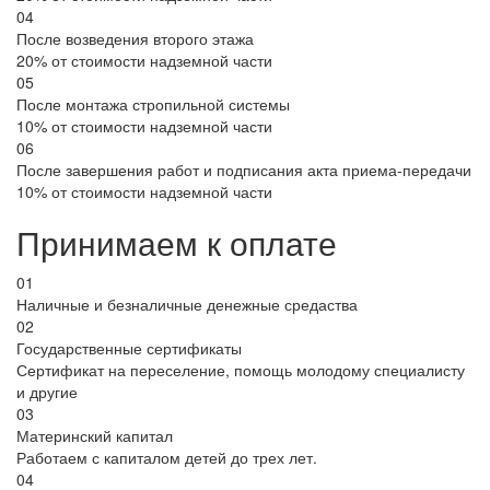
04
После возведения второго этажа
20% от стоимости надземной части
05
После монтажа стропильной системы
10% от стоимости надземной части
06
После завершения работ и подписания акта приема-передачи
10% от стоимости надземной части
Принимаем к оплате
01
Наличные и безналичные денежные средаства
02
Государственные сертификаты
Сертификат на переселение, помощь молодому специалисту
и другие
03
Материнский капитал
Работаем с капиталом детей до трех лет.
04