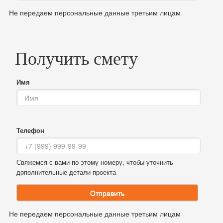
Не передаем персональные данные третьим лицам
Получить смету
Имя
Телефон
Свяжемся с вами по этому номеру, чтобы уточнить
дополнительные детали проекта
Отправить
Не передаем персональные данные третьим лицам