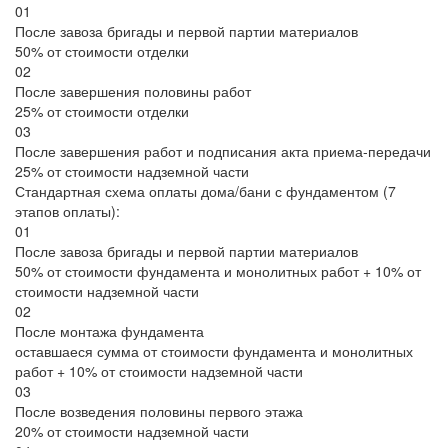
01
После завоза бригады и первой партии материалов
50% от стоимости отделки
02
После завершения половины работ
25% от стоимости отделки
03
После завершения работ и подписания акта приема-передачи
25% от стоимости надземной части
Стандартная схема оплаты дома/бани с фундаментом (7
этапов оплаты):
01
После завоза бригады и первой партии материалов
50% от стоимости фундамента и монолитных работ + 10% от
стоимости надземной части
02
После монтажа фундамента
оставшаеся сумма от стоимости фундамента и монолитных
работ + 10% от стоимости надземной части
03
После возведения половины первого этажа
20% от стоимости надземной части