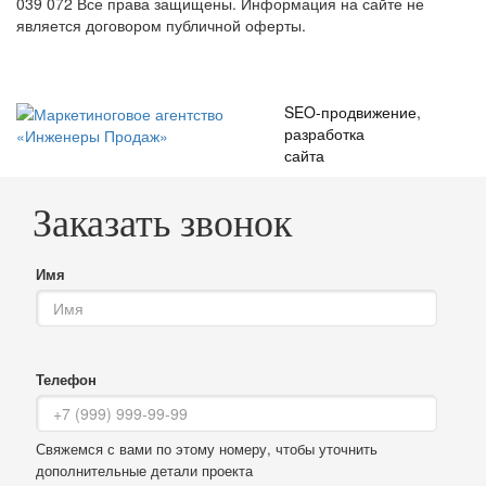
039 072
Все права защищены. Информация на сайте не
является договором публичной оферты.
SEO-продвижение
,
разработка
сайта
Заказать звонок
Имя
Телефон
Свяжемся с вами по этому номеру, чтобы уточнить
дополнительные детали проекта