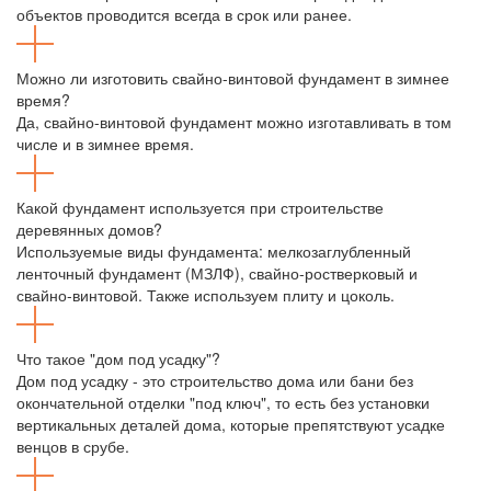
объектов проводится всегда в срок или ранее.
Можно ли изготовить свайно-винтовой фундамент в зимнее
время?
Да, свайно-винтовой фундамент можно изготавливать в том
числе и в зимнее время.
Какой фундамент используется при строительстве
деревянных домов?
Используемые виды фундамента: мелкозаглубленный
ленточный фундамент (МЗЛФ), свайно-ростверковый и
свайно-винтовой. Также используем плиту и цоколь.
Что такое "дом под усадку"?
Дом под усадку - это строительство дома или бани без
окончательной отделки "под ключ", то есть без установки
вертикальных деталей дома, которые препятствуют усадке
венцов в срубе.