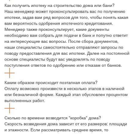
Как получить ипотеку на строительство дома или бани?
Наш менеджер может проконсультировать вас по получению
ипотеки, задав вам ряд вопросов для того, чтобы понять какая
вам вероятность одобрения ипотечного кредитования.
Менеджер также проконсультирует, какие документы
необходимо вам собрать для подачи в банк и попутно ответит
на интересующие вас вопросы. После сбора документов,
наши специалисты самостоятельно отправляют запросы по
поводу предоставления для вас ипотеки. Далее на постоянной
основе специалисты будут вас уведомлять по поводу
поступления ответов по одобрению или отказам от банков.
Каким образом происходит поэтапная оплата?
Оплату возможно произвести в несколько этапов в наличной
или безналичной форме. Каждый этап обусловлен процентом
выполненных работ.
Сколько по времени возводится "коробка" дома?
Скорость возведения дома зависит от его размеров: площади
и этажности. Если рассматривать среднее время, то