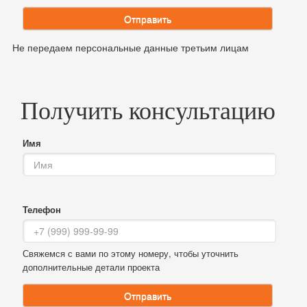
Отправить
Не передаем персональные данные третьим лицам
Получить консультацию
Имя
Телефон
Свяжемся с вами по этому номеру, чтобы уточнить
дополнительные детали проекта
Отправить