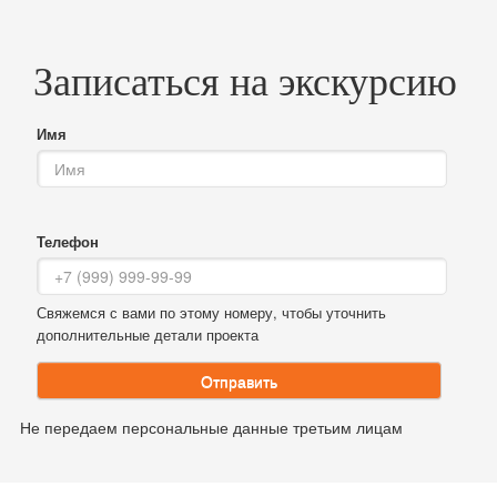
Записаться на экскурсию
Имя
Телефон
Свяжемся с вами по этому номеру, чтобы уточнить
дополнительные детали проекта
Отправить
Не передаем персональные данные третьим лицам