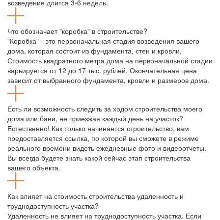
возведение длится 3-6 недель.
Что обозначает "коробка" в строительстве?
"Коробка" - это первоначальная стадия возведения вашего
дома, которая состоит из фундамента, стен и кровли.
Стоимость квадратного метра дома на первоначальной стадии
варьируется от 12 до 17 тыс. рублей. Окончательная цена
зависит от выбранного фундамента, кровли и размеров дома.
Есть ли возможность следить за ходом строительства моего
дома или бани, не приезжая каждый день на участок?
Естественно! Как только начинается строительство, вам
предоставляется ссылка, по которой вы сможете в режиме
реального времени видеть ежедневные фото и видеоотчеты.
Вы всегда будете знать какой сейчас этап строительства
вашего объекта.
Как влияет на стоимость строительства удаленность и
труднодоступность участка?
Удаленность не влияет на труднодоступность участка. Если