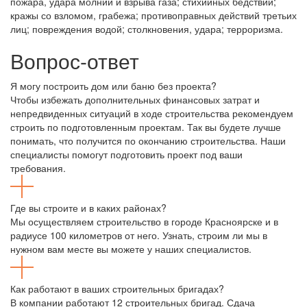
пожара, удара молнии и взрыва газа; стихийных бедствий;
кражы со взломом, грабежа; противоправных действий третьих
лиц; повреждения водой; столкновения, удара; терроризма.
Вопрос-ответ
Я могу построить дом или баню без проекта?
Чтобы избежать дополнительных финансовых затрат и
непредвиденных ситуаций в ходе строительства рекомендуем
строить по подготовленным проектам. Так вы будете лучше
понимать, что получится по окончанию строительства. Наши
специалисты помогут подготовить проект под ваши
требования.
Где вы строите и в каких районах?
Мы осуществляем строительство в городе Красноярске и в
радиусе 100 километров от него. Узнать, строим ли мы в
нужном вам месте вы можете у наших специалистов.
Как работают в ваших строительных бригадах?
В компании работают 12 строительных бригад. Сдача