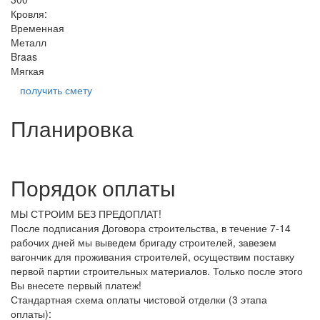
Кровля:
Временная
Металл
Braas
Мягкая
получить смету
Планировка
Порядок оплаты
МЫ СТРОИМ БЕЗ ПРЕДОПЛАТ!
После подписания Договора строительства, в течение 7-14
рабочих дней мы выведем бригаду строителей, завезем
вагончик для проживания строителей, осуществим поставку
первой партии строительных материалов. Только после этого
Вы внесете первый платеж!
Стандартная схема оплаты чистовой отделки (3 этапа
оплаты):