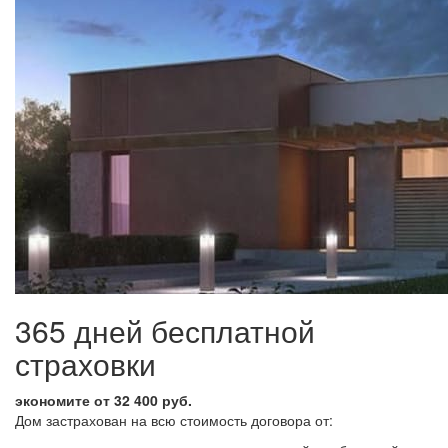
365 дней бесплатной
страховки
экономите от 32 400 руб.
Дом застрахован на всю стоимость договора от: