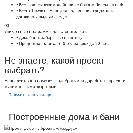
• Все нюансы взаимодействия с банком берем на себя.
• Всего 1 визит в Банк для подписания кредитного
договора и выдачи средств.
03
Уникальные программы для строительства
• Дом, баня, забор - все в ипотеку.
• Процентная ставка от 9,5% на срок до 30 лет.
Не знаете, какой проект
выбрать?
Наш архитектор поможет подобрать или доработать проект с
минимальными затратами
Получить консультацию
Построенные дома и бани