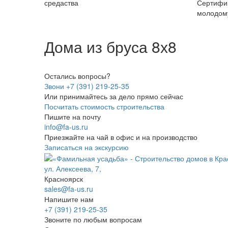
средаства
Сертифи
молодому
Дома из бруса 8х8
Остались вопросы?
Звони +7 (391) 219-25-35
Или принимайтесь за дело прямо сейчас
Посчитать стоимость строительства
Пишите на почту
info@fa-us.ru
Приезжайте на чай в офис и на производство
Записаться на экскурсию
ул. Алексеева, 7,
Красноярск
sales@fa-us.ru
Напишите нам
+7 (391) 219-25-35
Звоните по любым вопросам