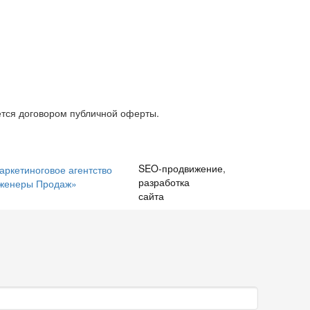
тся договором публичной оферты.
SEO-продвижение
,
разработка
сайта