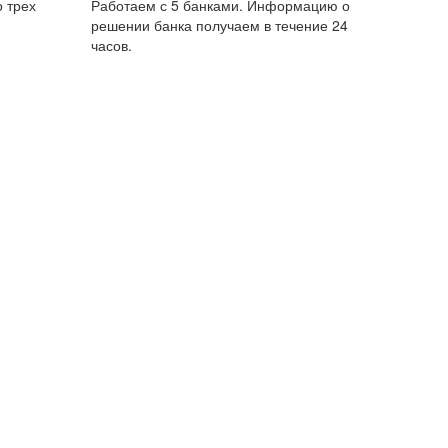
 трех
Работаем с 5 банками. Информацию о
решении банка получаем в течение 24
часов.