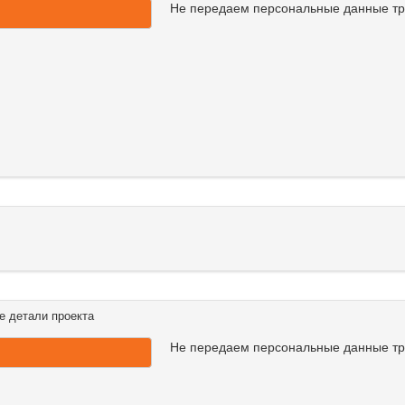
Не передаем персональные данные т
е детали проекта
Не передаем персональные данные т