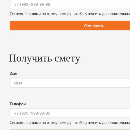
Свяжемся с вами по этому номеру, чтобы уточнить дополнительны
Отправить
Получить смету
Имя
Телефон
Свяжемся с вами по этому номеру, чтобы уточнить дополнительны