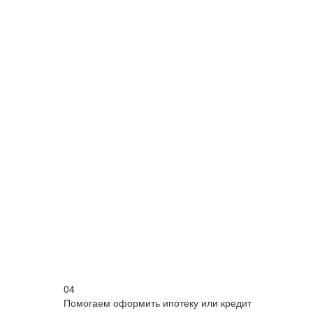
04
Помогаем оформить ипотеку или кредит