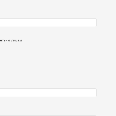
ретьим лицам