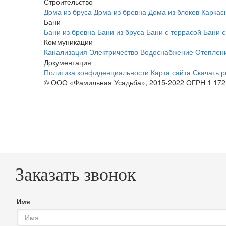
Строительство
Дома из бруса
Дома из бревна
Дома из блоков
Каркас
Бани
Бани из бревна
Бани из бруса
Бани с террасой
Бани 
Коммуникации
Канализация
Электричество
Водоснабжение
Отоплен
Документация
Политика конфиденциальности
Карта сайта
Скачать р
© ООО «Фамильная Усадьба», 2015-2022 ОГРН 1 172
Заказать звонок
Имя