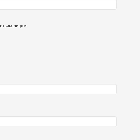
ретьим лицам