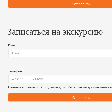
Отправить
Записаться на экскурсию
Имя
Телефон
Свяжемся с вами по этому номеру, чтобы уточнить дополнительны
Отправить