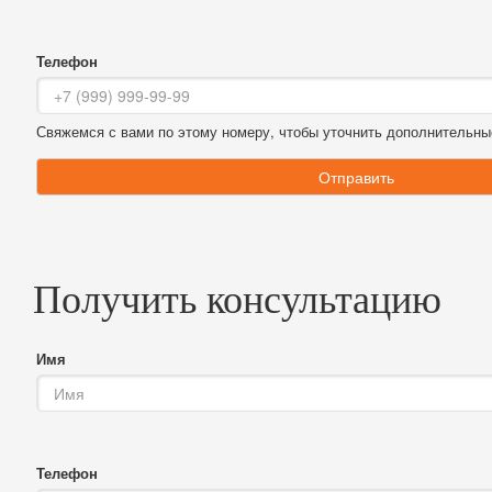
Телефон
Свяжемся с вами по этому номеру, чтобы уточнить дополнительны
Отправить
Получить консультацию
Имя
Телефон