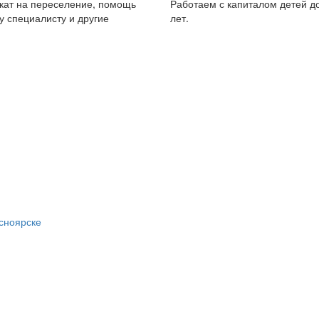
кат на переселение, помощь
Работаем с капиталом детей до
 специалисту и другие
лет.