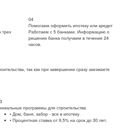
04
Помогаем оформить ипотеку или кредит
 трех
Работаем с 5 банками. Информацию о
решении банка получаем в течение 24
часов.
оительства, так как при завершении сразу заезжаете
3
никальные программы для строительства
• Дом, баня, забор - все в ипотеку.
• Процентная ставка от 9,5% на срок до 30 лет.