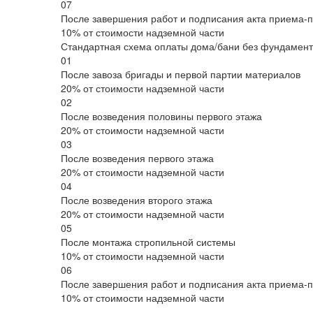
07
После завершения работ и подписания акта приема-
10% от стоимости надземной части
Стандартная схема оплаты дома/бани без фундамента
01
После завоза бригады и первой партии материалов
20% от стоимости надземной части
02
После возведения половины первого этажа
20% от стоимости надземной части
03
После возведения первого этажа
20% от стоимости надземной части
04
После возведения второго этажа
20% от стоимости надземной части
05
После монтажа стропильной системы
10% от стоимости надземной части
06
После завершения работ и подписания акта приема-
10% от стоимости надземной части