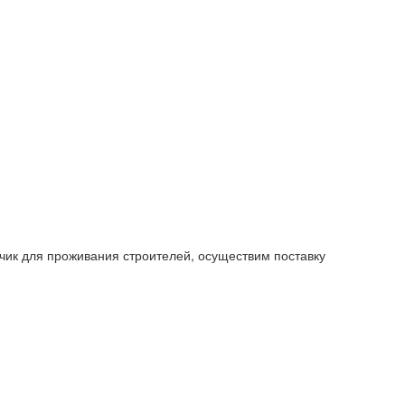
нчик для проживания строителей, осуществим поставку