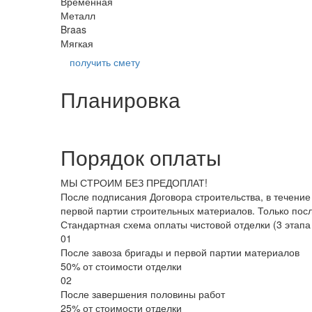
Временная
Металл
Braas
Мягкая
получить смету
Планировка
Порядок оплаты
МЫ СТРОИМ БЕЗ ПРЕДОПЛАТ!
После подписания Договора строительства, в течение
первой партии строительных материалов. Только посл
Стандартная схема оплаты чистовой отделки (3 этапа
01
После завоза бригады и первой партии материалов
50% от стоимости отделки
02
После завершения половины работ
25% от стоимости отделки