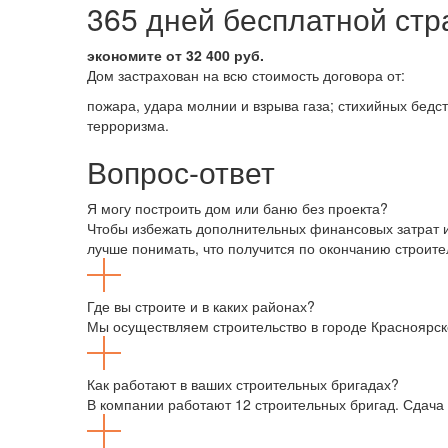
365 дней бесплатной стр
экономите от 32 400 руб.
Дом застрахован на всю стоимость договора от:
пожара, удара молнии и взрыва газа; стихийных бедс
терроризма.
Вопрос-ответ
Я могу построить дом или баню без проекта?
Чтобы избежать дополнительных финансовых затрат и
лучше понимать, что получится по окончанию строите
Где вы строите и в каких районах?
Мы осуществляем строительство в городе Красноярске
Как работают в ваших строительных бригадах?
В компании работают 12 строительных бригад. Сдача 