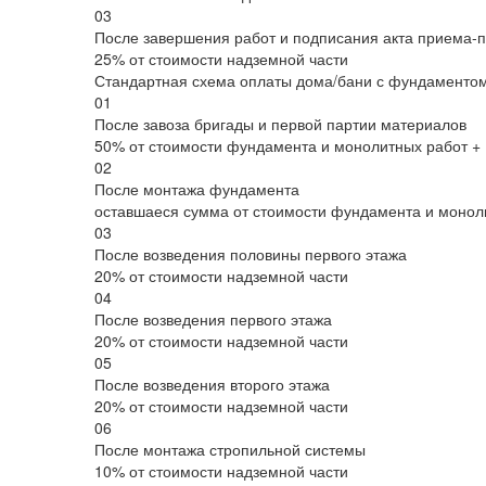
03
После завершения работ и подписания акта приема-
25% от стоимости надземной части
Стандартная схема оплаты дома/бани с фундаментом 
01
После завоза бригады и первой партии материалов
50% от стоимости фундамента и монолитных работ + 
02
После монтажа фундамента
оставшаеся сумма от стоимости фундамента и моноли
03
После возведения половины первого этажа
20% от стоимости надземной части
04
После возведения первого этажа
20% от стоимости надземной части
05
После возведения второго этажа
20% от стоимости надземной части
06
После монтажа стропильной системы
10% от стоимости надземной части