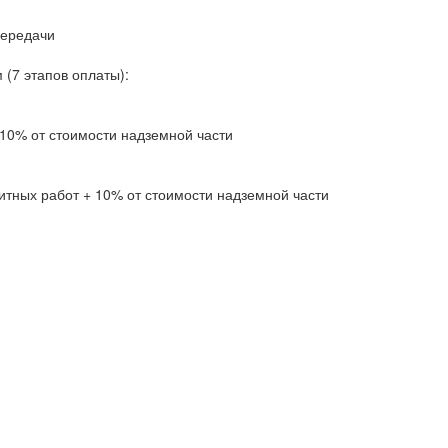
передачи
(7 этапов оплаты):
10% от стоимости надземной части
тных работ + 10% от стоимости надземной части