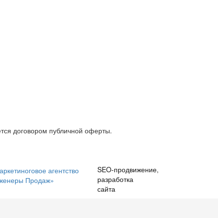
тся договором публичной оферты.
SEO-продвижение
,
разработка
сайта