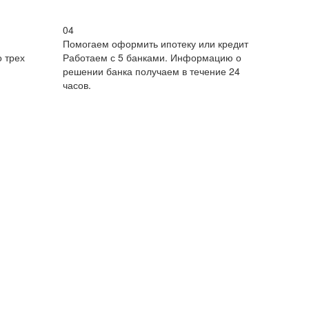
04
Помогаем оформить ипотеку или кредит
 трех
Работаем с 5 банками. Информацию о
решении банка получаем в течение 24
часов.