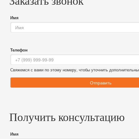
Заказать звонок
Имя
Телефон
Свяжемся с вами по этому номеру, чтобы уточнить дополнительны
Отправить
Получить консультацию
Имя