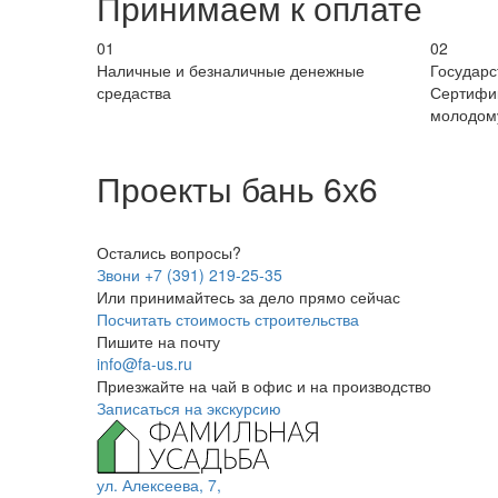
Принимаем к оплате
01
02
Наличные и безналичные денежные
Государ
средаства
Сертифи
молодому
Проекты бань 6х6
Остались вопросы?
Звони +7 (391) 219-25-35
Или принимайтесь за дело прямо сейчас
Посчитать стоимость строительства
Пишите на почту
info@fa-us.ru
Приезжайте на чай в офис и на производство
Записаться на экскурсию
ул. Алексеева, 7,