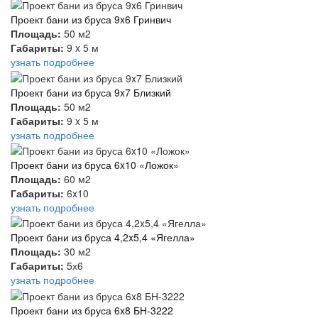
Проект бани из бруса 9x6 Гринвич
Площадь:
50 м2
Габариты:
9 x 5 м
узнать подробнее
Проект бани из бруса 9x7 Близкий
Площадь:
50 м2
Габариты:
9 x 5 м
узнать подробнее
Проект бани из бруса 6x10 «Ложок»
Площадь:
60 м2
Габариты:
6x10
узнать подробнее
Проект бани из бруса 4,2x5,4 «Ягелла»
Площадь:
30 м2
Габариты:
5х6
узнать подробнее
Проект бани из бруса 6x8 БН-3222