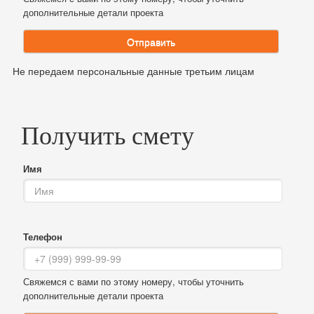
дополнительные детали проекта
Отправить
Не передаем персональные данные третьим лицам
Получить смету
Имя
Телефон
Свяжемся с вами по этому номеру, чтобы уточнить
дополнительные детали проекта