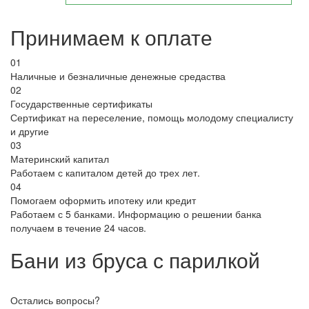
Принимаем к оплате
01
Наличные и безналичные денежные средаства
02
Государственные сертификаты
Сертификат на переселение, помощь молодому специалисту
и другие
03
Материнский капитал
Работаем с капиталом детей до трех лет.
04
Помогаем оформить ипотеку или кредит
Работаем с 5 банками. Информацию о решении банка
получаем в течение 24 часов.
Бани из бруса с парилкой
Остались вопросы?