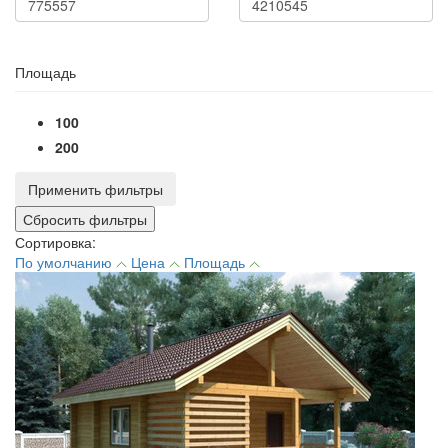
Площадь
100
200
Применить фильтры
Сортировка:
По умолчанию
Цена
Площадь