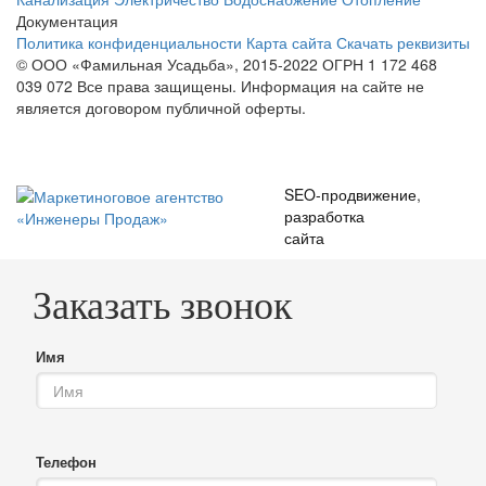
Документация
Политика конфиденциальности
Карта сайта
Скачать реквизиты
© ООО «Фамильная Усадьба», 2015-2022 ОГРН 1 172 468
039 072
Все права защищены. Информация на сайте не
является договором публичной оферты.
SEO-продвижение
,
разработка
сайта
Заказать звонок
Имя
Телефон