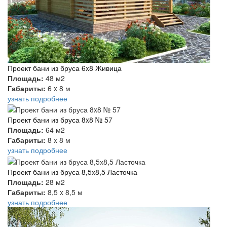
Проект бани из бруса 6x8 Живица
Площадь:
48 м2
Габариты:
6 x 8 м
узнать подробнее
Проект бани из бруса 8x8 № 57
Площадь:
64 м2
Габариты:
8 x 8 м
узнать подробнее
Проект бани из бруса 8,5х8,5 Ласточка
Площадь:
28 м2
Габариты:
8,5 x 8,5 м
узнать подробнее