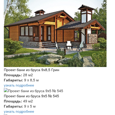
Проект бани из бруса 9х8,5 Грин
Площадь:
28 м2
Габариты:
9 x 8,5 м
узнать подробнее
Проект бани из бруса 9x5 № 545
Площадь:
49 м2
Габариты:
9 x 5 м
узнать подробнее