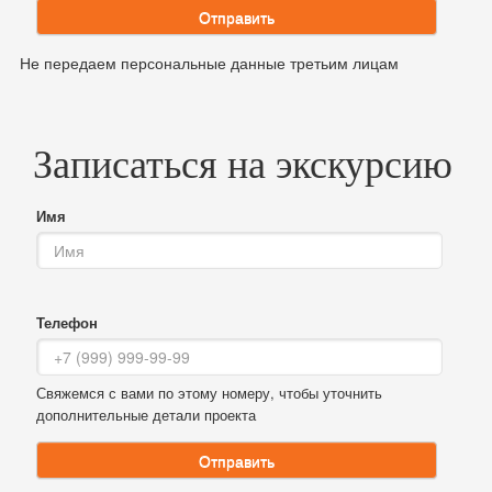
Отправить
Не передаем персональные данные третьим лицам
Записаться на экскурсию
Имя
Телефон
Свяжемся с вами по этому номеру, чтобы уточнить
дополнительные детали проекта
Отправить