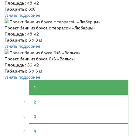
Площадь:
48 м2
Габариты:
6х8
узнать подробнее
Проект бани из бруса с террасой «Люберцы»
Площадь:
48 м2
Габариты:
6 x 8 м
узнать подробнее
Проект бани из бруса 6x6 «Вольск»
Площадь:
36 м2
Габариты:
6 x 6 м
узнать подробнее
1
2
3
4