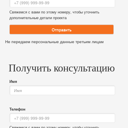
Свяжемся с вами по этому номеру, чтобы уточнить
дополнительные детали проекта
Отправить
Не передаем персональные данные третьим лицам
Получить консультацию
Имя
Телефон
Свяжемся с вами по этому номеру, чтобы уточнить