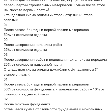
первой партии строительных материалов. Только после этого
Вы внесете первый платеж!
Стандартная схема оплаты чистовой отделки (3 этапа
оплаты):
01
После завоза бригады и первой партии материалов
50% от стоимости отделки
02
После завершения половины работ
25% от стоимости отделки
03
После завершения работ и подписания акта приема-передачи
25% от стоимости надземной части
Стандартная схема оплаты дома/бани с фундаментом (7
этапов оплаты):
01
После завоза бригады и первой партии материалов
50% от стоимости фундамента и монолитных работ + 10% от
стоимости надземной части
02
После монтажа фундамента
оставшаеся сумма от стоимости фундамента и монолитных