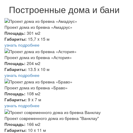
Построенные дома и бани
Проект дома из бревна «Амадэус»
Площадь:
301 м2
Габариты:
15,7 x 15 м
узнать подробнее
Проект дома из бревна «Астория»
Площадь:
204 м2
Габариты:
13.5 x 10 м
узнать подробнее
Проект дома из бревна «Браво»
Площадь:
108 м2
Габариты:
9 x 7 м
узнать подробнее
Проект современного дома из бревна "Ванклау"
Площадь:
166 м2
Габариты:
10 x 11 м