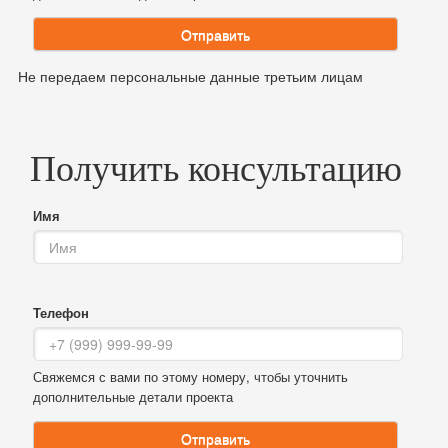
Отправить
Не передаем персональные данные третьим лицам
Получить консультацию
Имя
Телефон
Свяжемся с вами по этому номеру, чтобы уточнить
дополнительные детали проекта
Отправить