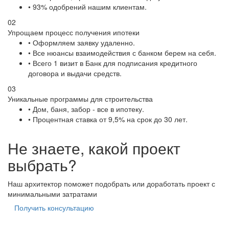
• 93% одобрений нашим клиентам.
02
Упрощаем процесс получения ипотеки
• Оформляем заявку удаленно.
• Все нюансы взаимодействия с банком берем на себя.
• Всего 1 визит в Банк для подписания кредитного
договора и выдачи средств.
03
Уникальные программы для строительства
• Дом, баня, забор - все в ипотеку.
• Процентная ставка от 9,5% на срок до 30 лет.
Не знаете, какой проект
выбрать?
Наш архитектор поможет подобрать или доработать проект с
минимальными затратами
Получить консультацию