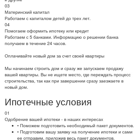
03
Материнский капитал
Работаем с капиталом детей до трех лет.
04
Помогаем оформить ипотеку или кредит
Работаем с 5 банками. Информацию о решении банка
получаем в течение 24 часов.
Оплачивайте новый дом за счет своей квартиры
Мы начинаем строить дом и сразу же запускаем продажу
вашей квартиры. Вы не ищете место, где переждать процесс
строительства, так как при завершении сразу заезжаете в
новый дом.
Ипотечные условия
01
Одобрение вашей ипотеки - в наших интересах
• Поможем подготовить необходимый пакет документов.
• Подготовим вашу заявку на получение ипотеки и сами
ее отправим, приложив весь пакет документов.