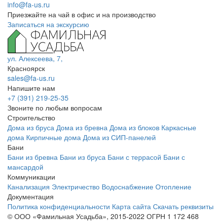
info@fa-us.ru
Приезжайте на чай в офис и на производство
Записаться на экскурсию
ул. Алексеева, 7,
Красноярск
sales@fa-us.ru
Напишите нам
+7 (391) 219-25-35
Звоните по любым вопросам
Строительство
Дома из бруса
Дома из бревна
Дома из блоков
Каркасные
дома
Кирпичные дома
Дома из СИП-панелей
Бани
Бани из бревна
Бани из бруса
Бани с террасой
Бани с
мансардой
Коммуникации
Канализация
Электричество
Водоснабжение
Отопление
Документация
Политика конфиденциальности
Карта сайта
Скачать реквизиты
© ООО «Фамильная Усадьба», 2015-2022 ОГРН 1 172 468