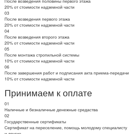
После возведения половины первого этажа
20% от стоимости надземной части
03
После возведения первого этажа
20% от стоимости надземной части
04
После возведения второго этажа
20% от стоимости надземной части
05
После монтажа стропильной системы
10% от стоимости надземной части
06
После завершения работ и подписания акта приема-передачи
10% от стоимости надземной части
Принимаем к оплате
01
Наличные и безналичные денежные средаства
02
Государственные сертификаты
Сертификат на переселение, помощь молодому специалисту
и другие