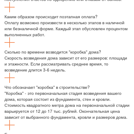
Каким образом происходит поэтапная оплата?
Оплату возможно произвести в несколько этапов в наличной
или безналичной форме. Каждый этап обусловлен процентом
выполненных работ.
Сколько по времени возводится "коробка" дома?
Скорость возведения дома зависит от его размеров: площади
и этажности. Если рассматривать среднее время, то
возведение длится 3-6 недель.
Что обозначает "коробка" в строительстве?
"Коробка" - это первоначальная стадия возведения вашего
дома, которая состоит из фундамента, стен и кровли.
Стоимость квадратного метра дома на первоначальной стадии
варьируется от 12 до 17 тыс. рублей. Окончательная цена
зависит от выбранного фундамента, кровли и размеров дома.