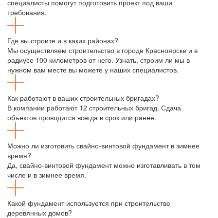
специалисты помогут подготовить проект под ваши
требования.
Где вы строите и в каких районах?
Мы осуществляем строительство в городе Красноярске и в
радиусе 100 километров от него. Узнать, строим ли мы в
нужном вам месте вы можете у наших специалистов.
Как работают в ваших строительных бригадах?
В компании работают 12 строительных бригад. Сдача
объектов проводится всегда в срок или ранее.
Можно ли изготовить свайно-винтовой фундамент в зимнее
время?
Да, свайно-винтовой фундамент можно изготавливать в том
числе и в зимнее время.
Какой фундамент используется при строительстве
деревянных домов?