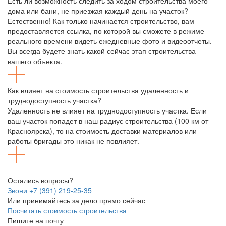
Есть ли возможность следить за ходом строительства моего
дома или бани, не приезжая каждый день на участок?
Естественно! Как только начинается строительство, вам
предоставляется ссылка, по которой вы сможете в режиме
реального времени видеть ежедневные фото и видеоотчеты.
Вы всегда будете знать какой сейчас этап строительства
вашего объекта.
Как влияет на стоимость строительства удаленность и
труднодоступность участка?
Удаленность не влияет на труднодоступность участка. Если
ваш участок попадет в наш радиус строительства (100 км от
Красноярска), то на стоимость доставки материалов или
работы бригады это никак не повлияет.
Остались вопросы?
Звони +7 (391) 219-25-35
Или принимайтесь за дело прямо сейчас
Посчитать стоимость строительства
Пишите на почту