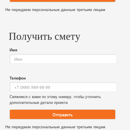
Не передаем персональные данные третьим лицам
Получить смету
Имя
Телефон
Свяжемся с вами по этому номеру, чтобы уточнить
дополнительные детали проекта
Отправить
Не передаем персональные данные третьим лицам