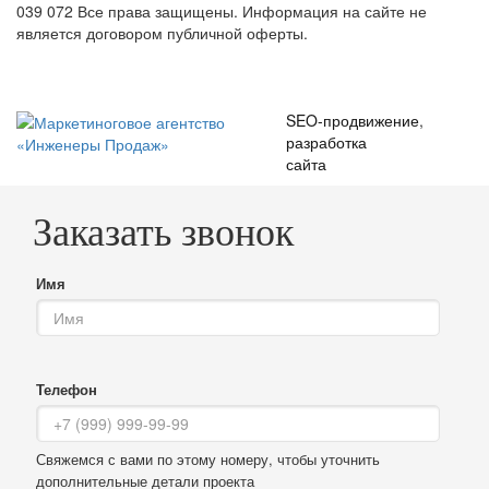
039 072
Все права защищены. Информация на сайте не
является договором публичной оферты.
SEO-продвижение
,
разработка
сайта
Заказать звонок
Имя
Телефон
Свяжемся с вами по этому номеру, чтобы уточнить
дополнительные детали проекта