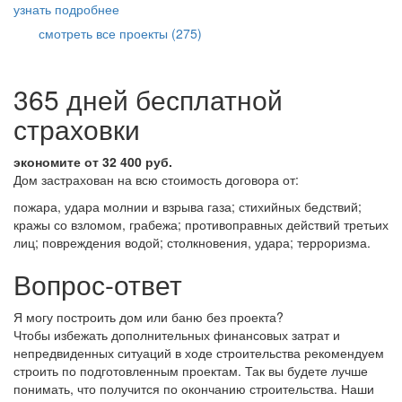
узнать подробнее
смотреть все проекты (275)
365 дней бесплатной
страховки
экономите от 32 400 руб.
Дом застрахован на всю стоимость договора от:
пожара, удара молнии и взрыва газа; стихийных бедствий;
кражы со взломом, грабежа; противоправных действий третьих
лиц; повреждения водой; столкновения, удара; терроризма.
Вопрос-ответ
Я могу построить дом или баню без проекта?
Чтобы избежать дополнительных финансовых затрат и
непредвиденных ситуаций в ходе строительства рекомендуем
строить по подготовленным проектам. Так вы будете лучше
понимать, что получится по окончанию строительства. Наши