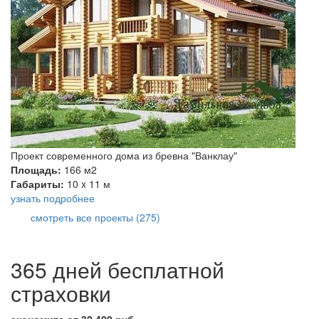
Проект современного дома из бревна "Ванклау"
Площадь:
166 м2
Габариты:
10 x 11 м
узнать подробнее
смотреть все проекты (275)
365 дней бесплатной
страховки