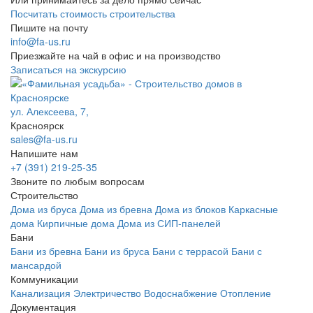
Посчитать стоимость строительства
Пишите на почту
info@fa-us.ru
Приезжайте на чай в офис и на производство
Записаться на экскурсию
ул. Алексеева, 7,
Красноярск
sales@fa-us.ru
Напишите нам
+7 (391) 219-25-35
Звоните по любым вопросам
Строительство
Дома из бруса
Дома из бревна
Дома из блоков
Каркасные
дома
Кирпичные дома
Дома из СИП-панелей
Бани
Бани из бревна
Бани из бруса
Бани с террасой
Бани с
мансардой
Коммуникации
Канализация
Электричество
Водоснабжение
Отопление
Документация