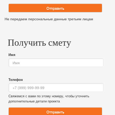
Отправить
Не передаем персональные данные третьим лицам
Получить смету
Имя
Телефон
Свяжемся с вами по этому номеру, чтобы уточнить
дополнительные детали проекта
Отправить