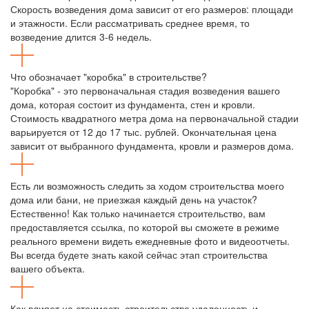
Скорость возведения дома зависит от его размеров: площади
и этажности. Если рассматривать среднее время, то
возведение длится 3-6 недель.
Что обозначает "коробка" в строительстве?
"Коробка" - это первоначальная стадия возведения вашего
дома, которая состоит из фундамента, стен и кровли.
Стоимость квадратного метра дома на первоначальной стадии
варьируется от 12 до 17 тыс. рублей. Окончательная цена
зависит от выбранного фундамента, кровли и размеров дома.
Есть ли возможность следить за ходом строительства моего
дома или бани, не приезжая каждый день на участок?
Естественно! Как только начинается строительство, вам
предоставляется ссылка, по которой вы сможете в режиме
реального времени видеть ежедневные фото и видеоотчеты.
Вы всегда будете знать какой сейчас этап строительства
вашего объекта.
Как влияет на стоимость строительства удаленность и