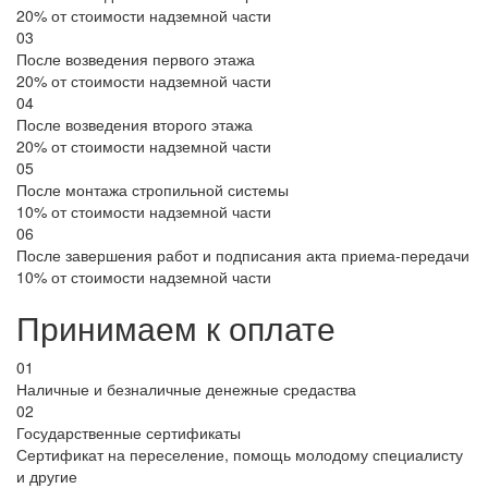
20% от стоимости надземной части
03
После возведения первого этажа
20% от стоимости надземной части
04
После возведения второго этажа
20% от стоимости надземной части
05
После монтажа стропильной системы
10% от стоимости надземной части
06
После завершения работ и подписания акта приема-передачи
10% от стоимости надземной части
Принимаем к оплате
01
Наличные и безналичные денежные средаства
02
Государственные сертификаты
Сертификат на переселение, помощь молодому специалисту
и другие