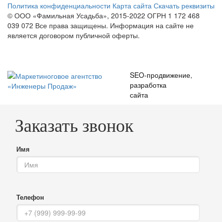
Политика конфиденциальности
Карта сайта
Скачать реквизиты
© ООО «Фамильная Усадьба», 2015-2022 ОГРН 1 172 468
039 072
Все права защищены. Информация на сайте не
является договором публичной оферты.
SEO-продвижение
,
разработка
сайта
Заказать звонок
Имя
Телефон