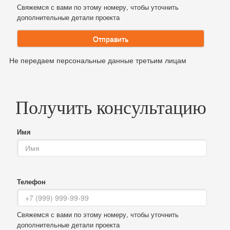
Свяжемся с вами по этому номеру, чтобы уточнить
дополнительные детали проекта
Отправить
Не передаем персональные данные третьим лицам
Получить консультацию
Имя
Телефон
Свяжемся с вами по этому номеру, чтобы уточнить
дополнительные детали проекта