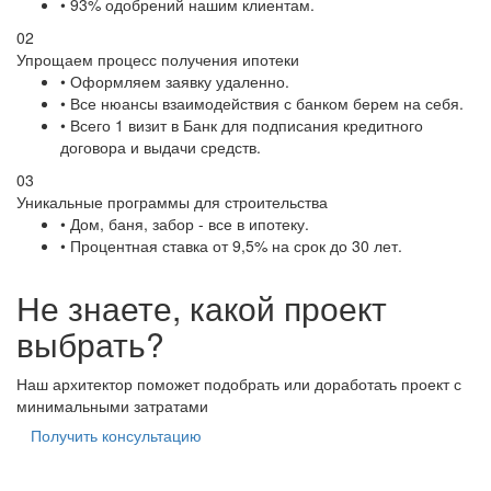
• 93% одобрений нашим клиентам.
02
Упрощаем процесс получения ипотеки
• Оформляем заявку удаленно.
• Все нюансы взаимодействия с банком берем на себя.
• Всего 1 визит в Банк для подписания кредитного
договора и выдачи средств.
03
Уникальные программы для строительства
• Дом, баня, забор - все в ипотеку.
• Процентная ставка от 9,5% на срок до 30 лет.
Не знаете, какой проект
выбрать?
Наш архитектор поможет подобрать или доработать проект с
минимальными затратами
Получить консультацию