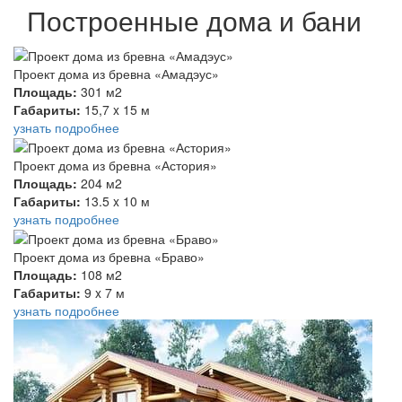
Построенные дома и бани
Проект дома из бревна «Амадэус»
Площадь:
301 м2
Габариты:
15,7 x 15 м
узнать подробнее
Проект дома из бревна «Астория»
Площадь:
204 м2
Габариты:
13.5 x 10 м
узнать подробнее
Проект дома из бревна «Браво»
Площадь:
108 м2
Габариты:
9 x 7 м
узнать подробнее