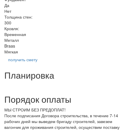
Да
Нет
Толщина стен:
300
Кровля:
Временная
Металл
Braas
Мягкая
получить смету
Планировка
Порядок оплаты
МЫ СТРОИМ БЕЗ ПРЕДОПЛАТ!
После подписания Договора строительства, в течение 7-14
рабочих дней мы выведем бригаду строителей, завезем
вагончик для проживания строителей, осуществим поставку