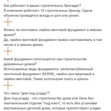
Как работают в ваших строительных бригадах?
В компании работают 12 строительных бригад. Сдача
объектов проводится всегда в срок или ранее.
Можно ли изготовить свайно-винтовой фундамент в зимнее
время?
Да, свайно-винтовой фундамент можно изготавливать в том
числе и в зимнее время.
Какой фундамент используется при строительстве
деревянных домов?
Используемые виды фундамента: мелкозаглубленный
ленточный фундамент (МЗЛФ), свайно-ростверковый и
свайно-винтовой. Также используем плиту и цоколь.
Что такое "дом под усадку"?
Дом под усадку - это строительство дома или бани без
окончательной отделки "под ключ", то есть без установки
вертикальных деталей дома, которые препятствуют усадке