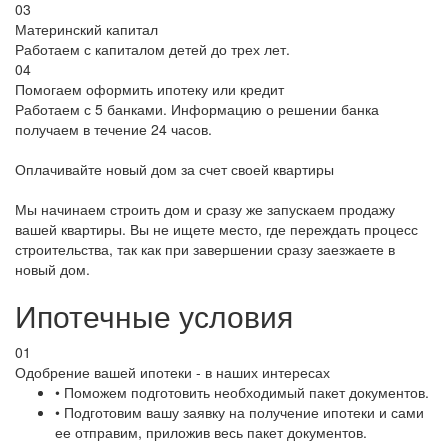
03
Материнский капитал
Работаем с капиталом детей до трех лет.
04
Помогаем оформить ипотеку или кредит
Работаем с 5 банками. Информацию о решении банка
получаем в течение 24 часов.
Оплачивайте новый дом за счет своей квартиры
Мы начинаем строить дом и сразу же запускаем продажу
вашей квартиры. Вы не ищете место, где переждать процесс
строительства, так как при завершении сразу заезжаете в
новый дом.
Ипотечные условия
01
Одобрение вашей ипотеки - в наших интересах
• Поможем подготовить необходимый пакет документов.
• Подготовим вашу заявку на получение ипотеки и сами
ее отправим, приложив весь пакет документов.