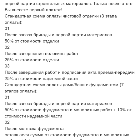
первой партии строительных материалов. Только после этого
Вы внесете первый платеж!
Стандартная схема оплаты чистовой отделки (3 этапа
оплаты):
01
После завоза бригады и первой партии материалов
50% от стоимости отделки
02
После завершения половины работ
25% от стоимости отделки
03
После завершения работ и подписания акта приема-передачи
25% от стоимости надземной части
Стандартная схема оплаты дома/бани с фундаментом (7
этапов оплаты):
01
После завоза бригады и первой партии материалов
50% от стоимости фундамента и монолитных работ + 10% от
стоимости надземной части
02
После монтажа фундамента
оставшаеся сумма от стоимости фундамента и монолитных