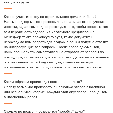
венцов в срубе.
Как получить ипотеку на строительство дома или бани?
Наш менеджер может проконсультировать вас по получению
ипотеки, задав вам ряд вопросов для того, чтобы понять какая
вам вероятность одобрения ипотечного кредитования.
Менеджер также проконсультирует, какие документы
необходимо вам собрать для подачи в банк и попутно ответит
на интересующие вас вопросы. После сбора документов,
наши специалисты самостоятельно отправляют запросы по
поводу предоставления для вас ипотеки. Далее на постоянной
основе специалисты будут вас уведомлять по поводу
поступления ответов по одобрению или отказам от банков.
Каким образом происходит поэтапная оплата?
Оплату возможно произвести в несколько этапов в наличной
или безналичной форме. Каждый этап обусловлен процентом
выполненных работ.
Сколько по времени возводится "коробка" дома?