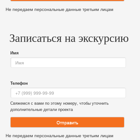
Не передаем персональные данные третьим лицам
Записаться на экскурсию
Имя
Телефон
Свяжемся с вами по этому номеру, чтобы уточнить
дополнительные детали проекта
Отправить
Не передаем персональные данные третьим лицам