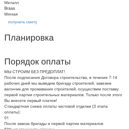
Металл
Braas
Мягкая
получить смету
Планировка
Порядок оплаты
МЫ СТРОИМ БЕЗ ПРЕДОПЛАТ!
После подписания Договора строительства, в течение 7-14
рабочих дней мы выведем бригаду строителей, завезем
вагончик для проживания строителей, осуществим поставку
первой партии строительных материалов. Только после этого
Вы внесете первый платеж!
Стандартная схема оплаты чистовой отделки (3 этапа
оплаты):
01
После завоза бригады и первой партии материалов
50% от стоимости отделки