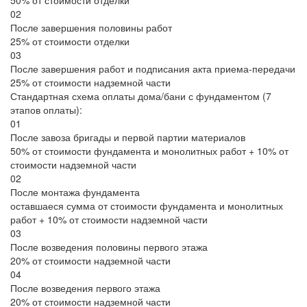
02
После завершения половины работ
25% от стоимости отделки
03
После завершения работ и подписания акта приема-передачи
25% от стоимости надземной части
Стандартная схема оплаты дома/бани с фундаментом (7
этапов оплаты):
01
После завоза бригады и первой партии материалов
50% от стоимости фундамента и монолитных работ + 10% от
стоимости надземной части
02
После монтажа фундамента
оставшаеся сумма от стоимости фундамента и монолитных
работ + 10% от стоимости надземной части
03
После возведения половины первого этажа
20% от стоимости надземной части
04
После возведения первого этажа
20% от стоимости надземной части