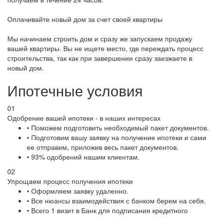
Оплачивайте новый дом за счет своей квартиры
Мы начинаем строить дом и сразу же запускаем продажу
вашей квартиры. Вы не ищете место, где переждать процесс
строительства, так как при завершении сразу заезжаете в
новый дом.
Ипотечные условия
01
Одобрение вашей ипотеки - в наших интересах
• Поможем подготовить необходимый пакет документов.
• Подготовим вашу заявку на получение ипотеки и сами
ее отправим, приложив весь пакет документов.
• 93% одобрений нашим клиентам.
02
Упрощаем процесс получения ипотеки
• Оформляем заявку удаленно.
• Все нюансы взаимодействия с банком берем на себя.
• Всего 1 визит в Банк для подписания кредитного