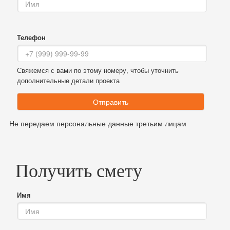
Телефон
Свяжемся с вами по этому номеру, чтобы уточнить
дополнительные детали проекта
Отправить
Не передаем персональные данные третьим лицам
Получить смету
Имя