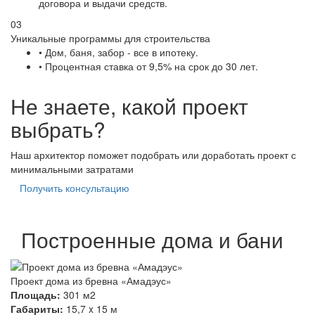
договора и выдачи средств.
03
Уникальные программы для строительства
• Дом, баня, забор - все в ипотеку.
• Процентная ставка от 9,5% на срок до 30 лет.
Не знаете, какой проект
выбрать?
Наш архитектор поможет подобрать или доработать проект с
минимальными затратами
Получить консультацию
Построенные дома и бани
Проект дома из бревна «Амадэус»
Площадь:
301 м2
Габариты:
15,7 x 15 м