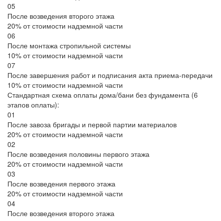
05
После возведения второго этажа
20% от стоимости надземной части
06
После монтажа стропильной системы
10% от стоимости надземной части
07
После завершения работ и подписания акта приема-передачи
10% от стоимости надземной части
Стандартная схема оплаты дома/бани без фундамента (6
этапов оплаты):
01
После завоза бригады и первой партии материалов
20% от стоимости надземной части
02
После возведения половины первого этажа
20% от стоимости надземной части
03
После возведения первого этажа
20% от стоимости надземной части
04
После возведения второго этажа