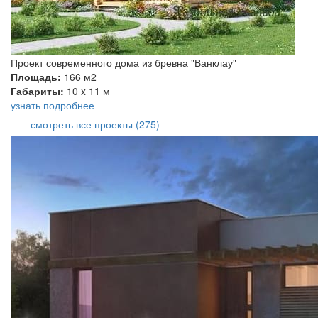
Проект современного дома из бревна "Ванклау"
Площадь:
166 м2
Габариты:
10 x 11 м
узнать подробнее
смотреть все проекты (275)