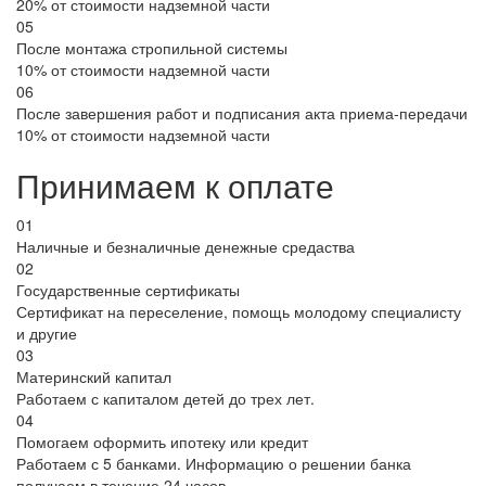
20% от стоимости надземной части
05
После монтажа стропильной системы
10% от стоимости надземной части
06
После завершения работ и подписания акта приема-передачи
10% от стоимости надземной части
Принимаем к оплате
01
Наличные и безналичные денежные средаства
02
Государственные сертификаты
Сертификат на переселение, помощь молодому специалисту
и другие
03
Материнский капитал
Работаем с капиталом детей до трех лет.
04
Помогаем оформить ипотеку или кредит
Работаем с 5 банками. Информацию о решении банка
получаем в течение 24 часов.