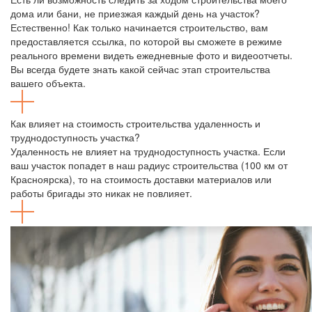
дома или бани, не приезжая каждый день на участок?
Естественно! Как только начинается строительство, вам
предоставляется ссылка, по которой вы сможете в режиме
реального времени видеть ежедневные фото и видеоотчеты.
Вы всегда будете знать какой сейчас этап строительства
вашего объекта.
Как влияет на стоимость строительства удаленность и
труднодоступность участка?
Удаленность не влияет на труднодоступность участка. Если
ваш участок попадет в наш радиус строительства (100 км от
Красноярска), то на стоимость доставки материалов или
работы бригады это никак не повлияет.