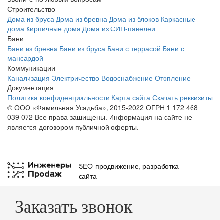
Строительство
Дома из бруса
Дома из бревна
Дома из блоков
Каркасные
дома
Кирпичные дома
Дома из СИП-панелей
Бани
Бани из бревна
Бани из бруса
Бани с террасой
Бани с
мансардой
Коммуникации
Канализация
Электричество
Водоснабжение
Отопление
Документация
Политика конфиденциальности
Карта сайта
Скачать реквизиты
© ООО «Фамильная Усадьба», 2015-2022 ОГРН 1 172 468
039 072
Все права защищены. Информация на сайте не
является договором публичной оферты.
SEO-продвижение
,
разработка
сайта
Заказать звонок