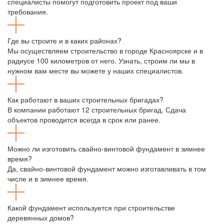
специалисты помогут подготовить проект под ваши
требования.
Где вы строите и в каких районах?
Мы осуществляем строительство в городе Красноярске и в
радиусе 100 километров от него. Узнать, строим ли мы в
нужном вам месте вы можете у наших специалистов.
Как работают в ваших строительных бригадах?
В компании работают 12 строительных бригад. Сдача
объектов проводится всегда в срок или ранее.
Можно ли изготовить свайно-винтовой фундамент в зимнее
время?
Да, свайно-винтовой фундамент можно изготавливать в том
числе и в зимнее время.
Какой фундамент используется при строительстве
деревянных домов?