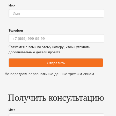
Имя
Телефон
Свяжемся с вами по этому номеру, чтобы уточнить
дополнительные детали проекта
Отправить
Не передаем персональные данные третьим лицам
Получить консультацию
Имя