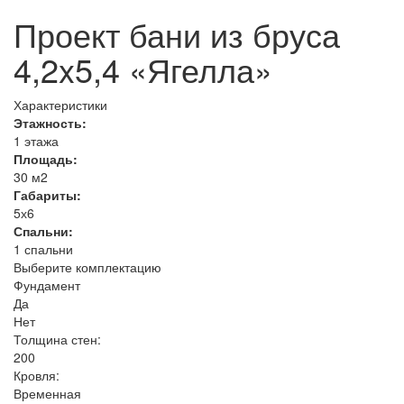
Проект бани из бруса
4,2x5,4 «Ягелла»
Характеристики
Этажность:
1 этажа
Площадь:
30 м2
Габариты:
5х6
Спальни:
1 спальни
Выберите комплектацию
Фундамент
Да
Нет
Толщина стен:
200
Кровля:
Временная