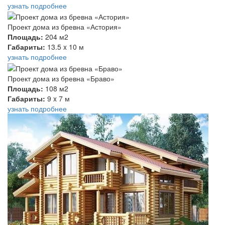
узнать подробнее
Проект дома из бревна «Астория»
Площадь:
204 м2
Габариты:
13.5 x 10 м
узнать подробнее
Проект дома из бревна «Браво»
Площадь:
108 м2
Габариты:
9 x 7 м
узнать подробнее