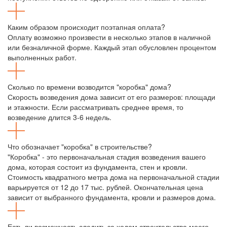
Каким образом происходит поэтапная оплата?
Оплату возможно произвести в несколько этапов в наличной
или безналичной форме. Каждый этап обусловлен процентом
выполненных работ.
Сколько по времени возводится "коробка" дома?
Скорость возведения дома зависит от его размеров: площади
и этажности. Если рассматривать среднее время, то
возведение длится 3-6 недель.
Что обозначает "коробка" в строительстве?
"Коробка" - это первоначальная стадия возведения вашего
дома, которая состоит из фундамента, стен и кровли.
Стоимость квадратного метра дома на первоначальной стадии
варьируется от 12 до 17 тыс. рублей. Окончательная цена
зависит от выбранного фундамента, кровли и размеров дома.
Есть ли возможность следить за ходом строительства моего