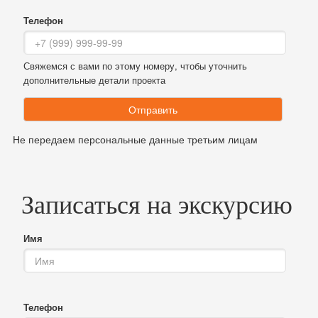
Телефон
Свяжемся с вами по этому номеру, чтобы уточнить
дополнительные детали проекта
Отправить
Не передаем персональные данные третьим лицам
Записаться на экскурсию
Имя
Телефон