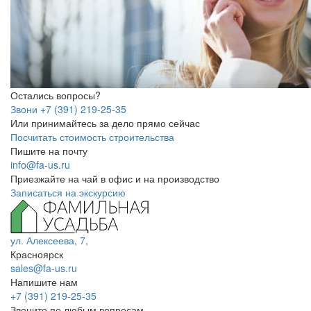
Остались вопросы?
Звони +7 (391) 219-25-35
Или принимайтесь за дело прямо сейчас
Посчитать стоимость строительства
Пишите на почту
info@fa-us.ru
Приезжайте на чай в офис и на производство
Записаться на экскурсию
ул. Алексеева, 7,
Красноярск
sales@fa-us.ru
Напишите нам
+7 (391) 219-25-35
Звоните по любым вопросам