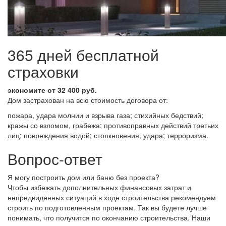
365 дней бесплатной
страховки
экономите от 32 400 руб.
Дом застрахован на всю стоимость договора от:
пожара, удара молнии и взрыва газа; стихийных бедствий;
кражы со взломом, грабежа; противоправных действий третьих
лиц; повреждения водой; столкновения, удара; терроризма.
Вопрос-ответ
Я могу построить дом или баню без проекта?
Чтобы избежать дополнительных финансовых затрат и
непредвиденных ситуаций в ходе строительства рекомендуем
строить по подготовленным проектам. Так вы будете лучше
понимать, что получится по окончанию строительства. Наши