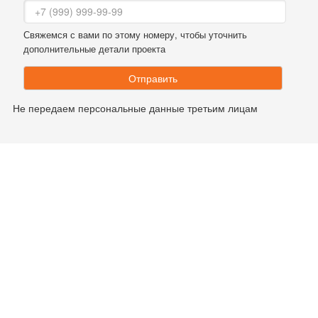
Свяжемся с вами по этому номеру, чтобы уточнить
дополнительные детали проекта
Отправить
Не передаем персональные данные третьим лицам