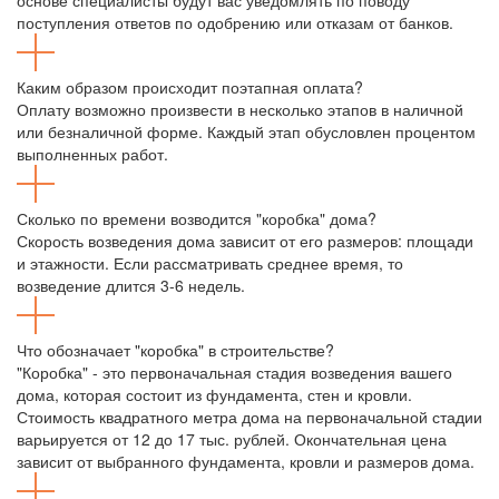
поступления ответов по одобрению или отказам от банков.
Каким образом происходит поэтапная оплата?
Оплату возможно произвести в несколько этапов в наличной
или безналичной форме. Каждый этап обусловлен процентом
выполненных работ.
Сколько по времени возводится "коробка" дома?
Скорость возведения дома зависит от его размеров: площади
и этажности. Если рассматривать среднее время, то
возведение длится 3-6 недель.
Что обозначает "коробка" в строительстве?
"Коробка" - это первоначальная стадия возведения вашего
дома, которая состоит из фундамента, стен и кровли.
Стоимость квадратного метра дома на первоначальной стадии
варьируется от 12 до 17 тыс. рублей. Окончательная цена
зависит от выбранного фундамента, кровли и размеров дома.