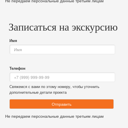
Не передаем персональные данные третьим лицам
Записаться на экскурсию
Имя
Телефон
Свяжемся с вами по этому номеру, чтобы уточнить
дополнительные детали проекта
Отправить
Не передаем персональные данные третьим лицам