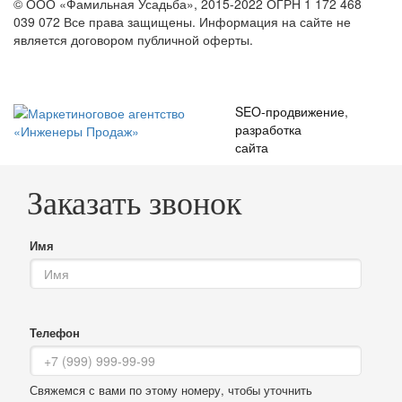
© ООО «Фамильная Усадьба», 2015-2022 ОГРН 1 172 468
039 072
Все права защищены. Информация на сайте не
является договором публичной оферты.
SEO-продвижение
,
разработка
сайта
Заказать звонок
Имя
Телефон
Свяжемся с вами по этому номеру, чтобы уточнить