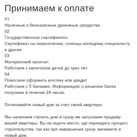
Принимаем к оплате
01
Наличные и безналичные денежные средаства
02
Государственные сертификаты
Сертификат на переселение, помощь молодому специалисту
и другие
03
Материнский капитал
Работаем с капиталом детей до трех лет.
04
Помогаем оформить ипотеку или кредит
Работаем с 5 банками. Информацию о решении банка
получаем в течение 24 часов.
Оплачивайте новый дом за счет своей квартиры
Мы начинаем строить дом и сразу же запускаем продажу
вашей квартиры. Вы не ищете место, где переждать процесс
строительства, так как при завершении сразу заезжаете в
новый дом.