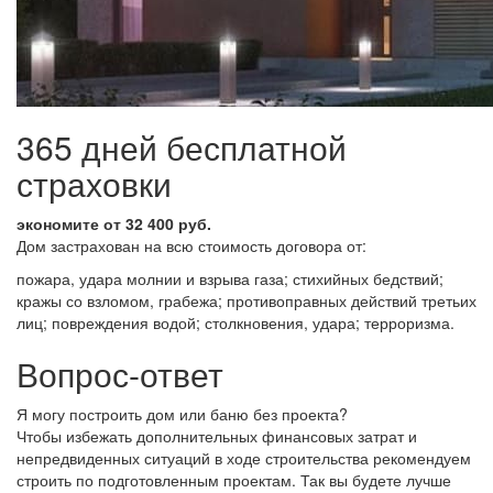
365 дней бесплатной
страховки
экономите от 32 400 руб.
Дом застрахован на всю стоимость договора от:
пожара, удара молнии и взрыва газа; стихийных бедствий;
кражы со взломом, грабежа; противоправных действий третьих
лиц; повреждения водой; столкновения, удара; терроризма.
Вопрос-ответ
Я могу построить дом или баню без проекта?
Чтобы избежать дополнительных финансовых затрат и
непредвиденных ситуаций в ходе строительства рекомендуем
строить по подготовленным проектам. Так вы будете лучше