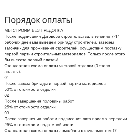
Порядок оплаты
МЫ СТРОИМ БЕЗ ПРЕДОПЛАТ!
После подписания Договора строительства, в течение 7-14
рабочих дней мы выведем бригаду строителей, завезем
вагончик для проживания строителей, осуществим поставку
первой партии строительных материалов. Только после этого
Вы внесете первый платеж!
Стандартная схема оплаты чистовой отделки (3 этапа
оплаты):
01
После завоза бригады и первой партии материалов
50% от стоимости отделки
02
После завершения половины работ
25% от стоимости отделки
03
После завершения работ и подписания акта приема-передачи
25% от стоимости надземной части
Стандартная схема оплаты дома/бани с фундаментом (7