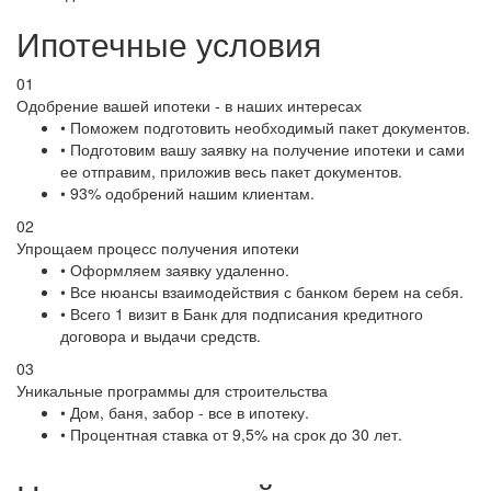
Ипотечные условия
01
Одобрение вашей ипотеки - в наших интересах
• Поможем подготовить необходимый пакет документов.
• Подготовим вашу заявку на получение ипотеки и сами
ее отправим, приложив весь пакет документов.
• 93% одобрений нашим клиентам.
02
Упрощаем процесс получения ипотеки
• Оформляем заявку удаленно.
• Все нюансы взаимодействия с банком берем на себя.
• Всего 1 визит в Банк для подписания кредитного
договора и выдачи средств.
03
Уникальные программы для строительства
• Дом, баня, забор - все в ипотеку.
• Процентная ставка от 9,5% на срок до 30 лет.