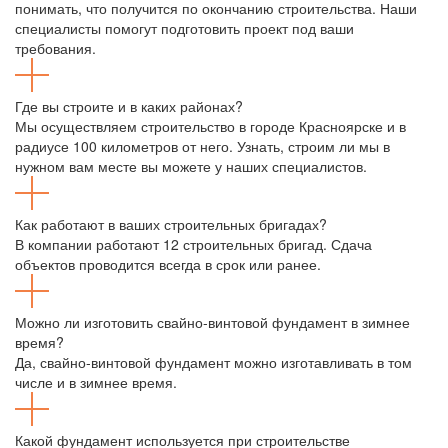
понимать, что получится по окончанию строительства. Наши
специалисты помогут подготовить проект под ваши
требования.
Где вы строите и в каких районах?
Мы осуществляем строительство в городе Красноярске и в
радиусе 100 километров от него. Узнать, строим ли мы в
нужном вам месте вы можете у наших специалистов.
Как работают в ваших строительных бригадах?
В компании работают 12 строительных бригад. Сдача
объектов проводится всегда в срок или ранее.
Можно ли изготовить свайно-винтовой фундамент в зимнее
время?
Да, свайно-винтовой фундамент можно изготавливать в том
числе и в зимнее время.
Какой фундамент используется при строительстве