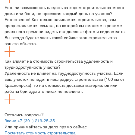
Есть ли возможность следить за ходом строительства моего
дома или бани, не приезжая каждый день на участок?
Естественно! Как только начинается строительство, вам
предоставляется ссылка, по которой вы сможете в режиме
реального времени видеть ежедневные фото и видеоотчеты.
Вы всегда будете знать какой сейчас этап строительства
вашего объекта.
Как влияет на стоимость строительства удаленность и
труднодоступность участка?
Удаленность не влияет на труднодоступность участка. Если
ваш участок попадет в наш радиус строительства (100 км от
Красноярска), то на стоимость доставки материалов или
работы бригады это никак не повлияет.
Остались вопросы?
Звони +7 (391) 219-25-35
Или принимайтесь за дело прямо сейчас
Посчитать стоимость строительства