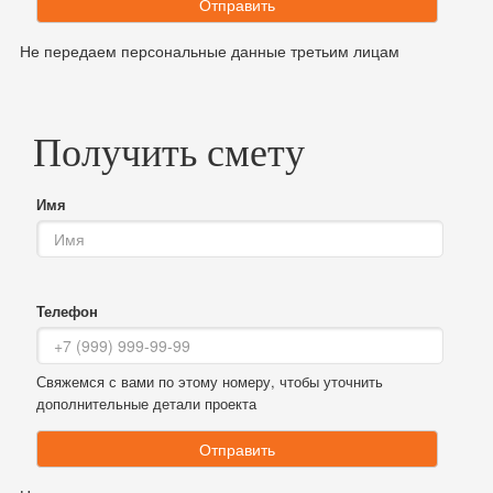
Отправить
Не передаем персональные данные третьим лицам
Получить смету
Имя
Телефон
Свяжемся с вами по этому номеру, чтобы уточнить
дополнительные детали проекта
Отправить