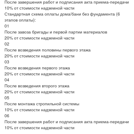
После завершения работ и подписания акта приема-передачи
10% от стоимости надземной части
Стандартная схема оплаты дома/бани без фундамента (6
этапов оплаты):
01
После завоза бригады и первой партии материалов
20% от стоимости надземной части
02
После возведения половины первого этажа
20% от стоимости надземной части
03
После возведения первого этажа
20% от стоимости надземной части
04
После возведения второго этажа
20% от стоимости надземной части
05
После монтажа стропильной системы
10% от стоимости надземной части
06
После завершения работ и подписания акта приема-передачи
10% от стоимости надземной части