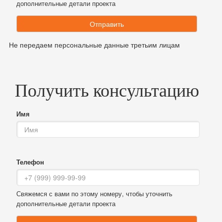
дополнительные детали проекта
Отправить
Не передаем персональные данные третьим лицам
Получить консультацию
Имя
Телефон
Свяжемся с вами по этому номеру, чтобы уточнить
дополнительные детали проекта