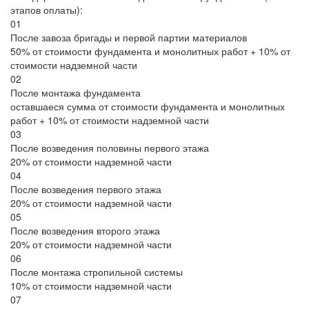
этапов оплаты):
01
После завоза бригады и первой партии материалов
50% от стоимости фундамента и монолитных работ + 10% от
стоимости надземной части
02
После монтажа фундамента
оставшаеся сумма от стоимости фундамента и монолитных
работ + 10% от стоимости надземной части
03
После возведения половины первого этажа
20% от стоимости надземной части
04
После возведения первого этажа
20% от стоимости надземной части
05
После возведения второго этажа
20% от стоимости надземной части
06
После монтажа стропильной системы
10% от стоимости надземной части
07