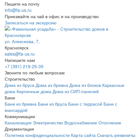
Пишите на почту
info@fa-us.ru
Приезжайте на чай в офис и на производство
Записаться на экскурсию
ул. Алексеева, 7,
Красноярск
sales@fa-us.ru
Напишите нам
+7 (391) 219-25-35
Звоните по любым вопросам
Строительство
Дома из бруса
Дома из бревна
Дома из блоков
Каркасные
дома
Кирпичные дома
Дома из СИП-панелей
Бани
Бани из бревна
Бани из бруса
Бани с террасой
Бани с
мансардой
Коммуникации
Канализация
Электричество
Водоснабжение
Отопление
Документация
Политика конфиденциальности
Карта сайта
Скачать реквизиты