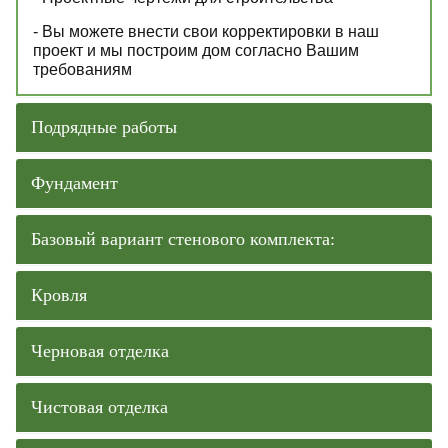
- Вы можете внести свои корректировки в наш
проект и мы построим дом согласно Вашим
требованиям
Подрядные работы
Фундамент
Базовый вариант стенового комплекта:
Кровля
Черновая отделка
Чистовая отделка