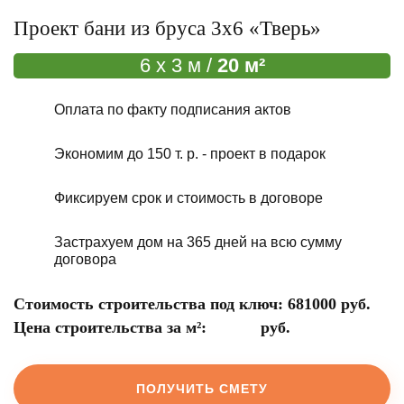
Проект бани из бруса 3x6 «Тверь»
6 x 3 м /
20 м²
Оплата по факту подписания актов
Экономим до 150 т. р. - проект в подарок
Фиксируем срок и стоимость в договоре
Застрахуем дом на 365 дней на всю сумму
договора
Стоимость строительства под ключ:
681000
руб.
Цена строительства за м²:
руб.
ПОЛУЧИТЬ СМЕТУ