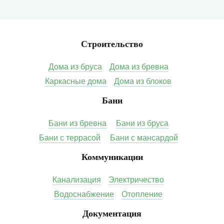
Строительство
Дома из бруса
Дома из бревна
Каркасные дома
Дома из блоков
Бани
Бани из бревна
Бани из бруса
Бани с террасой
Бани с мансардой
Коммуникации
Канализация
Электричество
Водоснабжение
Отопление
Документация