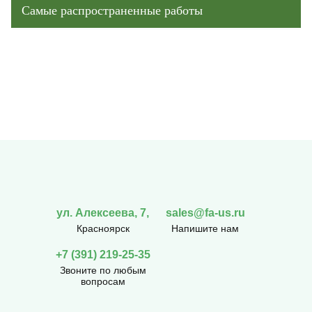
Самые распространенные работы
ул. Алексеева, 7,
sales@fa-us.ru
Красноярск
Напишите нам
+7 (391) 219-25-35
Звоните по любым
вопросам