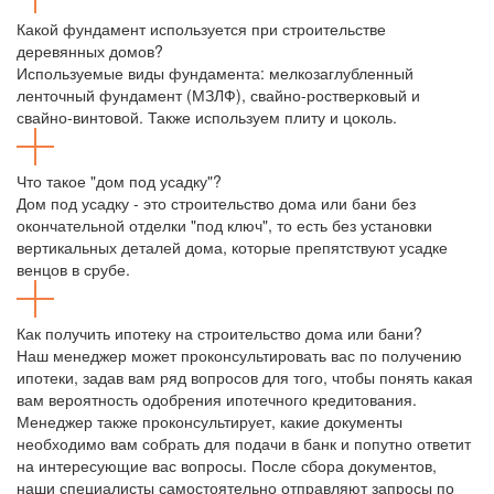
Какой фундамент используется при строительстве
деревянных домов?
Используемые виды фундамента: мелкозаглубленный
ленточный фундамент (МЗЛФ), свайно-ростверковый и
свайно-винтовой. Также используем плиту и цоколь.
Что такое "дом под усадку"?
Дом под усадку - это строительство дома или бани без
окончательной отделки "под ключ", то есть без установки
вертикальных деталей дома, которые препятствуют усадке
венцов в срубе.
Как получить ипотеку на строительство дома или бани?
Наш менеджер может проконсультировать вас по получению
ипотеки, задав вам ряд вопросов для того, чтобы понять какая
вам вероятность одобрения ипотечного кредитования.
Менеджер также проконсультирует, какие документы
необходимо вам собрать для подачи в банк и попутно ответит
на интересующие вас вопросы. После сбора документов,
наши специалисты самостоятельно отправляют запросы по