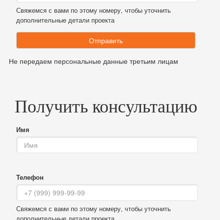
Свяжемся с вами по этому номеру, чтобы уточнить
дополнительные детали проекта
Отправить
Не передаем персональные данные третьим лицам
Получить консультацию
Имя
Телефон
Свяжемся с вами по этому номеру, чтобы уточнить
дополнительные детали проекта