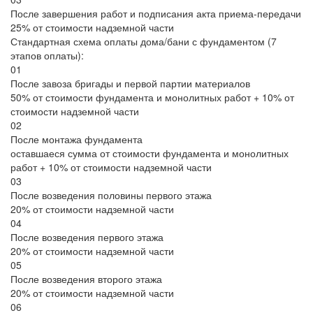
После завершения работ и подписания акта приема-передачи
25% от стоимости надземной части
Стандартная схема оплаты дома/бани с фундаментом (7
этапов оплаты):
01
После завоза бригады и первой партии материалов
50% от стоимости фундамента и монолитных работ + 10% от
стоимости надземной части
02
После монтажа фундамента
оставшаеся сумма от стоимости фундамента и монолитных
работ + 10% от стоимости надземной части
03
После возведения половины первого этажа
20% от стоимости надземной части
04
После возведения первого этажа
20% от стоимости надземной части
05
После возведения второго этажа
20% от стоимости надземной части
06