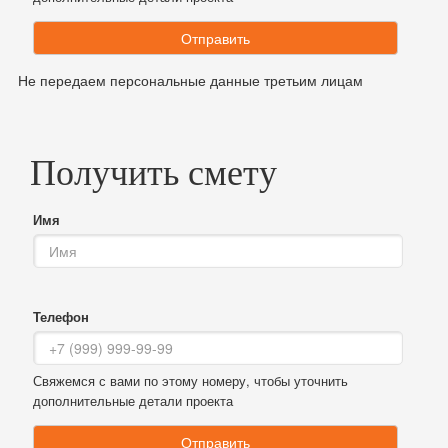
Отправить
Не передаем персональные данные третьим лицам
Получить смету
Имя
Телефон
Свяжемся с вами по этому номеру, чтобы уточнить
дополнительные детали проекта
Отправить