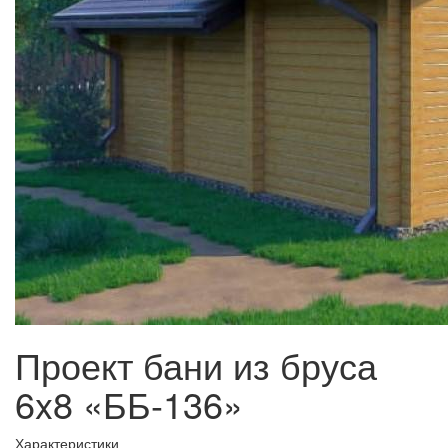
Проект бани из бруса
6x8 «ББ-136»
Характеристики