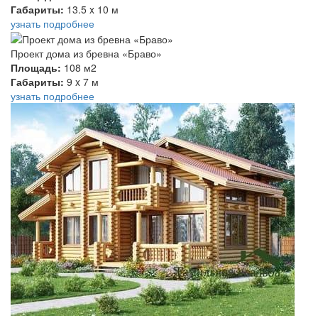
Габариты:
13.5 x 10 м
узнать подробнее
Проект дома из бревна «Браво»
Площадь:
108 м2
Габариты:
9 x 7 м
узнать подробнее