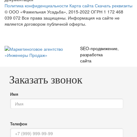
Политика конфиденциальности
Карта сайта
Скачать реквизиты
© ООО «Фамильная Усадьба», 2015-2022 ОГРН 1 172 468
039 072
Все права защищены. Информация на сайте не
является договором публичной оферты.
SEO-продвижение
,
разработка
сайта
Заказать звонок
Имя
Телефон