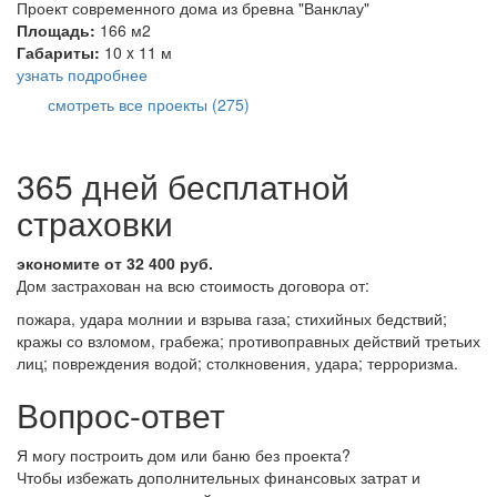
Проект современного дома из бревна "Ванклау"
Площадь:
166 м2
Габариты:
10 x 11 м
узнать подробнее
смотреть все проекты (275)
365 дней бесплатной
страховки
экономите от 32 400 руб.
Дом застрахован на всю стоимость договора от:
пожара, удара молнии и взрыва газа; стихийных бедствий;
кражы со взломом, грабежа; противоправных действий третьих
лиц; повреждения водой; столкновения, удара; терроризма.
Вопрос-ответ
Я могу построить дом или баню без проекта?
Чтобы избежать дополнительных финансовых затрат и