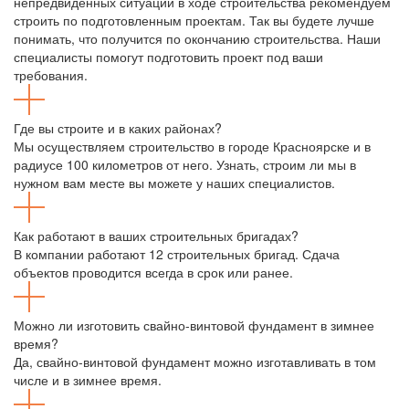
непредвиденных ситуаций в ходе строительства рекомендуем
строить по подготовленным проектам. Так вы будете лучше
понимать, что получится по окончанию строительства. Наши
специалисты помогут подготовить проект под ваши
требования.
Где вы строите и в каких районах?
Мы осуществляем строительство в городе Красноярске и в
радиусе 100 километров от него. Узнать, строим ли мы в
нужном вам месте вы можете у наших специалистов.
Как работают в ваших строительных бригадах?
В компании работают 12 строительных бригад. Сдача
объектов проводится всегда в срок или ранее.
Можно ли изготовить свайно-винтовой фундамент в зимнее
время?
Да, свайно-винтовой фундамент можно изготавливать в том
числе и в зимнее время.