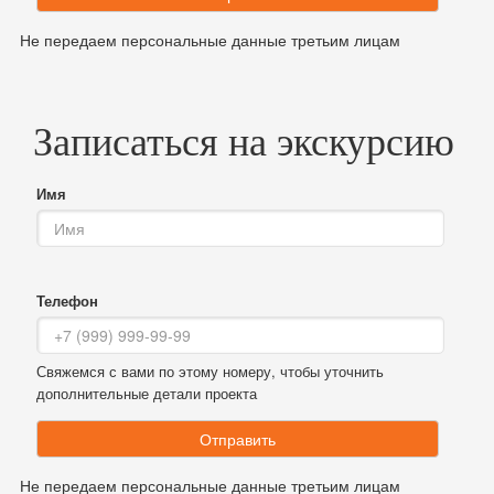
Не передаем персональные данные третьим лицам
Записаться на экскурсию
Имя
Телефон
Свяжемся с вами по этому номеру, чтобы уточнить
дополнительные детали проекта
Отправить
Не передаем персональные данные третьим лицам