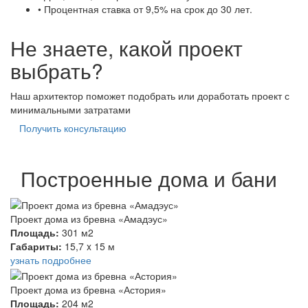
• Процентная ставка от 9,5% на срок до 30 лет.
Не знаете, какой проект
выбрать?
Наш архитектор поможет подобрать или доработать проект с
минимальными затратами
Получить консультацию
Построенные дома и бани
Проект дома из бревна «Амадэус»
Площадь:
301 м2
Габариты:
15,7 x 15 м
узнать подробнее
Проект дома из бревна «Астория»
Площадь:
204 м2