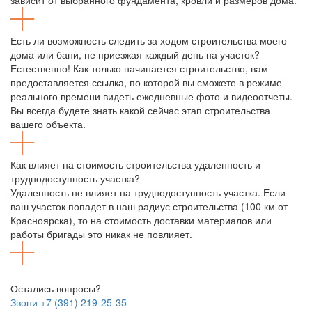
Есть ли возможность следить за ходом строительства моего
дома или бани, не приезжая каждый день на участок?
Естественно! Как только начинается строительство, вам
предоставляется ссылка, по которой вы сможете в режиме
реального времени видеть ежедневные фото и видеоотчеты.
Вы всегда будете знать какой сейчас этап строительства
вашего объекта.
Как влияет на стоимость строительства удаленность и
труднодоступность участка?
Удаленность не влияет на труднодоступность участка. Если
ваш участок попадет в наш радиус строительства (100 км от
Красноярска), то на стоимость доставки материалов или
работы бригады это никак не повлияет.
Остались вопросы?
Звони +7 (391) 219-25-35