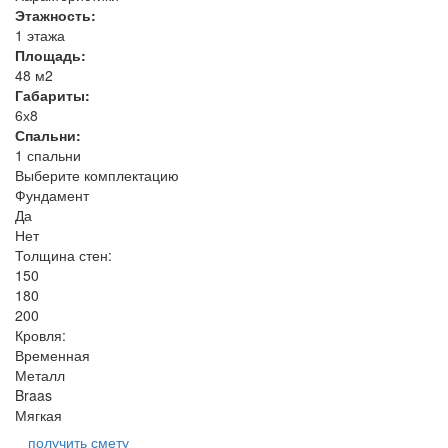
Этажность:
1 этажа
Площадь:
48 м2
Габариты:
6х8
Спальни:
1 спальни
Выберите комплектацию
Фундамент
Да
Нет
Толщина стен:
150
180
200
Кровля:
Временная
Металл
Braas
Мягкая
получить смету