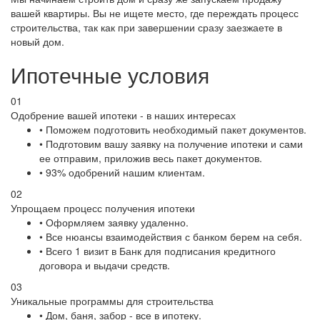
вашей квартиры. Вы не ищете место, где переждать процесс
строительства, так как при завершении сразу заезжаете в
новый дом.
Ипотечные условия
01
Одобрение вашей ипотеки - в наших интересах
• Поможем подготовить необходимый пакет документов.
• Подготовим вашу заявку на получение ипотеки и сами
ее отправим, приложив весь пакет документов.
• 93% одобрений нашим клиентам.
02
Упрощаем процесс получения ипотеки
• Оформляем заявку удаленно.
• Все нюансы взаимодействия с банком берем на себя.
• Всего 1 визит в Банк для подписания кредитного
договора и выдачи средств.
03
Уникальные программы для строительства
• Дом, баня, забор - все в ипотеку.