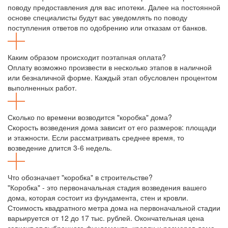
поводу предоставления для вас ипотеки. Далее на постоянной
основе специалисты будут вас уведомлять по поводу
поступления ответов по одобрению или отказам от банков.
Каким образом происходит поэтапная оплата?
Оплату возможно произвести в несколько этапов в наличной
или безналичной форме. Каждый этап обусловлен процентом
выполненных работ.
Сколько по времени возводится "коробка" дома?
Скорость возведения дома зависит от его размеров: площади
и этажности. Если рассматривать среднее время, то
возведение длится 3-6 недель.
Что обозначает "коробка" в строительстве?
"Коробка" - это первоначальная стадия возведения вашего
дома, которая состоит из фундамента, стен и кровли.
Стоимость квадратного метра дома на первоначальной стадии
варьируется от 12 до 17 тыс. рублей. Окончательная цена
зависит от выбранного фундамента, кровли и размеров дома.