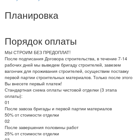
Планировка
Порядок оплаты
МЫ СТРОИМ БЕЗ ПРЕДОПЛАТ!
После подписания Договора строительства, в течение 7-14
рабочих дней мы выведем бригаду строителей, завезем
вагончик для проживания строителей, осуществим поставку
первой партии строительных материалов. Только после этого
Вы внесете первый платеж!
Стандартная схема оплаты чистовой отделки (3 этапа
оплаты):
01
После завоза бригады и первой партии материалов
50% от стоимости отделки
02
После завершения половины работ
25% от стоимости отделки
03