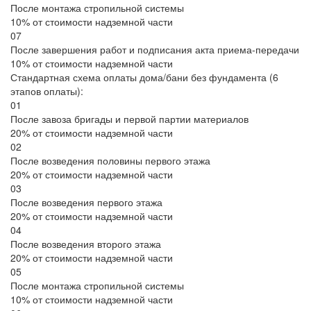
После монтажа стропильной системы
10% от стоимости надземной части
07
После завершения работ и подписания акта приема-передачи
10% от стоимости надземной части
Стандартная схема оплаты дома/бани без фундамента (6
этапов оплаты):
01
После завоза бригады и первой партии материалов
20% от стоимости надземной части
02
После возведения половины первого этажа
20% от стоимости надземной части
03
После возведения первого этажа
20% от стоимости надземной части
04
После возведения второго этажа
20% от стоимости надземной части
05
После монтажа стропильной системы
10% от стоимости надземной части