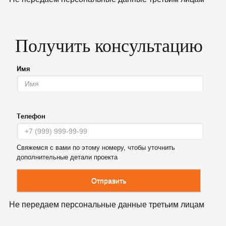
Получить консультацию
Имя
Телефон
Свяжемся с вами по этому номеру, чтобы уточнить
дополнительные детали проекта
Отправить
Не передаем персональные данные третьим лицам