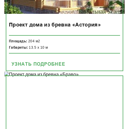
Проект дома из бревна «Астория»
Площадь:
204 м2
Габариты:
13.5 x 10 м
УЗНАТЬ ПОДРОБНЕЕ