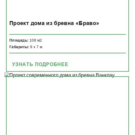
Проект дома из бревна «Браво»
Площадь:
108 м2
Габариты:
9 x 7 м
УЗНАТЬ ПОДРОБНЕЕ