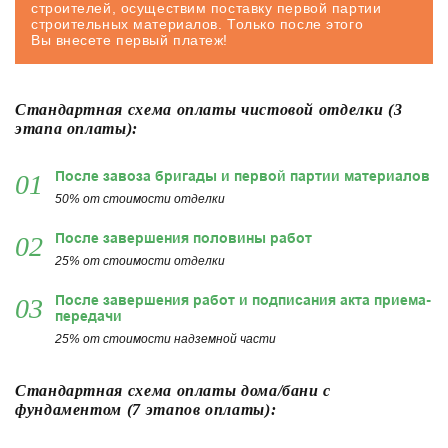
строителей, осуществим поставку первой партии
строительных материалов. Только после этого
Вы внесете первый платеж!
Стандартная схема оплаты чистовой отделки (3
этапа оплаты):
После завоза бригады и первой партии материалов
01
50% от стоимости отделки
После завершения половины работ
02
25% от стоимости отделки
После завершения работ и подписания акта приема-
03
передачи
25% от стоимости надземной части
Стандартная схема оплаты дома/бани с
фундаментом (7 этапов оплаты):