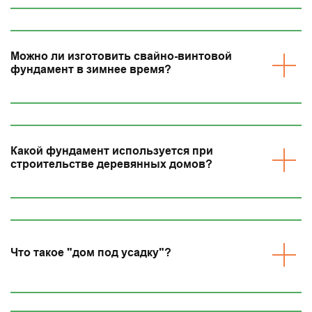
Можно ли изготовить свайно-винтовой
фундамент в зимнее время?
Какой фундамент используется при
строительстве деревянных домов?
Что такое "дом под усадку"?