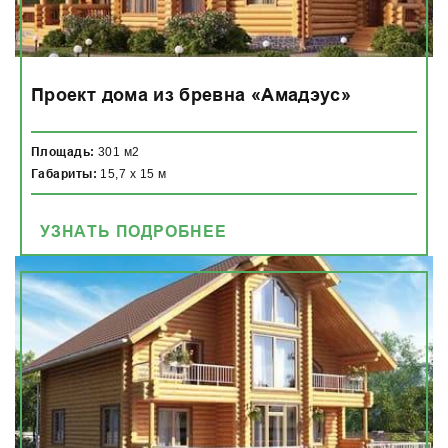
Проект дома из бревна «Амадэус»
Площадь:
301 м2
Габариты:
15,7 x 15 м
УЗНАТЬ ПОДРОБНЕЕ