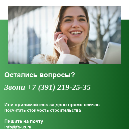
Остались вопросы?
Звони +7 (391) 219-25-35
Или принимайтесь за дело прямо сейчас
Посчитать стоимость строительства
Пишите на почту
info@fa-us.ru