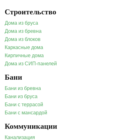
Строительство
Дома из бруса
Дома из бревна
Дома из блоков
Каркасные дома
Кирпичные дома
Дома из СИП-панелей
Бани
Бани из бревна
Бани из бруса
Бани с террасой
Бани с мансардой
Коммуникации
Канализация