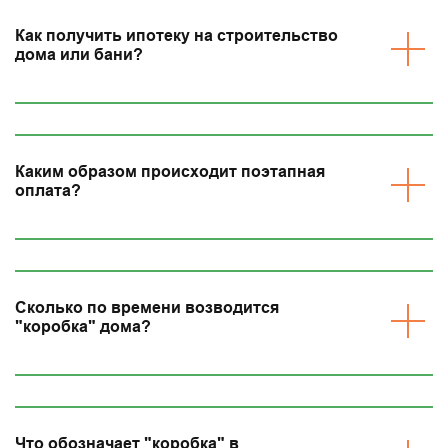
Как получить ипотеку на строительство
дома или бани?
Каким образом происходит поэтапная
оплата?
Сколько по времени возводится
"коробка" дома?
Что обозначает "коробка" в