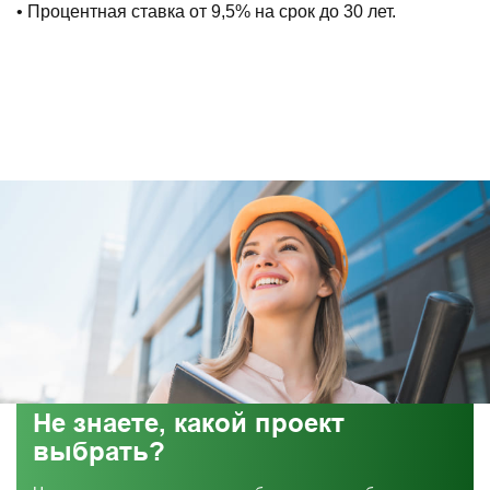
• Процентная ставка от 9,5% на срок до 30 лет.
Не знаете, какой проект
выбрать?