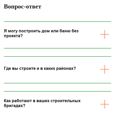
Вопрос-ответ
Я могу построить дом или баню без
проекта?
Где вы строите и в каких районах?
Как работают в ваших строительных
бригадах?