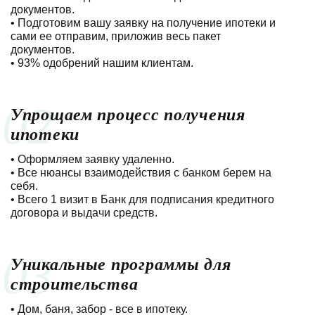
документов.
• Подготовим вашу заявку на получение ипотеки и
сами ее отправим, приложив весь пакет
документов.
• 93% одобрений нашим клиентам.
02
Упрощаем процесс получения
ипотеки
• Оформляем заявку удаленно.
• Все нюансы взаимодействия с банком берем на
себя.
• Всего 1 визит в Банк для подписания кредитного
договора и выдачи средств.
03
Уникальные программы для
строительства
• Дом, баня, забор - все в ипотеку.