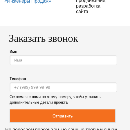
продвижение
,
разработка
сайта
Заказать звонок
Имя
Телефон
Свяжемся с вами по этому номеру, чтобы уточнить
дополнительные детали проекта
Отправить
Не передаем персональные данные третьим лицам