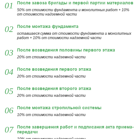
После завоза бригады и первой партии материалов
01
50% от стоимости фундамента и монолитных работ + 10%
от стоимости надземной части
После монтажа фундамента
02
оставшаеся сумма от стоимости фундамента и монолитных
работ + 10% от стоимости надземной части
После возведения половины первого этажа
03
20% от стоимости надземной части
После возведения первого этажа
04
20% от стоимости надземной части
После возведения второго этажа
05
20% от стоимости надземной части
После монтажа стропильной системы
06
10% от стоимости надземной части
После завершения работ и подписания акта приема-
07
передачи