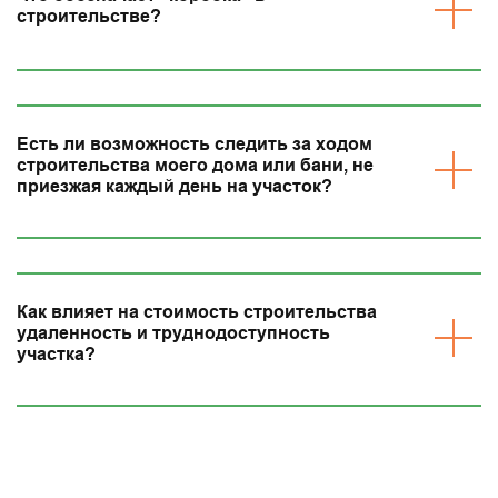
строительстве?
Есть ли возможность следить за ходом
строительства моего дома или бани, не
приезжая каждый день на участок?
Как влияет на стоимость строительства
удаленность и труднодоступность
участка?