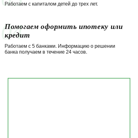
Работаем с капиталом детей до трех лет.
04
Помогаем оформить ипотеку или
кредит
Работаем с 5 банками. Информацию о решении
банка получаем в течение 24 часов.