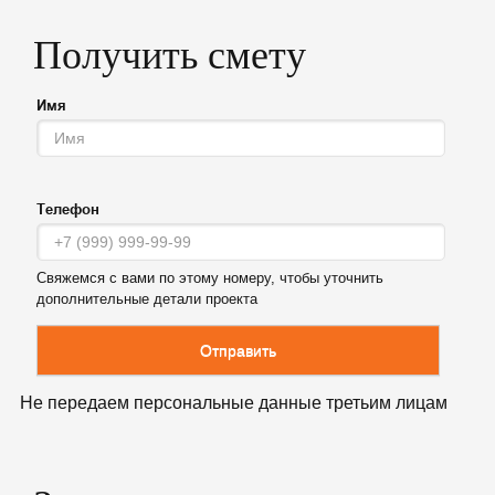
Получить смету
Имя
Телефон
Свяжемся с вами по этому номеру, чтобы уточнить
дополнительные детали проекта
Отправить
Не передаем персональные данные третьим лицам