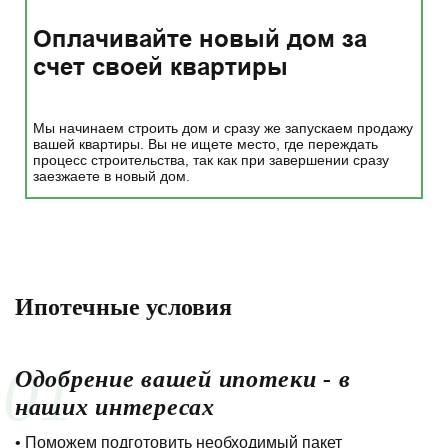
Оплачивайте новый дом за
счет своей квартиры
Мы начинаем строить дом и сразу же запускаем продажу
вашей квартиры. Вы не ищете место, где переждать
процесс строительства, так как при завершении сразу
заезжаете в новый дом.
Ипотечные условия
01
Одобрение вашей ипотеки - в
наших интересах
• Поможем подготовить необходимый пакет