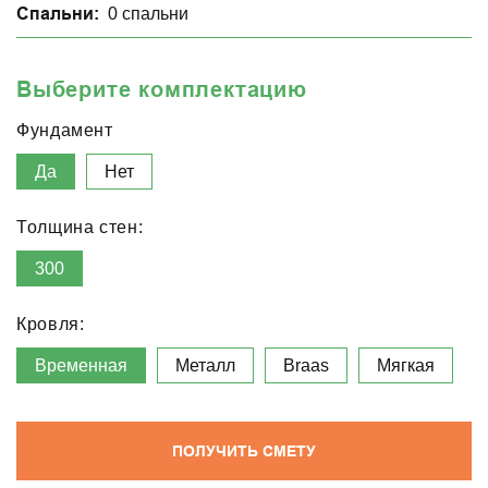
Спальни:
0 спальни
Выберите комплектацию
Фундамент
Да
Нет
Толщина стен:
300
Кровля:
Временная
Металл
Braas
Мягкая
ПОЛУЧИТЬ СМЕТУ