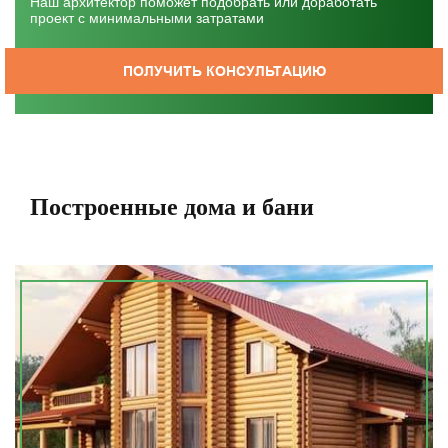
Наш архитектор поможет подобрать или доработать
проект с минимальными затратами
ПОЛУЧИТЬ КОНСУЛЬТАЦИЮ
Построенные дома и бани