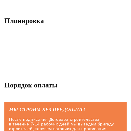
Планировка
Порядок оплаты
МЫ СТРОИМ БЕЗ ПРЕДОПЛАТ!
После подписания Договора строительства,
в течение 7-14 рабочих дней мы выведем бригаду
строителей, завезем вагончик для проживания