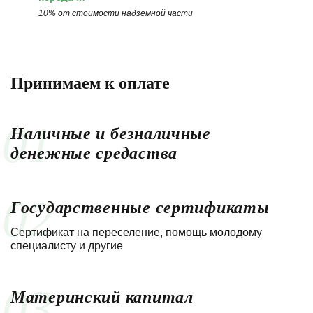
10% от стоимости надземной части
Принимаем к оплате
01
Наличные и безналичные
денежные средаства
02
Государственные сертификаты
Сертификат на переселение, помощь молодому
специалисту и другие
03
Материнский капитал