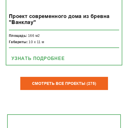
Проект современного дома из бревна
"Ванклау"
Площадь:
166 м2
Габариты:
10 x 11 м
УЗНАТЬ ПОДРОБНЕЕ
СМОТРЕТЬ ВСЕ ПРОЕКТЫ (275)