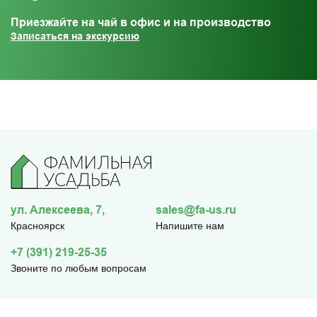
Приезжайте на чай в офис и на производство
Записаться на экскурсию
ул. Алексеева, 7,
sales@fa-us.ru
Красноярск
Напишите нам
+7 (391) 219-25-35
Звоните по любым вопросам