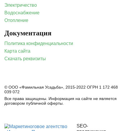
Электричество
Водоснабжение
Отопление
Документация
Политика конфиденциальности
Карта сайта
Скачать реквизиты
© ООО «Фамильная Усадьба», 2015-2022 ОГРН 1 172 468
039 072
Все права защищены. Информация на сайте не является
договором публичной оферты.
SEO-