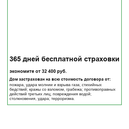
365 дней бесплатной страховки
экономите от 32 400 руб.
Дом застрахован на всю стоимость договора от:
пожара, удара молнии и взрыва газа; стихийных
бедствий; кражы со взломом, грабежа; противоправных
действий третьих лиц; повреждения водой;
столкновения, удара; терроризма.